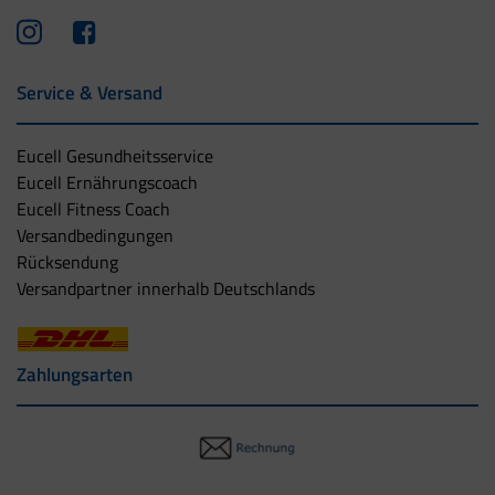
Service & Versand
Eucell Gesundheitsservice
Eucell Ernährungscoach
Eucell Fitness Coach
Versandbedingungen
Rücksendung
Versandpartner innerhalb Deutschlands
Zahlungsarten