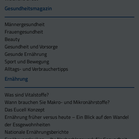
Gesundheitsmagazin
Männergesundheit
Frauengesundheit
Beauty
Gesundheit und Vorsorge
Gesunde Ernährung
Sport und Bewegung
Alltags- und Verbrauchertipps
Ernährung
Was sind Vitalstoffe?
Wann brauchen Sie Makro- und Mikronährstoffe?
Das Eucell Konzept
Ernährung früher versus heute – Ein Blick auf den Wandel
der Essgewohnheiten
Nationale Ernährungsberichte