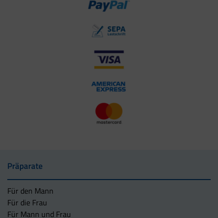
Präparate
Für den Mann
Für die Frau
Für Mann und Frau