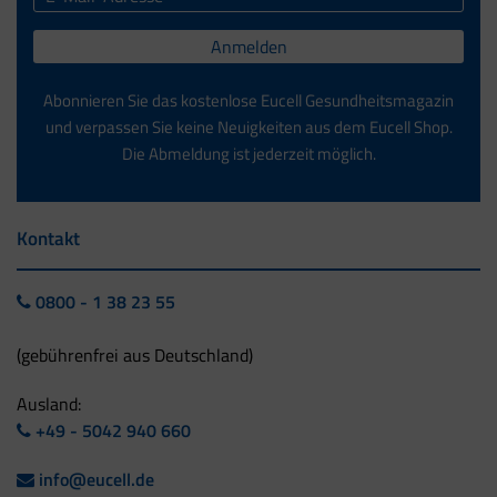
Anmelden
Abonnieren Sie das kostenlose Eucell Gesundheitsmagazin
und verpassen Sie keine Neuigkeiten aus dem Eucell Shop.
Die Abmeldung ist jederzeit möglich.
Kontakt
0800 - 1 38 23 55
(gebührenfrei aus Deutschland)
Ausland:
+49 - 5042 940 660
info@eucell.de