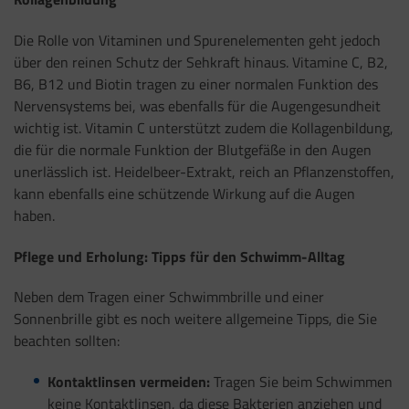
Die Rolle von Vitaminen und Spurenelementen geht jedoch
über den reinen Schutz der Sehkraft hinaus. Vitamine C, B2,
B6, B12 und Biotin tragen zu einer normalen Funktion des
Nervensystems bei, was ebenfalls für die Augengesundheit
wichtig ist. Vitamin C unterstützt zudem die Kollagenbildung,
die für die normale Funktion der Blutgefäße in den Augen
unerlässlich ist. Heidelbeer-Extrakt, reich an Pflanzenstoffen,
kann ebenfalls eine schützende Wirkung auf die Augen
haben.
Pflege und Erholung: Tipps für den Schwimm-Alltag
Neben dem Tragen einer Schwimmbrille und einer
Sonnenbrille gibt es noch weitere allgemeine Tipps, die Sie
beachten sollten:
Kontaktlinsen vermeiden:
Tragen Sie beim Schwimmen
keine Kontaktlinsen, da diese Bakterien anziehen und