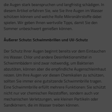
die Augen stark beanspruchen und langfristig schädigen. In
diesem Artikel erfahren Sie, wie Sie Ihre Augen im Wasser
schützen können und welche Rolle Mikronährstoffe dabei
spielen. Wir geben Ihnen wertvolle Tipps, damit Sie den
Sommer unbeschwert genießen können.
Äußerer Schutz: Schwimmbrillen und UV-Schutz
Der Schutz Ihrer Augen beginnt bereits vor dem Eintauchen
ins Wasser. Chlor und andere Desinfektionsmittel in
Schwimmbädern sind zwar notwendig, um Bakterien
abzutöten, können aber die empfindliche Augenschleimhaut
reizen. Um Ihre Augen vor diesen Chemikalien zu schützen,
sollten Sie immer eine gutsitzende Schwimmbrille tragen.
Eine Schwimmbrille erfüllt mehrere Funktionen: Sie schützt
nicht nur vor chemischen Reizstoffen, sondern auch vor
mechanischen Verletzungen, wie kleinen Partikeln oder
Sandkörnern, die im Wasser treiben können.