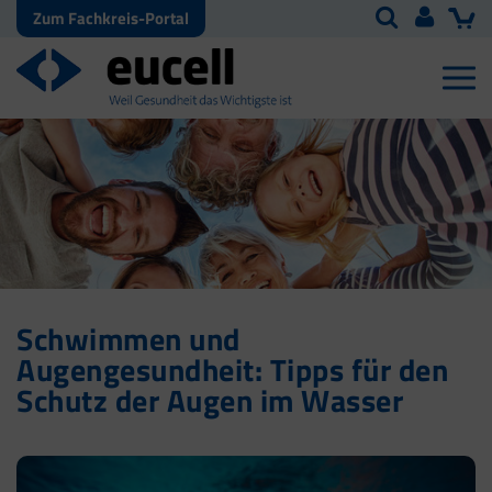
Zum Fachkreis-Portal
Schwimmen und
Augengesundheit: Tipps für den
Schutz der Augen im Wasser