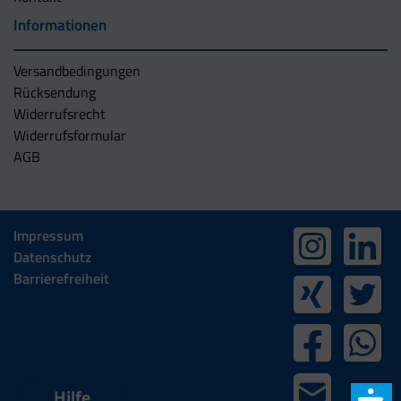
Informationen
Versandbedingungen
Rücksendung
Widerrufsrecht
Widerrufsformular
AGB
Impressum
Datenschutz
Barrierefreiheit
Hilfe