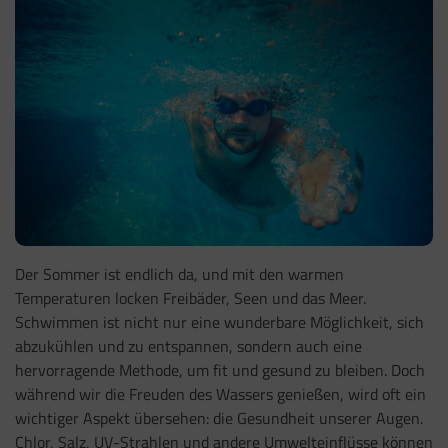
Der Sommer ist endlich da, und mit den warmen
Temperaturen locken Freibäder, Seen und das Meer.
Schwimmen ist nicht nur eine wunderbare Möglichkeit, sich
abzukühlen und zu entspannen, sondern auch eine
hervorragende Methode, um fit und gesund zu bleiben. Doch
während wir die Freuden des Wassers genießen, wird oft ein
wichtiger Aspekt übersehen: die Gesundheit unserer Augen.
Chlor, Salz, UV-Strahlen und andere Umwelteinflüsse können