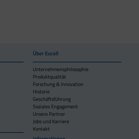
Über Eucell
Unternehmens­philosophie
Produktqualität
Forschung & Innovation
Historie
Geschäftsführung
Soziales Engagement
Unsere Partner
Jobs und Karriere
Kontakt
Informationen