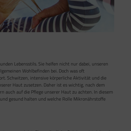
nden Lebensstils. Sie helfen nicht nur dabei, unseren
llgemeinen Wohlbefinden bei. Doch was oft
rt. Schwitzen, intensive körperliche Aktivität und die
serer Haut zusetzen. Daher ist es wichtig, nach dem
rn auch auf die Pflege unserer Haut zu achten. In diesem
h und gesund halten und welche Rolle Mikronährstoffe