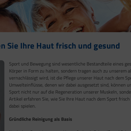
n Sie Ihre Haut frisch und gesund
Sport und Bewegung sind wesentliche Bestandteile eines gesu
Körper in Form zu halten, sondern tragen auch zu unserem a
vernachlässigt wird, ist die Pflege unserer Haut nach dem Spo
Umwelteinflüsse, denen wir dabei ausgesetzt sind, können un
Sport nicht nur auf die Regeneration unserer Muskeln, sonde
Artikel erfahren Sie, wie Sie Ihre Haut nach dem Sport frisc
dabei spielen.
Gründliche Reinigung als Basis