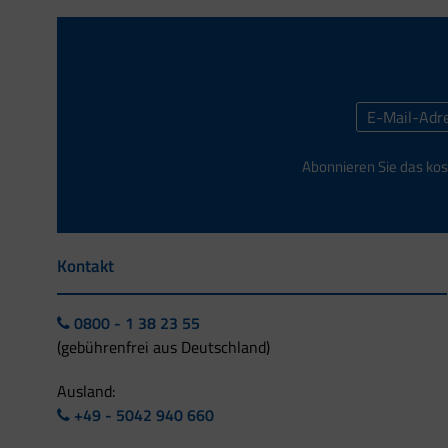
Abonnieren Sie das kos
Kontakt
0800 - 1 38 23 55
(gebührenfrei aus Deutschland)
Ausland:
+49 - 5042 940 660