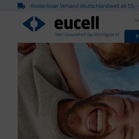
Kostenloser Versand deutschlandweit ab 55,- 
P