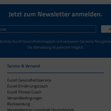
Jetzt zum Newsletter anmelden.
tenlose Eucell Gesundheitsmagazin und verpassen Sie keine Neuigkeit
Die Abmeldung ist jederzeit möglich.
Service & Versand
Eucell Gesundheitsservice
Eucell Ernährungscoach
Eucell Fitness Coach
Versandbedingungen
Rücksendung
Versandpartner innerhalb Deutschlands