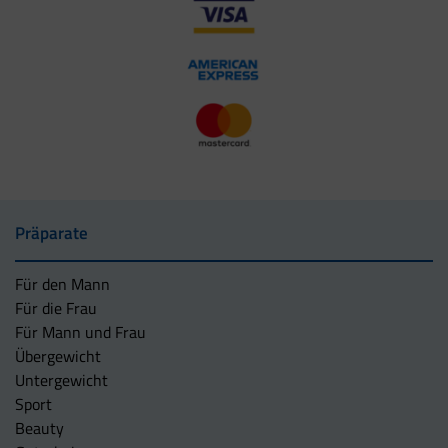
Präparate
Für den Mann
Für die Frau
Für Mann und Frau
Übergewicht
Untergewicht
Sport
Beauty