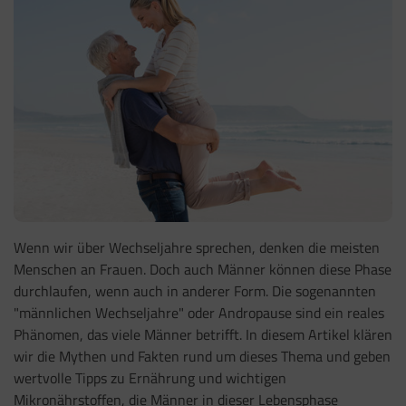
Wenn wir über Wechseljahre sprechen, denken die meisten
Menschen an Frauen. Doch auch Männer können diese Phase
durchlaufen, wenn auch in anderer Form. Die sogenannten
"männlichen Wechseljahre" oder Andropause sind ein reales
Phänomen, das viele Männer betrifft. In diesem Artikel klären
wir die Mythen und Fakten rund um dieses Thema und geben
wertvolle Tipps zu Ernährung und wichtigen
Mikronährstoffen, die Männer in dieser Lebensphase