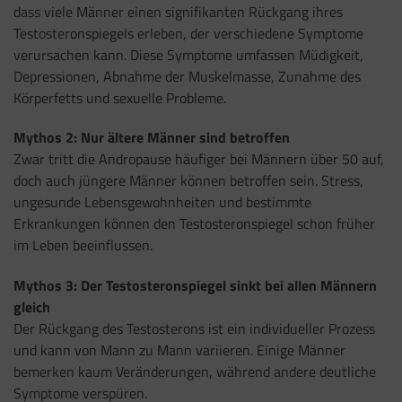
dass viele Männer einen signifikanten Rückgang ihres
Testosteronspiegels erleben, der verschiedene Symptome
verursachen kann. Diese Symptome umfassen Müdigkeit,
Depressionen, Abnahme der Muskelmasse, Zunahme des
Körperfetts und sexuelle Probleme.
Mythos 2: Nur ältere Männer sind betroffen
Zwar tritt die Andropause häufiger bei Männern über 50 auf,
doch auch jüngere Männer können betroffen sein. Stress,
ungesunde Lebensgewohnheiten und bestimmte
Erkrankungen können den Testosteronspiegel schon früher
im Leben beeinflussen.
Mythos 3: Der Testosteronspiegel sinkt bei allen Männern
gleich
Der Rückgang des Testosterons ist ein individueller Prozess
und kann von Mann zu Mann variieren. Einige Männer
bemerken kaum Veränderungen, während andere deutliche
Symptome verspüren.