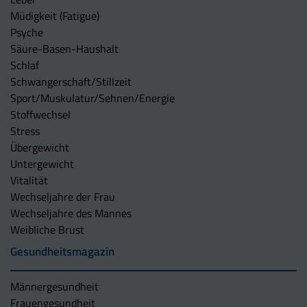
Müdigkeit (Fatigue)
Psyche
Säure-Basen-Haushalt
Schlaf
Schwangerschaft/Stillzeit
Sport/Muskulatur/Sehnen/Energie
Stoffwechsel
Stress
Übergewicht
Untergewicht
Vitalität
Wechseljahre der Frau
Wechseljahre des Mannes
Weibliche Brust
Gesundheitsmagazin
Männergesundheit
Frauengesundheit