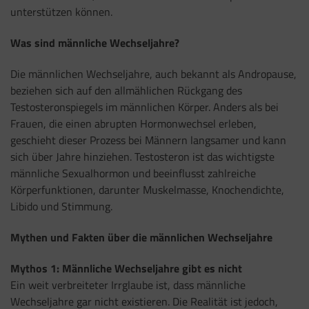
unterstützen können.
Was sind männliche Wechseljahre?
Die männlichen Wechseljahre, auch bekannt als Andropause,
beziehen sich auf den allmählichen Rückgang des
Testosteronspiegels im männlichen Körper. Anders als bei
Frauen, die einen abrupten Hormonwechsel erleben,
geschieht dieser Prozess bei Männern langsamer und kann
sich über Jahre hinziehen. Testosteron ist das wichtigste
männliche Sexualhormon und beeinflusst zahlreiche
Körperfunktionen, darunter Muskelmasse, Knochendichte,
Libido und Stimmung.
Mythen und Fakten über die männlichen Wechseljahre
Mythos 1:
Männliche Wechseljahre gibt es nicht
Ein weit verbreiteter Irrglaube ist, dass männliche
Wechseljahre gar nicht existieren. Die Realität ist jedoch,