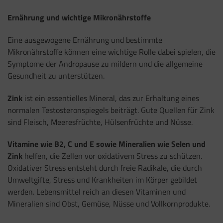
Ernährung und wichtige Mikronährstoffe
Eine ausgewogene Ernährung und bestimmte
Mikronährstoffe können eine wichtige Rolle dabei spielen, die
Symptome der Andropause zu mildern und die allgemeine
Gesundheit zu unterstützen.
Zink
ist ein essentielles Mineral, das zur Erhaltung eines
normalen Testosteronspiegels beiträgt. Gute Quellen für Zink
sind Fleisch, Meeresfrüchte, Hülsenfrüchte und Nüsse.
Vitamine wie B2, C und E sowie Mineralien wie Selen und
Zink
helfen, die Zellen vor oxidativem Stress zu schützen.
Oxidativer Stress entsteht durch freie Radikale, die durch
Umweltgifte, Stress und Krankheiten im Körper gebildet
werden. Lebensmittel reich an diesen Vitaminen und
Mineralien sind Obst, Gemüse, Nüsse und Vollkornprodukte.