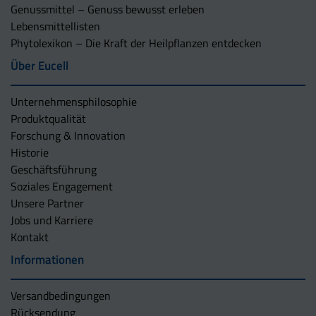
Genussmittel – Genuss bewusst erleben
Lebensmittellisten
Phytolexikon – Die Kraft der Heilpflanzen entdecken
Über Eucell
Unternehmens­philosophie
Produktqualität
Forschung & Innovation
Historie
Geschäftsführung
Soziales Engagement
Unsere Partner
Jobs und Karriere
Kontakt
Informationen
Versandbedingungen
Rücksendung