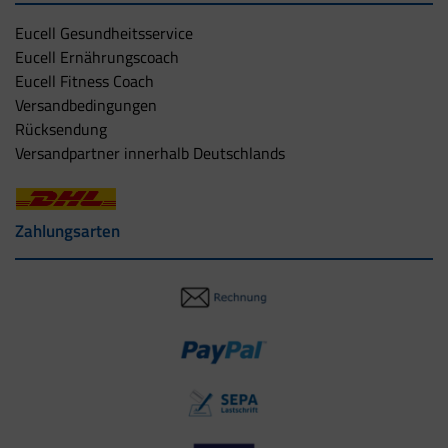
Eucell Gesundheitsservice
Eucell Ernährungscoach
Eucell Fitness Coach
Versandbedingungen
Rücksendung
Versandpartner innerhalb Deutschlands
Zahlungsarten