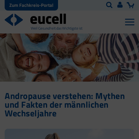
Zum Fachkreis-Portal
Andropause verstehen: Mythen
und Fakten der männlichen
Wechseljahre