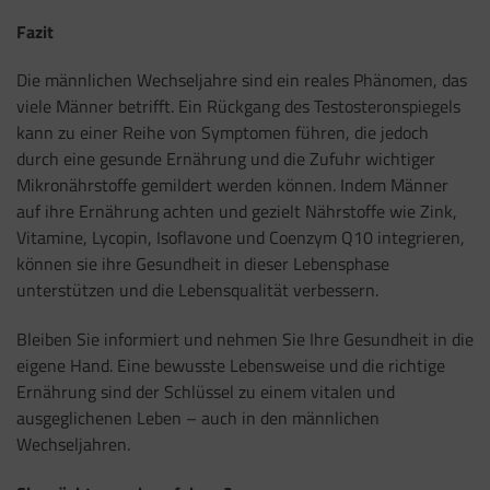
Fazit
Die männlichen Wechseljahre sind ein reales Phänomen, das
viele Männer betrifft. Ein Rückgang des Testosteronspiegels
kann zu einer Reihe von Symptomen führen, die jedoch
durch eine gesunde Ernährung und die Zufuhr wichtiger
Mikronährstoffe gemildert werden können. Indem Männer
auf ihre Ernährung achten und gezielt Nährstoffe wie Zink,
Vitamine, Lycopin, Isoflavone und Coenzym Q10 integrieren,
können sie ihre Gesundheit in dieser Lebensphase
unterstützen und die Lebensqualität verbessern.
Bleiben Sie informiert und nehmen Sie Ihre Gesundheit in die
eigene Hand. Eine bewusste Lebensweise und die richtige
Ernährung sind der Schlüssel zu einem vitalen und
ausgeglichenen Leben – auch in den männlichen
Wechseljahren.