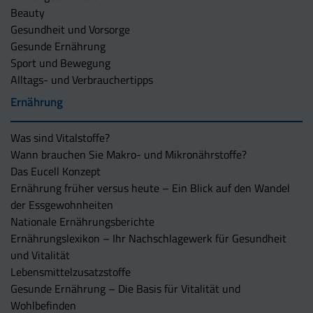
Beauty
Gesundheit und Vorsorge
Gesunde Ernährung
Sport und Bewegung
Alltags- und Verbrauchertipps
Ernährung
Was sind Vitalstoffe?
Wann brauchen Sie Makro- und Mikronährstoffe?
Das Eucell Konzept
Ernährung früher versus heute – Ein Blick auf den Wandel
der Essgewohnheiten
Nationale Ernährungsberichte
Ernährungslexikon – Ihr Nachschlagewerk für Gesundheit
und Vitalität
Lebensmittelzusatzstoffe
Gesunde Ernährung – Die Basis für Vitalität und
Wohlbefinden