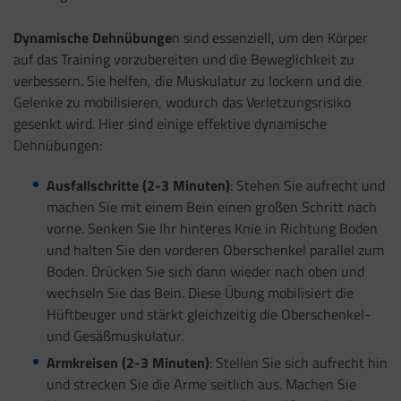
Dynamische Dehnübunge
n sind essenziell, um den Körper
auf das Training vorzubereiten und die Beweglichkeit zu
verbessern. Sie helfen, die Muskulatur zu lockern und die
Gelenke zu mobilisieren, wodurch das Verletzungsrisiko
gesenkt wird. Hier sind einige effektive dynamische
Dehnübungen:
Ausfallschritte (2-3 Minuten)
: Stehen Sie aufrecht und
machen Sie mit einem Bein einen großen Schritt nach
vorne. Senken Sie Ihr hinteres Knie in Richtung Boden
und halten Sie den vorderen Oberschenkel parallel zum
Boden. Drücken Sie sich dann wieder nach oben und
wechseln Sie das Bein. Diese Übung mobilisiert die
Hüftbeuger und stärkt gleichzeitig die Oberschenkel-
und Gesäßmuskulatur.
Armkreisen (2-3 Minuten)
: Stellen Sie sich aufrecht hin
und strecken Sie die Arme seitlich aus. Machen Sie