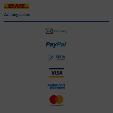
Zahlungsarten