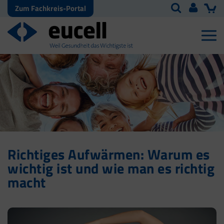
Zum Fachkreis-Portal
Richtiges Aufwärmen: Warum es
wichtig ist und wie man es richtig
macht