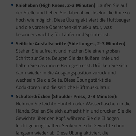
Knieheben (High Knees, 2-3 Minuten)
: Laufen Sie auf
der Stelle und heben Sie dabei abwechselnd die Knie so
hoch wie möglich. Diese Übung aktiviert die Hüftbeuger
und die vordere Oberschenkelmuskulatur, was
besonders wichtig für Läufer und Sprinter ist.
Seitliche Ausfallschritte (Side Lunges, 2-3 Minuten)
:
Stehen Sie aufrecht und machen Sie einen großen
Schritt zur Seite. Beugen Sie das äußere Knie und
halten Sie das innere Bein gestreckt. Drücken Sie sich
dann wieder in die Ausgangsposition zurück und
wechseln Sie die Seite. Diese Übung stärkt die
Adduktoren und die seitliche Hüftmuskulatur.
Schulterdrücken (Shoulder Press, 2-3 Minuten)
:
Nehmen Sie leichte Hanteln oder Wasserflaschen in die
Hände. Stellen Sie sich aufrecht hin und drücken Sie die
Gewichte über den Kopf, während Sie die Ellbogen
leicht gebeugt halten. Senken Sie die Gewichte dann
langsam wieder ab. Diese Übung aktiviert die