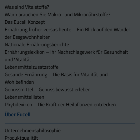
Was sind Vitalstoffe?
Wann brauchen Sie Makro- und Mikronährstoffe?
Das Eucell Konzept
Ernährung früher versus heute – Ein Blick auf den Wandel
der Essgewohnheiten
Nationale Ernährungsberichte
Ernährungslexikon – Ihr Nachschlagewerk für Gesundheit
und Vitalität
Lebensmittelzusatzstoffe
Gesunde Ernährung – Die Basis für Vitalität und
Wohlbefinden
Genussmittel – Genuss bewusst erleben
Lebensmittellisten
Phytolexikon – Die Kraft der Heilpflanzen entdecken
Über Eucell
Unternehmens­philosophie
Produktqualität