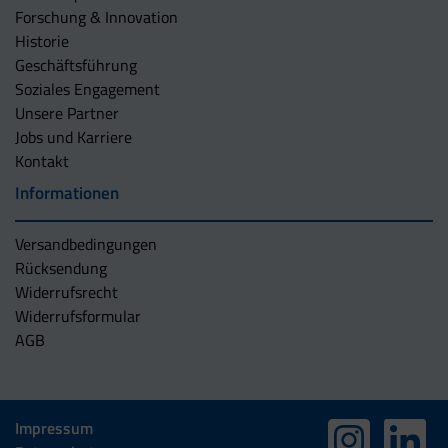
Forschung & Innovation
Historie
Geschäftsführung
Soziales Engagement
Unsere Partner
Jobs und Karriere
Kontakt
Informationen
Versandbedingungen
Rücksendung
Widerrufsrecht
Widerrufsformular
AGB
Impressum