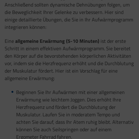
Anschließend sollten dynamische Dehnübungen folgen, um
die Beweglichkeit Ihrer Gelenke zu verbessern. Hier sind
einige detaillierte Übungen, die Sie in Ihr Aufwärmprogramm
integrieren können:
Eine
allgemeine Erwärmung (5-10 Minuten)
ist der erste
Schritt in einem effektiven Aufwärmprogramm. Sie bereitet
den Körper auf die bevorstehenden körperlichen Aktivitäten
vor, indem sie die Herzfrequenz erhöht und die Durchblutung
der Muskulatur fördert. Hier ist ein Vorschlag für eine
allgemeine Erwärmung:
Beginnen Sie Ihr Aufwärmen mit einer allgemeinen
Erwärmung wie leichtem Joggen. Dies erhöht Ihre
Herzfrequenz und fördert die Durchblutung der
Muskulatur. Laufen Sie in moderatem Tempo und
achten Sie darauf, dass Ihr Atem ruhig bleibt. Alternativ
können Sie auch Seilspringen oder auf einem
Ergometer Fahrrad fahren.