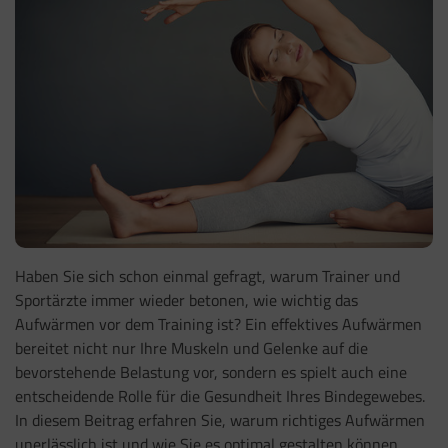
Haben Sie sich schon einmal gefragt, warum Trainer und
Sportärzte immer wieder betonen, wie wichtig das
Aufwärmen vor dem Training ist? Ein effektives Aufwärmen
bereitet nicht nur Ihre Muskeln und Gelenke auf die
bevorstehende Belastung vor, sondern es spielt auch eine
entscheidende Rolle für die Gesundheit Ihres Bindegewebes.
In diesem Beitrag erfahren Sie, warum richtiges Aufwärmen
unerlässlich ist und wie Sie es optimal gestalten können.