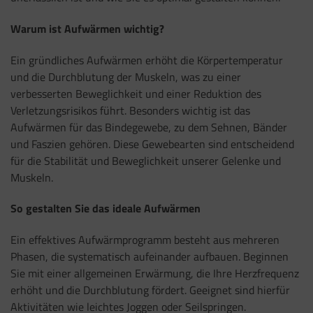
Warum ist Aufwärmen wichtig?
Ein gründliches Aufwärmen erhöht die Körpertemperatur
und die Durchblutung der Muskeln, was zu einer
verbesserten Beweglichkeit und einer Reduktion des
Verletzungsrisikos führt. Besonders wichtig ist das
Aufwärmen für das Bindegewebe, zu dem Sehnen, Bänder
und Faszien gehören. Diese Gewebearten sind entscheidend
für die Stabilität und Beweglichkeit unserer Gelenke und
Muskeln.
So gestalten Sie das ideale Aufwärmen
Ein effektives Aufwärmprogramm besteht aus mehreren
Phasen, die systematisch aufeinander aufbauen. Beginnen
Sie mit einer allgemeinen Erwärmung, die Ihre Herzfrequenz
erhöht und die Durchblutung fördert. Geeignet sind hierfür
Aktivitäten wie leichtes Joggen oder Seilspringen.