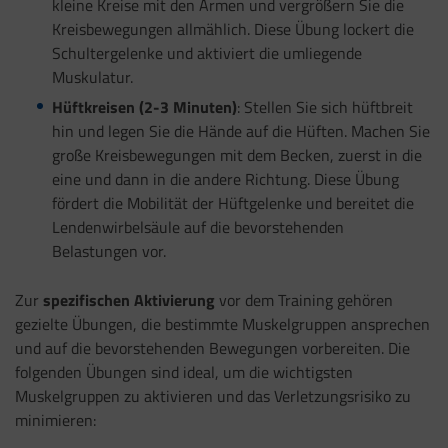
kleine Kreise mit den Armen und vergrößern Sie die
Kreisbewegungen allmählich. Diese Übung lockert die
Schultergelenke und aktiviert die umliegende
Muskulatur.
Hüftkreisen (2-3 Minuten)
: Stellen Sie sich hüftbreit
hin und legen Sie die Hände auf die Hüften. Machen Sie
große Kreisbewegungen mit dem Becken, zuerst in die
eine und dann in die andere Richtung. Diese Übung
fördert die Mobilität der Hüftgelenke und bereitet die
Lendenwirbelsäule auf die bevorstehenden
Belastungen vor.
Zur
spezifischen Aktivierung
vor dem Training gehören
gezielte Übungen, die bestimmte Muskelgruppen ansprechen
und auf die bevorstehenden Bewegungen vorbereiten. Die
folgenden Übungen sind ideal, um die wichtigsten
Muskelgruppen zu aktivieren und das Verletzungsrisiko zu
minimieren: