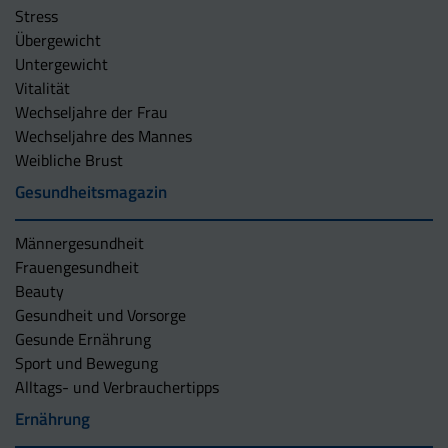
Stress
Übergewicht
Untergewicht
Vitalität
Wechseljahre der Frau
Wechseljahre des Mannes
Weibliche Brust
Gesundheitsmagazin
Männergesundheit
Frauengesundheit
Beauty
Gesundheit und Vorsorge
Gesunde Ernährung
Sport und Bewegung
Alltags- und Verbrauchertipps
Ernährung