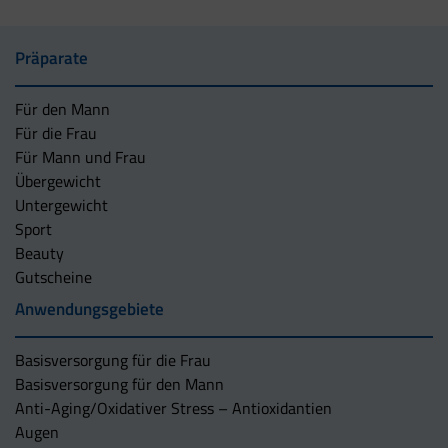
Präparate
Für den Mann
Für die Frau
Für Mann und Frau
Übergewicht
Untergewicht
Sport
Beauty
Gutscheine
Anwendungsgebiete
Basisversorgung für die Frau
Basisversorgung für den Mann
Anti-Aging/Oxidativer Stress – Antioxidantien
Augen