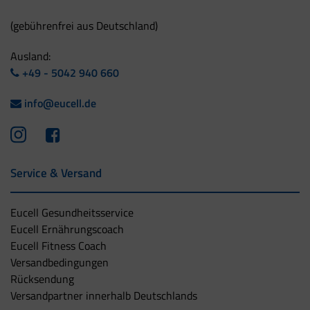
(gebührenfrei aus Deutschland)
Ausland:
+49 - 5042 940 660
info@eucell.de
Service & Versand
Eucell Gesundheitsservice
Eucell Ernährungscoach
Eucell Fitness Coach
Versandbedingungen
Rücksendung
Versandpartner innerhalb Deutschlands