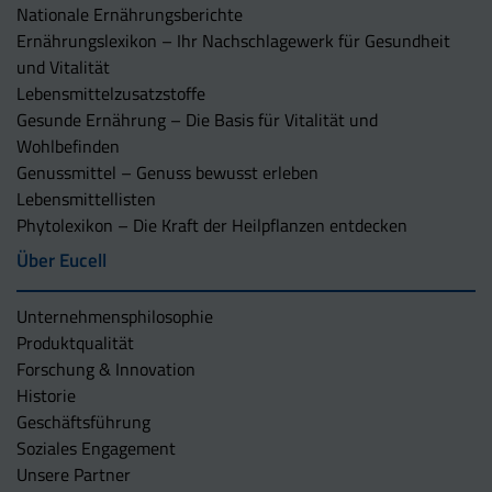
Nationale Ernährungsberichte
Ernährungslexikon – Ihr Nachschlagewerk für Gesundheit
und Vitalität
Lebensmittelzusatzstoffe
Gesunde Ernährung – Die Basis für Vitalität und
Wohlbefinden
Genussmittel – Genuss bewusst erleben
Lebensmittellisten
Phytolexikon – Die Kraft der Heilpflanzen entdecken
Über Eucell
Unternehmens­philosophie
Produktqualität
Forschung & Innovation
Historie
Geschäftsführung
Soziales Engagement
Unsere Partner