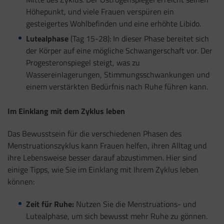
Höhepunkt, und viele Frauen verspüren ein
gesteigertes Wohlbefinden und eine erhöhte Libido.
Lutealphase
(Tag 15-28): In dieser Phase bereitet sich
der Körper auf eine mögliche Schwangerschaft vor. Der
Progesteronspiegel steigt, was zu
Wassereinlagerungen, Stimmungsschwankungen und
einem verstärkten Bedürfnis nach Ruhe führen kann.
Im Einklang mit dem Zyklus leben
Das Bewusstsein für die verschiedenen Phasen des
Menstruationszyklus kann Frauen helfen, ihren Alltag und
ihre Lebensweise besser darauf abzustimmen. Hier sind
einige Tipps, wie Sie im Einklang mit Ihrem Zyklus leben
können:
Zeit für Ruhe:
Nutzen Sie die Menstruations- und
Lutealphase, um sich bewusst mehr Ruhe zu gönnen.