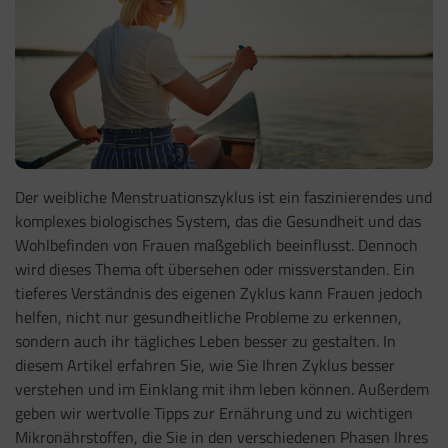
Der weibliche Menstruationszyklus ist ein faszinierendes und
komplexes biologisches System, das die Gesundheit und das
Wohlbefinden von Frauen maßgeblich beeinflusst. Dennoch
wird dieses Thema oft übersehen oder missverstanden. Ein
tieferes Verständnis des eigenen Zyklus kann Frauen jedoch
helfen, nicht nur gesundheitliche Probleme zu erkennen,
sondern auch ihr tägliches Leben besser zu gestalten. In
diesem Artikel erfahren Sie, wie Sie Ihren Zyklus besser
verstehen und im Einklang mit ihm leben können. Außerdem
geben wir wertvolle Tipps zur Ernährung und zu wichtigen
Mikronährstoffen, die Sie in den verschiedenen Phasen Ihres