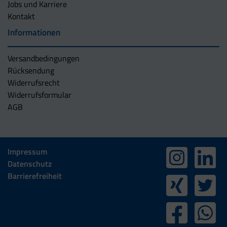
Jobs und Karriere
Kontakt
Informationen
Versandbedingungen
Rücksendung
Widerrufsrecht
Widerrufsformular
AGB
Impressum
Datenschutz
Barrierefreiheit