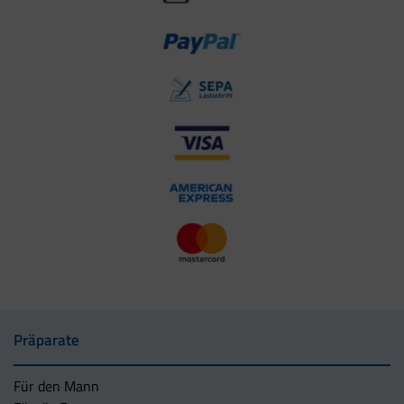
Präparate
Für den Mann