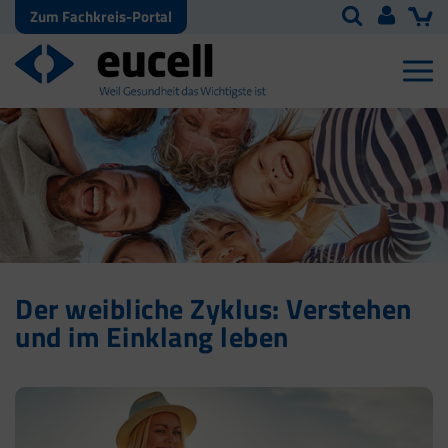
Zum Fachkreis-Portal
Der weibliche Zyklus: Verstehen
und im Einklang leben