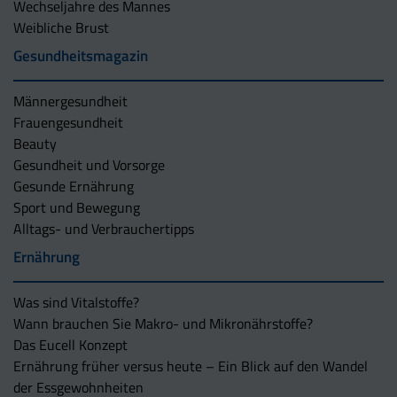
Wechseljahre des Mannes
Weibliche Brust
Gesundheitsmagazin
Männergesundheit
Frauengesundheit
Beauty
Gesundheit und Vorsorge
Gesunde Ernährung
Sport und Bewegung
Alltags- und Verbrauchertipps
Ernährung
Was sind Vitalstoffe?
Wann brauchen Sie Makro- und Mikronährstoffe?
Das Eucell Konzept
Ernährung früher versus heute – Ein Blick auf den Wandel
der Essgewohnheiten