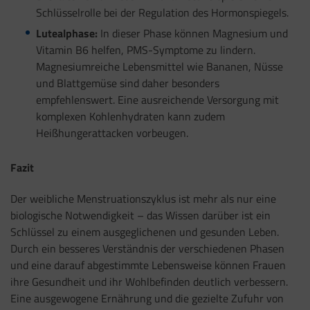
Schlüsselrolle bei der Regulation des Hormonspiegels.
Lutealphase:
In dieser Phase können Magnesium und
Vitamin B6 helfen, PMS-Symptome zu lindern.
Magnesiumreiche Lebensmittel wie Bananen, Nüsse
und Blattgemüse sind daher besonders
empfehlenswert. Eine ausreichende Versorgung mit
komplexen Kohlenhydraten kann zudem
Heißhungerattacken vorbeugen.
Fazit
Der weibliche Menstruationszyklus ist mehr als nur eine
biologische Notwendigkeit – das Wissen darüber ist ein
Schlüssel zu einem ausgeglichenen und gesunden Leben.
Durch ein besseres Verständnis der verschiedenen Phasen
und eine darauf abgestimmte Lebensweise können Frauen
ihre Gesundheit und ihr Wohlbefinden deutlich verbessern.
Eine ausgewogene Ernährung und die gezielte Zufuhr von