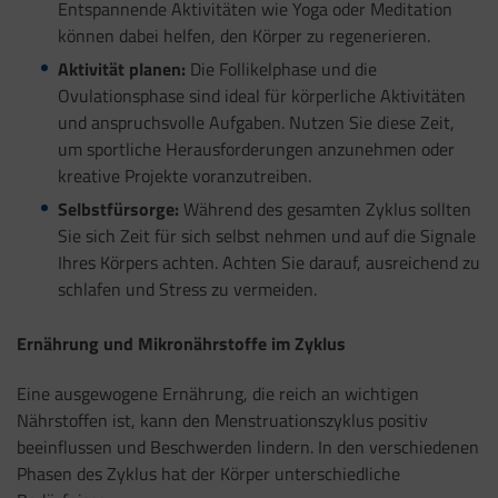
Entspannende Aktivitäten wie Yoga oder Meditation
können dabei helfen, den Körper zu regenerieren.
Aktivität planen:
Die Follikelphase und die
Ovulationsphase sind ideal für körperliche Aktivitäten
und anspruchsvolle Aufgaben. Nutzen Sie diese Zeit,
um sportliche Herausforderungen anzunehmen oder
kreative Projekte voranzutreiben.
Selbstfürsorge:
Während des gesamten Zyklus sollten
Sie sich Zeit für sich selbst nehmen und auf die Signale
Ihres Körpers achten. Achten Sie darauf, ausreichend zu
schlafen und Stress zu vermeiden.
Ernährung und Mikronährstoffe im Zyklus
Eine ausgewogene Ernährung, die reich an wichtigen
Nährstoffen ist, kann den Menstruationszyklus positiv
beeinflussen und Beschwerden lindern. In den verschiedenen
Phasen des Zyklus hat der Körper unterschiedliche