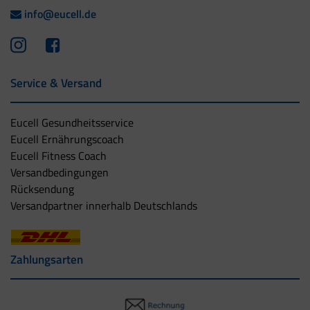
info@eucell.de
Service & Versand
Eucell Gesundheitsservice
Eucell Ernährungscoach
Eucell Fitness Coach
Versandbedingungen
Rücksendung
Versandpartner innerhalb Deutschlands
Zahlungsarten