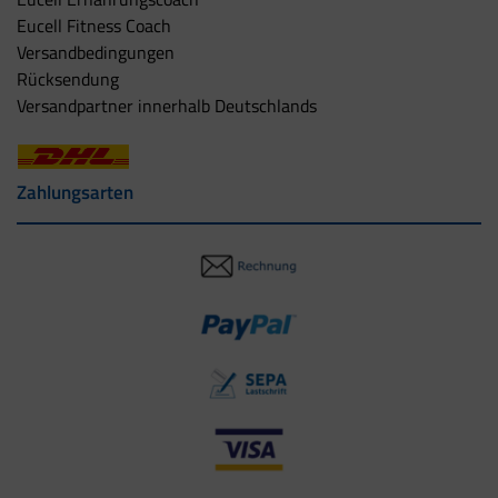
Eucell Fitness Coach
Versandbedingungen
Rücksendung
Versandpartner innerhalb Deutschlands
Zahlungsarten