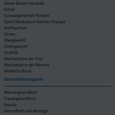
Säure-Basen-Haushalt
Schlaf
Schwangerschaft/Stillzeit
Sport/Muskulatur/Sehnen/Energie
Stoffwechsel
Stress
Übergewicht
Untergewicht
Vitalität
Wechseljahre der Frau
Wechseljahre des Mannes
Weibliche Brust
Gesundheitsmagazin
Männergesundheit
Frauengesundheit
Beauty
Gesundheit und Vorsorge