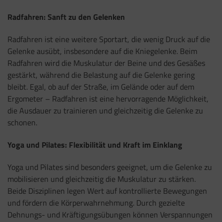
Radfahren: Sanft zu den Gelenken
Radfahren ist eine weitere Sportart, die wenig Druck auf die
Gelenke ausübt, insbesondere auf die Kniegelenke. Beim
Radfahren wird die Muskulatur der Beine und des Gesäßes
gestärkt, während die Belastung auf die Gelenke gering
bleibt. Egal, ob auf der Straße, im Gelände oder auf dem
Ergometer – Radfahren ist eine hervorragende Möglichkeit,
die Ausdauer zu trainieren und gleichzeitig die Gelenke zu
schonen.
Yoga und Pilates: Flexibilität und Kraft im Einklang
Yoga und Pilates sind besonders geeignet, um die Gelenke zu
mobilisieren und gleichzeitig die Muskulatur zu stärken.
Beide Disziplinen legen Wert auf kontrollierte Bewegungen
und fördern die Körperwahrnehmung. Durch gezielte
Dehnungs- und Kräftigungsübungen können Verspannungen