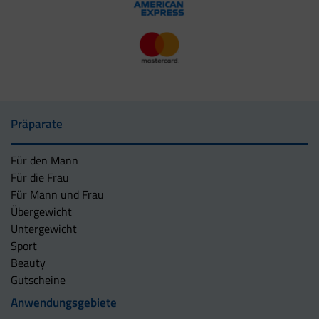
Präparate
Für den Mann
Für die Frau
Für Mann und Frau
Übergewicht
Untergewicht
Sport
Beauty
Gutscheine
Anwendungsgebiete