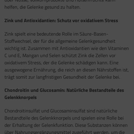
helfen, die Gelenke gesund zu halten.
Zink und Antioxidantien: Schutz vor oxidativem Stress
Zink spielt eine bedeutende Rolle im Säure-Basen-
Stoffwechsel, der für die allgemeine Gelenkgesundheit
wichtig ist. Zusammen mit Antioxidantien wie den Vitaminen
C und E, Mangan und Selen schützt Zink die Zellen vor
oxidativem Stress, der die Gelenke schädigen kann. Eine
ausgewogene Ernährung, die reich an diesen Nährstoffen ist,
trägt somit zur langfristigen Gesundheit der Gelenke bei.
Chondroitin und Glucosamin: Natürliche Bestandteile des
Gelenkknorpels
Chondroitinsulfat und Glucosaminsulfat sind natürliche
Bestandteile des Gelenkknorpels und spielen eine Rolle bei
der Erhaltung der Gelenkfunktion. Diese Substanzen können
über Nahrungsergänzungsmittel zugeführt werden, um die