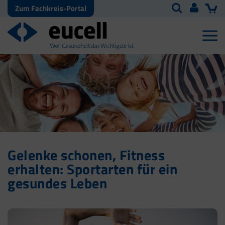
Zum Fachkreis-Portal
Gelenke schonen, Fitness
erhalten: Sportarten für ein
gesundes Leben