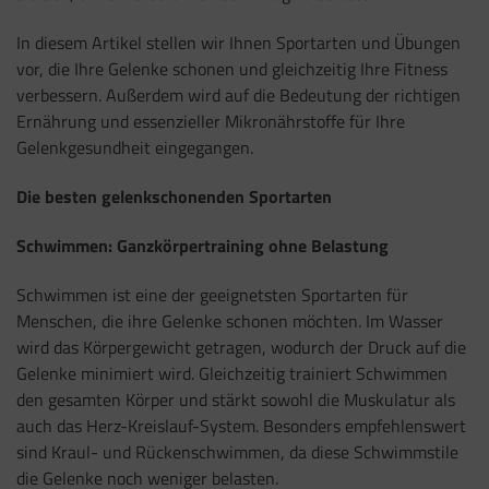
In diesem Artikel stellen wir Ihnen Sportarten und Übungen
vor, die Ihre Gelenke schonen und gleichzeitig Ihre Fitness
verbessern. Außerdem wird auf die Bedeutung der richtigen
Ernährung und essenzieller Mikronährstoffe für Ihre
Gelenkgesundheit eingegangen.
Die besten gelenkschonenden Sportarten
Schwimmen: Ganzkörpertraining ohne Belastung
Schwimmen ist eine der geeignetsten Sportarten für
Menschen, die ihre Gelenke schonen möchten. Im Wasser
wird das Körpergewicht getragen, wodurch der Druck auf die
Gelenke minimiert wird. Gleichzeitig trainiert Schwimmen
den gesamten Körper und stärkt sowohl die Muskulatur als
auch das Herz-Kreislauf-System. Besonders empfehlenswert
sind Kraul- und Rückenschwimmen, da diese Schwimmstile
die Gelenke noch weniger belasten.