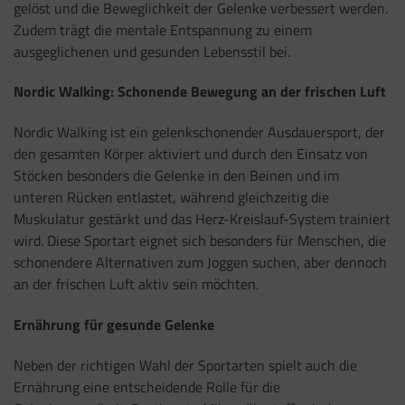
gelöst und die Beweglichkeit der Gelenke verbessert werden.
Zudem trägt die mentale Entspannung zu einem
ausgeglichenen und gesunden Lebensstil bei.
Nordic Walking: Schonende Bewegung an der frischen Luft
Nordic Walking ist ein gelenkschonender Ausdauersport, der
den gesamten Körper aktiviert und durch den Einsatz von
Stöcken besonders die Gelenke in den Beinen und im
unteren Rücken entlastet, während gleichzeitig die
Muskulatur gestärkt und das Herz-Kreislauf-System trainiert
wird. Diese Sportart eignet sich besonders für Menschen, die
schonendere Alternativen zum Joggen suchen, aber dennoch
an der frischen Luft aktiv sein möchten.
Ernährung für gesunde Gelenke
Neben der richtigen Wahl der Sportarten spielt auch die
Ernährung eine entscheidende Rolle für die