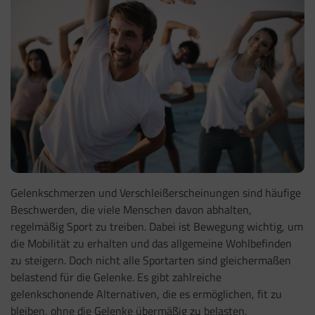
Gelenkschmerzen und Verschleißerscheinungen sind häufige
Beschwerden, die viele Menschen davon abhalten,
regelmäßig Sport zu treiben. Dabei ist Bewegung wichtig, um
die Mobilität zu erhalten und das allgemeine Wohlbefinden
zu steigern. Doch nicht alle Sportarten sind gleichermaßen
belastend für die Gelenke. Es gibt zahlreiche
gelenkschonende Alternativen, die es ermöglichen, fit zu
bleiben, ohne die Gelenke übermäßig zu belasten.