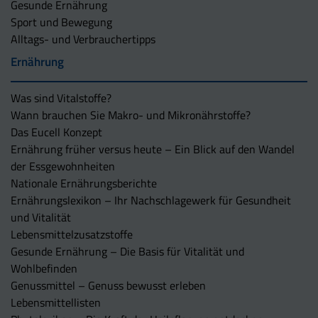
Gesunde Ernährung
Sport und Bewegung
Alltags- und Verbrauchertipps
Ernährung
Was sind Vitalstoffe?
Wann brauchen Sie Makro- und Mikronährstoffe?
Das Eucell Konzept
Ernährung früher versus heute – Ein Blick auf den Wandel
der Essgewohnheiten
Nationale Ernährungsberichte
Ernährungslexikon – Ihr Nachschlagewerk für Gesundheit
und Vitalität
Lebensmittelzusatzstoffe
Gesunde Ernährung – Die Basis für Vitalität und
Wohlbefinden
Genussmittel – Genuss bewusst erleben
Lebensmittellisten