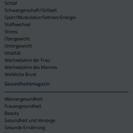
Schlaf
Schwangerschaft/Stillzeit
Sport/Muskulatur/Sehnen/Energie
Stoffwechsel
Stress
Übergewicht
Untergewicht
Vitalität
Wechseljahre der Frau
Wechseljahre des Mannes
Weibliche Brust
Gesundheitsmagazin
Männergesundheit
Frauengesundheit
Beauty
Gesundheit und Vorsorge
Gesunde Ernährung