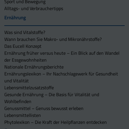
Sport und Bewegung
Alltags- und Verbrauchertipps
Ernährung
Was sind Vitalstoffe?
Wann brauchen Sie Makro- und Mikronährstoffe?
Das Eucell Konzept
Ernährung früher versus heute – Ein Blick auf den Wandel
der Essgewohnheiten
Nationale Ernährungsberichte
Ernährungslexikon – Ihr Nachschlagewerk für Gesundheit
und Vitalität
Lebensmittelzusatzstoffe
Gesunde Ernährung – Die Basis für Vitalität und
Wohlbefinden
Genussmittel – Genuss bewusst erleben
Lebensmittellisten
Phytolexikon – Die Kraft der Heilpflanzen entdecken