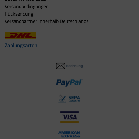
Versandbedingungen
Rücksendung
Versandpartner innerhalb Deutschlands
Zahlungsarten