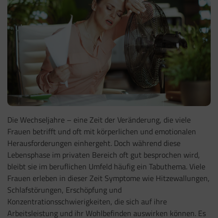
Die Wechseljahre – eine Zeit der Veränderung, die viele
Frauen betrifft und oft mit körperlichen und emotionalen
Herausforderungen einhergeht. Doch während diese
Lebensphase im privaten Bereich oft gut besprochen wird,
bleibt sie im beruflichen Umfeld häufig ein Tabuthema. Viele
Frauen erleben in dieser Zeit Symptome wie Hitzewallungen,
Schlafstörungen, Erschöpfung und
Konzentrationsschwierigkeiten, die sich auf ihre
Arbeitsleistung und ihr Wohlbefinden auswirken können. Es