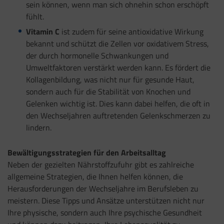
sein können, wenn man sich ohnehin schon erschöpft
fühlt.
Vitamin C
ist zudem für seine antioxidative Wirkung
bekannt und schützt die Zellen vor oxidativem Stress,
der durch hormonelle Schwankungen und
Umweltfaktoren verstärkt werden kann. Es fördert die
Kollagenbildung, was nicht nur für gesunde Haut,
sondern auch für die Stabilität von Knochen und
Gelenken wichtig ist. Dies kann dabei helfen, die oft in
den Wechseljahren auftretenden Gelenkschmerzen zu
lindern.
Bewältigungsstrategien für den Arbeitsalltag
Neben der gezielten Nährstoffzufuhr gibt es zahlreiche
allgemeine Strategien, die Ihnen helfen können, die
Herausforderungen der Wechseljahre im Berufsleben zu
meistern. Diese Tipps und Ansätze unterstützen nicht nur
Ihre physische, sondern auch Ihre psychische Gesundheit