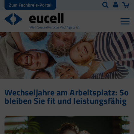
Zum Fachkreis-Portal
Wechseljahre am Arbeitsplatz: So
bleiben Sie fit und leistungsfähig