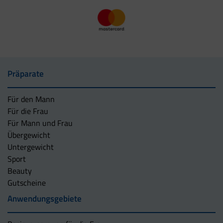
Präparate
Für den Mann
Für die Frau
Für Mann und Frau
Übergewicht
Untergewicht
Sport
Beauty
Gutscheine
Anwendungsgebiete