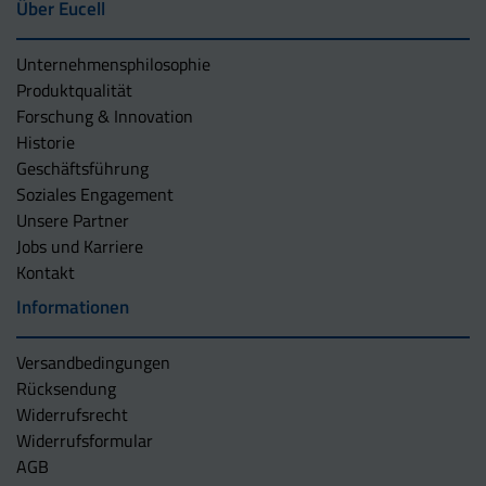
Über Eucell
Unternehmens­philosophie
Produktqualität
Forschung & Innovation
Historie
Geschäftsführung
Soziales Engagement
Unsere Partner
Jobs und Karriere
Kontakt
Informationen
Versandbedingungen
Rücksendung
Widerrufsrecht
Widerrufsformular
AGB