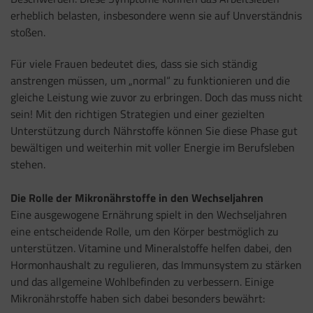
erheblich belasten, insbesondere wenn sie auf Unverständnis
stoßen.
Für viele Frauen bedeutet dies, dass sie sich ständig
anstrengen müssen, um „normal“ zu funktionieren und die
gleiche Leistung wie zuvor zu erbringen. Doch das muss nicht
sein! Mit den richtigen Strategien und einer gezielten
Unterstützung durch Nährstoffe können Sie diese Phase gut
bewältigen und weiterhin mit voller Energie im Berufsleben
stehen.
Die Rolle der Mikronährstoffe in den Wechseljahren
Eine ausgewogene Ernährung spielt in den Wechseljahren
eine entscheidende Rolle, um den Körper bestmöglich zu
unterstützen. Vitamine und Mineralstoffe helfen dabei, den
Hormonhaushalt zu regulieren, das Immunsystem zu stärken
und das allgemeine Wohlbefinden zu verbessern. Einige
Mikronährstoffe haben sich dabei besonders bewährt: