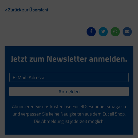
< Zurück zur Übersicht
Jetzt zum Newsletter anmelden.
Anmelden
Abonnieren Sie das kostenlose Eucell Gesundheitsmagazin
und verpassen Sie keine Neuigkeiten aus dem Eucell Shop.
Die Abmeldung ist jederzeit möglich.