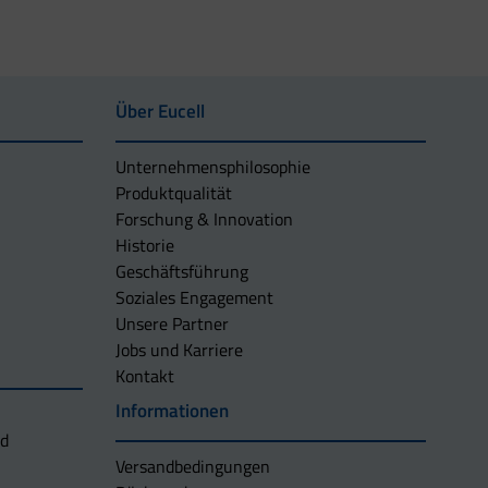
Über Eucell
Unternehmens­philosophie
Produktqualität
Forschung & Innovation
Historie
Geschäftsführung
Soziales Engagement
Unsere Partner
Jobs und Karriere
Kontakt
Informationen
nd
Versandbedingungen