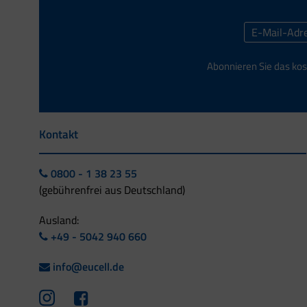
Abonnieren Sie das kos
Kontakt
0800 - 1 38 23 55
(gebührenfrei aus Deutschland)
Ausland:
+49 - 5042 940 660
info@eucell.de