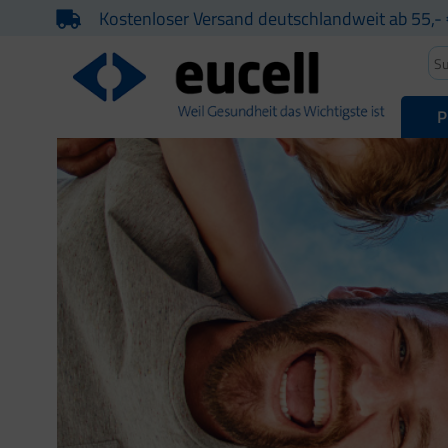
Kostenloser Versand deutschlandweit ab 55,- 
P