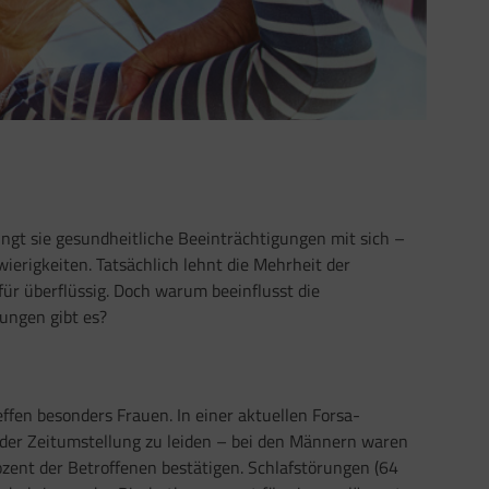
ringt sie gesundheitliche Beeinträchtigungen mit sich –
erigkeiten. Tatsächlich lehnt die Mehrheit der
für überflüssig. Doch warum beeinflusst die
ungen gibt es?
fen besonders Frauen. In einer aktuellen Forsa-
der Zeitumstellung zu leiden – bei den Männern waren
zent der Betroffenen bestätigen. Schlafstörungen (64