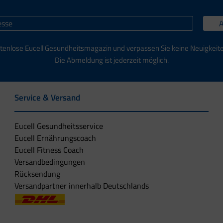
tenlose Eucell Gesundheitsmagazin und verpassen Sie keine Neuigkeit
Die Abmeldung ist jederzeit möglich.
Service & Versand
Eucell Gesundheitsservice
Eucell Ernährungscoach
Eucell Fitness Coach
Versandbedingungen
Rücksendung
Versandpartner innerhalb Deutschlands