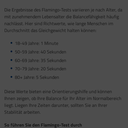
Die Ergebnisse des Flamingo-Tests variieren je nach Alter, da
mit zunehmendem Lebensalter die Balancefähigkeit häufig
nachlässt. Hier sind Richtwerte, wie lange Menschen im
Durchschnitt das Gleichgewicht halten können:
18-49 Jahre: 1 Minute
50-59 Jahre: 40 Sekunden
60-69 Jahre: 35 Sekunden
70-79 Jahre: 20 Sekunden
80+ Jahre: 5 Sekunden
Diese Werte bieten eine Orientierungshilfe und können
Ihnen zeigen, ob Ihre Balance für Ihr Alter im Normalbereich
liegt. Liegen Ihre Zeiten darunter, sollten Sie an Ihrer
Stabilität arbeiten.
So führen Sie den Flamingo-Test durch