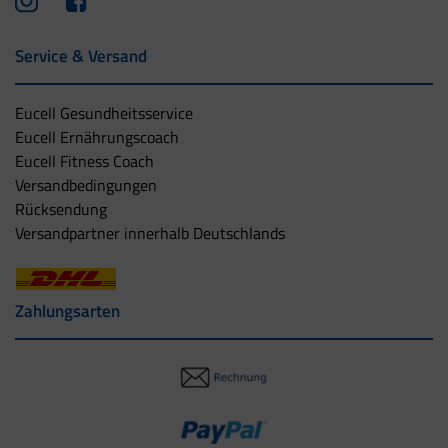
Service & Versand
Eucell Gesundheitsservice
Eucell Ernährungscoach
Eucell Fitness Coach
Versandbedingungen
Rücksendung
Versandpartner innerhalb Deutschlands
Zahlungsarten