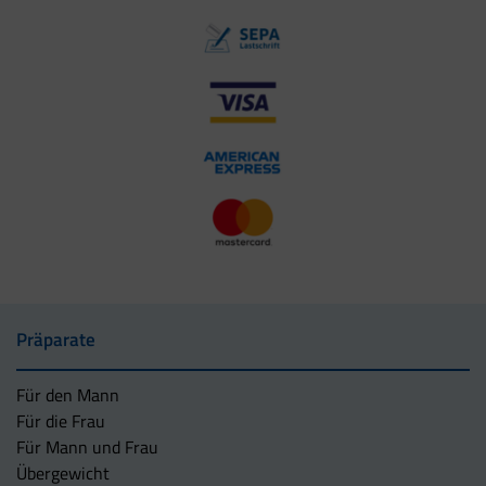
Präparate
Für den Mann
Für die Frau
Für Mann und Frau
Übergewicht