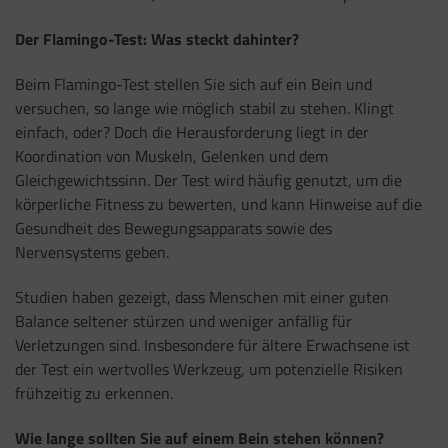
Der Flamingo-Test: Was steckt dahinter?
Beim Flamingo-Test stellen Sie sich auf ein Bein und
versuchen, so lange wie möglich stabil zu stehen. Klingt
einfach, oder? Doch die Herausforderung liegt in der
Koordination von Muskeln, Gelenken und dem
Gleichgewichtssinn. Der Test wird häufig genutzt, um die
körperliche Fitness zu bewerten, und kann Hinweise auf die
Gesundheit des Bewegungsapparats sowie des
Nervensystems geben.
Studien haben gezeigt, dass Menschen mit einer guten
Balance seltener stürzen und weniger anfällig für
Verletzungen sind. Insbesondere für ältere Erwachsene ist
der Test ein wertvolles Werkzeug, um potenzielle Risiken
frühzeitig zu erkennen.
Wie lange sollten Sie auf einem Bein stehen können?