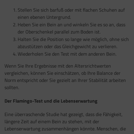
Stellen Sie sich barfuß oder mit flachen Schuhen auf
einen ebenen Untergrund.
Heben Sie ein Bein an und winkeln Sie es so an, dass
der Oberschenkel parallel zum Boden ist.
Halten Sie die Position so lange wie möglich, ohne sich
abzustützen oder das Gleichgewicht zu verlieren.
Wiederholen Sie den Test mit dem anderen Bein.
Wenn Sie Ihre Ergebnisse mit den Altersrichtwerten
vergleichen, können Sie einschätzen, ob Ihre Balance der
Norm entspricht oder Sie gezielt an Ihrer Stabilität arbeiten
sollten.
Der Flamingo-Test und die Lebenserwartung
Eine überraschende Studie hat gezeigt, dass die Fähigkeit,
längere Zeit auf einem Bein zu stehen, mit der
Lebenserwartung zusammenhängen könnte. Menschen, die