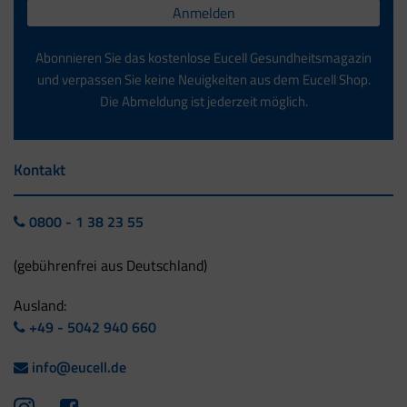
Anmelden
Abonnieren Sie das kostenlose Eucell Gesundheitsmagazin
und verpassen Sie keine Neuigkeiten aus dem Eucell Shop.
Die Abmeldung ist jederzeit möglich.
Kontakt
0800 - 1 38 23 55
(gebührenfrei aus Deutschland)
Ausland:
+49 - 5042 940 660
info@eucell.de