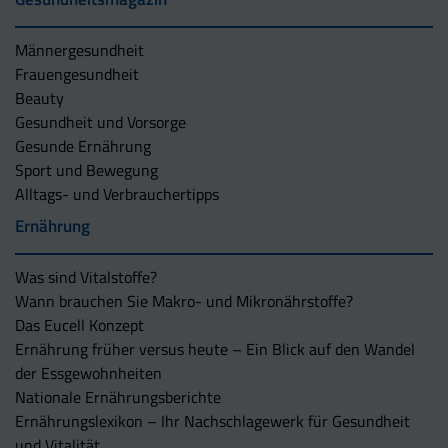
Männergesundheit
Frauengesundheit
Beauty
Gesundheit und Vorsorge
Gesunde Ernährung
Sport und Bewegung
Alltags- und Verbrauchertipps
Ernährung
Was sind Vitalstoffe?
Wann brauchen Sie Makro- und Mikronährstoffe?
Das Eucell Konzept
Ernährung früher versus heute – Ein Blick auf den Wandel
der Essgewohnheiten
Nationale Ernährungsberichte
Ernährungslexikon – Ihr Nachschlagewerk für Gesundheit
und Vitalität