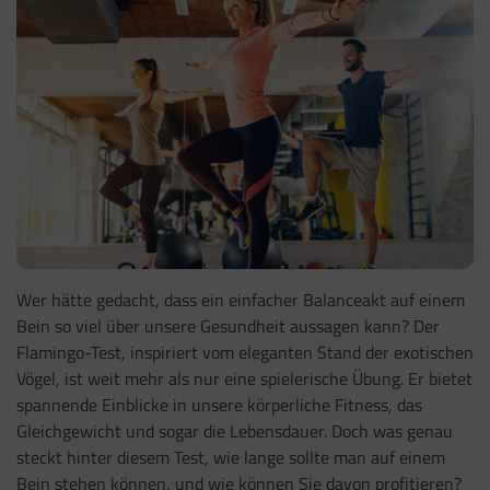
Wer hätte gedacht, dass ein einfacher Balanceakt auf einem
Bein so viel über unsere Gesundheit aussagen kann? Der
Flamingo-Test, inspiriert vom eleganten Stand der exotischen
Vögel, ist weit mehr als nur eine spielerische Übung. Er bietet
spannende Einblicke in unsere körperliche Fitness, das
Gleichgewicht und sogar die Lebensdauer. Doch was genau
steckt hinter diesem Test, wie lange sollte man auf einem
Bein stehen können, und wie können Sie davon profitieren?