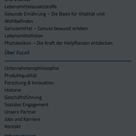
Lebensmittelzusatzstoffe
Gesunde Ernährung – Die Basis für Vitalität und
Wohlbefinden
Genussmittel – Genuss bewusst erleben
Lebensmittellisten
Phytolexikon – Die Kraft der Heilpflanzen entdecken
Über Eucell
Unternehmens­philosophie
Produktqualität
Forschung & Innovation
Historie
Geschäftsführung
Soziales Engagement
Unsere Partner
Jobs und Karriere
Kontakt