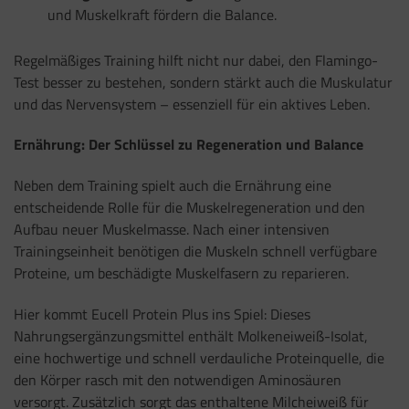
und Muskelkraft fördern die Balance.
Regelmäßiges Training hilft nicht nur dabei, den Flamingo-
Test besser zu bestehen, sondern stärkt auch die Muskulatur
und das Nervensystem – essenziell für ein aktives Leben.
Ernährung: Der Schlüssel zu Regeneration und Balance
Neben dem Training spielt auch die Ernährung eine
entscheidende Rolle für die Muskelregeneration und den
Aufbau neuer Muskelmasse. Nach einer intensiven
Trainingseinheit benötigen die Muskeln schnell verfügbare
Proteine, um beschädigte Muskelfasern zu reparieren.
Hier kommt Eucell Protein Plus ins Spiel: Dieses
Nahrungsergänzungsmittel enthält Molkeneiweiß-Isolat,
eine hochwertige und schnell verdauliche Proteinquelle, die
den Körper rasch mit den notwendigen Aminosäuren
versorgt. Zusätzlich sorgt das enthaltene Milcheiweiß für