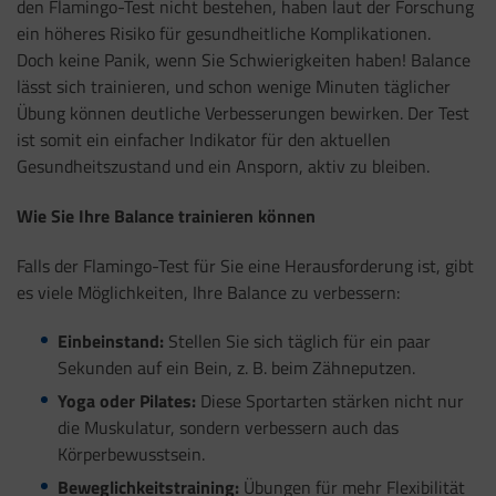
den Flamingo-Test nicht bestehen, haben laut der Forschung
ein höheres Risiko für gesundheitliche Komplikationen.
Doch keine Panik, wenn Sie Schwierigkeiten haben! Balance
lässt sich trainieren, und schon wenige Minuten täglicher
Übung können deutliche Verbesserungen bewirken. Der Test
ist somit ein einfacher Indikator für den aktuellen
Gesundheitszustand und ein Ansporn, aktiv zu bleiben.
Wie Sie Ihre Balance trainieren können
Falls der Flamingo-Test für Sie eine Herausforderung ist, gibt
es viele Möglichkeiten, Ihre Balance zu verbessern:
Einbeinstand:
Stellen Sie sich täglich für ein paar
Sekunden auf ein Bein, z. B. beim Zähneputzen.
Yoga oder Pilates:
Diese Sportarten stärken nicht nur
die Muskulatur, sondern verbessern auch das
Körperbewusstsein.
Beweglichkeitstraining:
Übungen für mehr Flexibilität