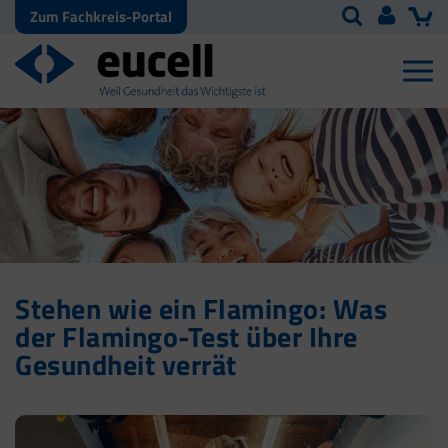
Zum Fachkreis-Portal
Stehen wie ein Flamingo: Was
der Flamingo-Test über Ihre
Gesundheit verrät