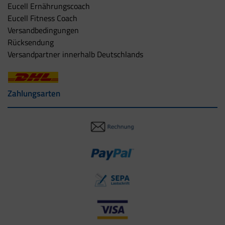
Eucell Ernährungscoach
Eucell Fitness Coach
Versandbedingungen
Rücksendung
Versandpartner innerhalb Deutschlands
Zahlungsarten