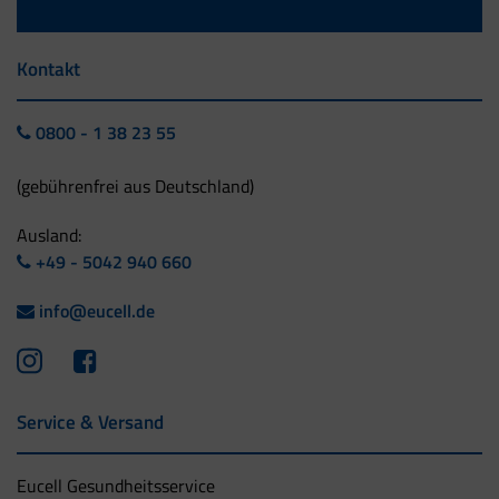
Kontakt
0800 - 1 38 23 55
(gebührenfrei aus Deutschland)
Ausland:
+49 - 5042 940 660
info@eucell.de
Service & Versand
Eucell Gesundheitsservice