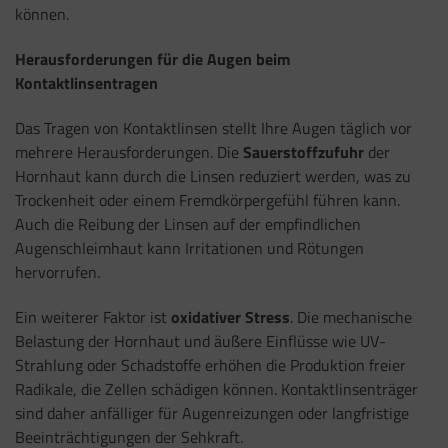
können.
Herausforderungen für die Augen beim
Kontaktlinsentragen
Das Tragen von Kontaktlinsen stellt Ihre Augen täglich vor
mehrere Herausforderungen. Die
Sauerstoffzufuhr
der
Hornhaut kann durch die Linsen reduziert werden, was zu
Trockenheit oder einem Fremdkörpergefühl führen kann.
Auch die Reibung der Linsen auf der empfindlichen
Augenschleimhaut kann Irritationen und Rötungen
hervorrufen.
Ein weiterer Faktor ist
oxidativer Stress
. Die mechanische
Belastung der Hornhaut und äußere Einflüsse wie UV-
Strahlung oder Schadstoffe erhöhen die Produktion freier
Radikale, die Zellen schädigen können. Kontaktlinsenträger
sind daher anfälliger für Augenreizungen oder langfristige
Beeinträchtigungen der Sehkraft.