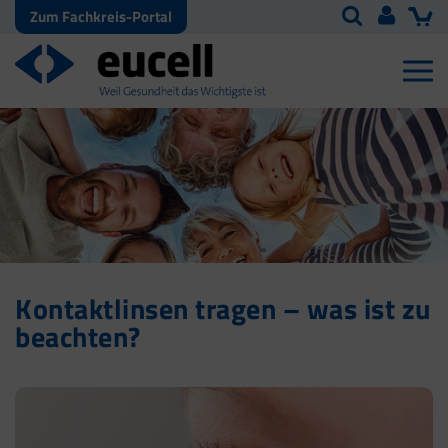
Zum Fachkreis-Portal
Kontaktlinsen tragen – was ist zu
beachten?