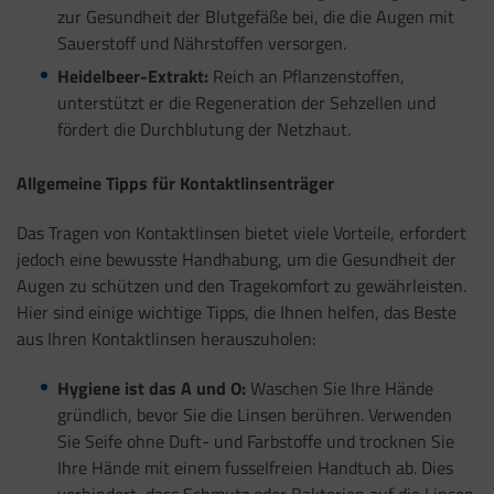
zur Gesundheit der Blutgefäße bei, die die Augen mit
Sauerstoff und Nährstoffen versorgen.
Heidelbeer-Extrakt:
Reich an Pflanzenstoffen,
unterstützt er die Regeneration der Sehzellen und
fördert die Durchblutung der Netzhaut.
Allgemeine Tipps für Kontaktlinsenträger
Das Tragen von Kontaktlinsen bietet viele Vorteile, erfordert
jedoch eine bewusste Handhabung, um die Gesundheit der
Augen zu schützen und den Tragekomfort zu gewährleisten.
Hier sind einige wichtige Tipps, die Ihnen helfen, das Beste
aus Ihren Kontaktlinsen herauszuholen:
Hygiene ist das A und O:
Waschen Sie Ihre Hände
gründlich, bevor Sie die Linsen berühren. Verwenden
Sie Seife ohne Duft- und Farbstoffe und trocknen Sie
Ihre Hände mit einem fusselfreien Handtuch ab. Dies