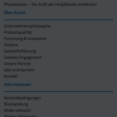
Phytolexikon – Die Kraft der Heilpflanzen entdecken
Über Eucell
Unternehmens­philosophie
Produktqualität
Forschung & Innovation
Historie
Geschäftsführung
Soziales Engagement
Unsere Partner
Jobs und Karriere
Kontakt
Informationen
Versandbedingungen
Rücksendung
Widerrufsrecht
Widerrufsformular