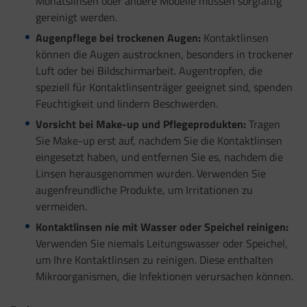
Monatslinsen oder andere Modelle müssen sorgfältig
gereinigt werden.
Augenpflege bei trockenen Augen:
Kontaktlinsen
können die Augen austrocknen, besonders in trockener
Luft oder bei Bildschirmarbeit. Augentropfen, die
speziell für Kontaktlinsenträger geeignet sind, spenden
Feuchtigkeit und lindern Beschwerden.
Vorsicht bei Make-up und Pflegeprodukten:
Tragen
Sie Make-up erst auf, nachdem Sie die Kontaktlinsen
eingesetzt haben, und entfernen Sie es, nachdem die
Linsen herausgenommen wurden. Verwenden Sie
augenfreundliche Produkte, um Irritationen zu
vermeiden.
Kontaktlinsen nie mit Wasser oder Speichel reinigen:
Verwenden Sie niemals Leitungswasser oder Speichel,
um Ihre Kontaktlinsen zu reinigen. Diese enthalten
Mikroorganismen, die Infektionen verursachen können.