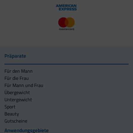
Präparate
Für den Mann
Für die Frau
Für Mann und Frau
Übergewicht
Untergewicht
Sport
Beauty
Gutscheine
Anwendungsgebiete