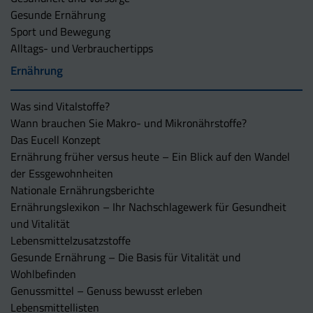
Gesunde Ernährung
Sport und Bewegung
Alltags- und Verbrauchertipps
Ernährung
Was sind Vitalstoffe?
Wann brauchen Sie Makro- und Mikronährstoffe?
Das Eucell Konzept
Ernährung früher versus heute – Ein Blick auf den Wandel
der Essgewohnheiten
Nationale Ernährungsberichte
Ernährungslexikon – Ihr Nachschlagewerk für Gesundheit
und Vitalität
Lebensmittelzusatzstoffe
Gesunde Ernährung – Die Basis für Vitalität und
Wohlbefinden
Genussmittel – Genuss bewusst erleben
Lebensmittellisten