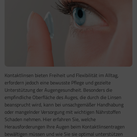
Kontaktlinsen bieten Freiheit und Flexibilität im Alltag,
erfordern jedoch eine bewusste Pflege und gezielte
Unterstützung der Augengesundheit. Besonders die
empfindliche Oberfläche des Auges, die durch die Linsen
beansprucht wird, kann bei unsachgemäßer Handhabung
oder mangelnder Versorgung mit wichtigen Nährstoffen
Schaden nehmen. Hier erfahren Sie, welche
Herausforderungen Ihre Augen beim Kontaktlinsentragen
bewältigen müssen und wie Sie sie optimal unterstützen