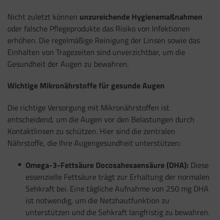
Nicht zuletzt können
unzureichende Hygienemaßnahmen
oder falsche Pflegeprodukte das Risiko von Infektionen
erhöhen. Die regelmäßige Reinigung der Linsen sowie das
Einhalten von Tragezeiten sind unverzichtbar, um die
Gesundheit der Augen zu bewahren.
Wichtige Mikronährstoffe für gesunde Augen
Die richtige Versorgung mit Mikronährstoffen ist
entscheidend, um die Augen vor den Belastungen durch
Kontaktlinsen zu schützen. Hier sind die zentralen
Nährstoffe, die Ihre Augengesundheit unterstützen:
Omega-3-Fettsäure Docosahexaensäure (DHA):
Diese
essenzielle Fettsäure trägt zur Erhaltung der normalen
Sehkraft bei. Eine tägliche Aufnahme von 250 mg DHA
ist notwendig, um die Netzhautfunktion zu
unterstützen und die Sehkraft langfristig zu bewahren.