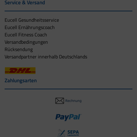
Service & Versand
Eucell Gesundheitsservice
Eucell Ernährungscoach
Eucell Fitness Coach
Versandbedingungen
Rücksendung
Versandpartner innerhalb Deutschlands
Zahlungsarten