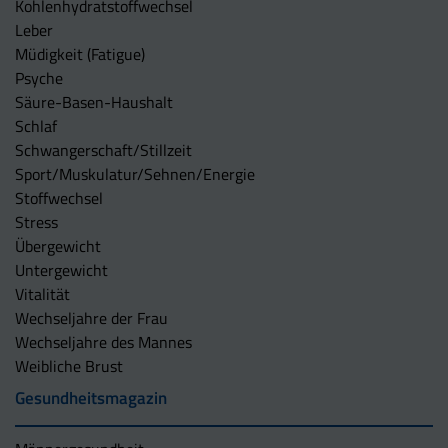
Kohlenhydratstoffwechsel
Leber
Müdigkeit (Fatigue)
Psyche
Säure-Basen-Haushalt
Schlaf
Schwangerschaft/Stillzeit
Sport/Muskulatur/Sehnen/Energie
Stoffwechsel
Stress
Übergewicht
Untergewicht
Vitalität
Wechseljahre der Frau
Wechseljahre des Mannes
Weibliche Brust
Gesundheitsmagazin