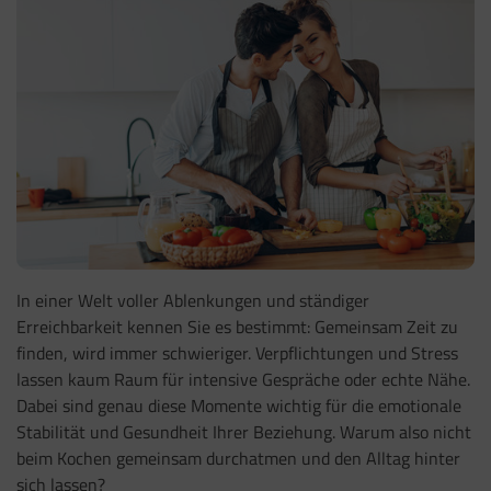
In einer Welt voller Ablenkungen und ständiger
Erreichbarkeit kennen Sie es bestimmt: Gemeinsam Zeit zu
finden, wird immer schwieriger. Verpflichtungen und Stress
lassen kaum Raum für intensive Gespräche oder echte Nähe.
Dabei sind genau diese Momente wichtig für die emotionale
Stabilität und Gesundheit Ihrer Beziehung. Warum also nicht
beim Kochen gemeinsam durchatmen und den Alltag hinter
sich lassen?