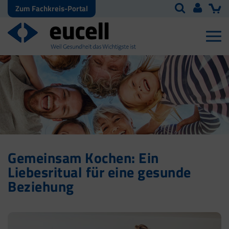
Zum Fachkreis-Portal
Gemeinsam Kochen: Ein
Liebesritual für eine gesunde
Beziehung