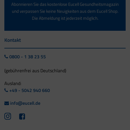
Abonnieren Sie das kostenlose Eucell Gesundheitsmagazin
und verpassen Sie keine Neuigkeiten aus dem Eucell Shop.
Die Abmeldung ist jederzeit möglich.
Kontakt
0800 - 1 38 23 55
(gebührenfrei aus Deutschland)
Ausland:
+49 - 5042 940 660
info@eucell.de