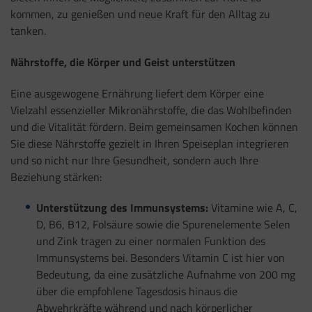
kommen, zu genießen und neue Kraft für den Alltag zu
tanken.
Nährstoffe, die Körper und Geist unterstützen
Eine ausgewogene Ernährung liefert dem Körper eine
Vielzahl essenzieller Mikronährstoffe, die das Wohlbefinden
und die Vitalität fördern. Beim gemeinsamen Kochen können
Sie diese Nährstoffe gezielt in Ihren Speiseplan integrieren
und so nicht nur Ihre Gesundheit, sondern auch Ihre
Beziehung stärken:
Unterstützung des Immunsystems:
Vitamine wie A, C,
D, B6, B12, Folsäure sowie die Spurenelemente Selen
und Zink tragen zu einer normalen Funktion des
Immunsystems bei. Besonders Vitamin C ist hier von
Bedeutung, da eine zusätzliche Aufnahme von 200 mg
über die empfohlene Tagesdosis hinaus die
Abwehrkräfte während und nach körperlicher