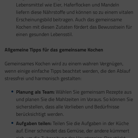
Lebensmittel wie Eier, Haferflocken und Mandeln
liefern diese Nährstoffe und können so zu einem vitalen
Erscheinungsbild beitragen. Auch das gemeinsame
Kochen mit diesen Zutaten fördert das Bewusstsein für
einen gesunden Lebensstil.
Allgemeine Tipps für das gemeinsame Kochen
Gemeinsames Kochen wird zu einem wahren Vergnügen,
wenn einige einfache Tipps beachtet werden, die den Ablauf
stressfrei und harmonisch gestalten:
Planung als Team:
Wählen Sie gemeinsam Rezepte aus
und planen Sie die Mahlzeiten im Voraus. So können Sie
sicherstellen, dass alle Vorlieben und Bedürfnisse
berücksichtigt werden.
Aufgaben teilen:
Teilen Sie die Aufgaben in der Küche
auf. Einer schneidet das Gemüse, der andere kümmert