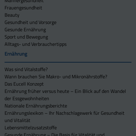
Männergesundheit
Frauengesundheit
Beauty
Gesundheit und Vorsorge
Gesunde Ernährung
Sport und Bewegung
Alltags- und Verbrauchertipps
Ernährung
Was sind Vitalstoffe?
Wann brauchen Sie Makro- und Mikronährstoffe?
Das Eucell Konzept
Ernährung früher versus heute – Ein Blick auf den Wandel
der Essgewohnheiten
Nationale Ernährungsberichte
Ernährungslexikon – Ihr Nachschlagewerk für Gesundheit
und Vitalität
Lebensmittelzusatzstoffe
Gesunde Ernährung – Die Basis für Vitalität und