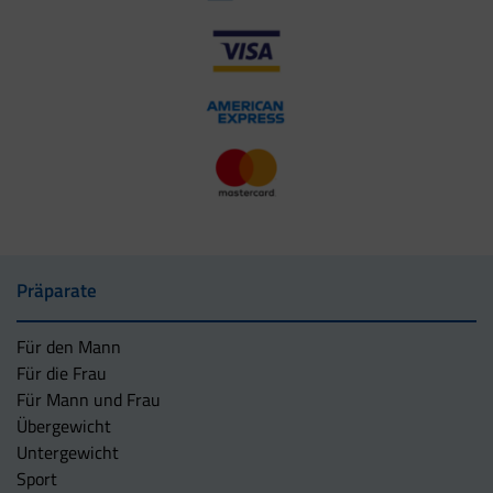
Präparate
Für den Mann
Für die Frau
Für Mann und Frau
Übergewicht
Untergewicht
Sport