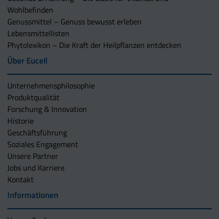
Wohlbefinden
Genussmittel – Genuss bewusst erleben
Lebensmittellisten
Phytolexikon – Die Kraft der Heilpflanzen entdecken
Über Eucell
Unternehmens­philosophie
Produktqualität
Forschung & Innovation
Historie
Geschäftsführung
Soziales Engagement
Unsere Partner
Jobs und Karriere
Kontakt
Informationen