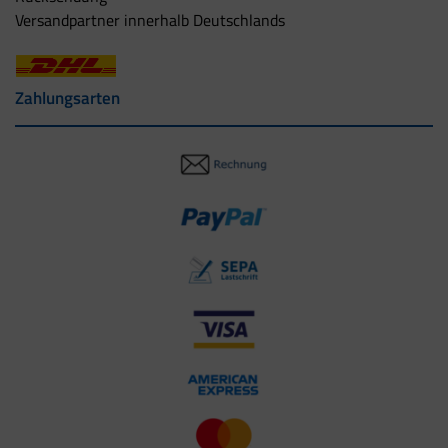
Versandpartner innerhalb Deutschlands
Zahlungsarten