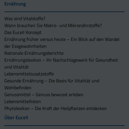
Ernährung
Was sind Vitalstoffe?
Wann brauchen Sie Makro- und Mikronährstoffe?
Das Eucell Konzept
Ernährung früher versus heute – Ein Blick auf den Wandel
der Essgewohnheiten
Nationale Ernährungsberichte
Ernährungslexikon – Ihr Nachschlagewerk für Gesundheit
und Vitalität
Lebensmittelzusatzstoffe
Gesunde Ernährung – Die Basis für Vitalität und
Wohlbefinden
Genussmittel – Genuss bewusst erleben
Lebensmittellisten
Phytolexikon – Die Kraft der Heilpflanzen entdecken
Über Eucell