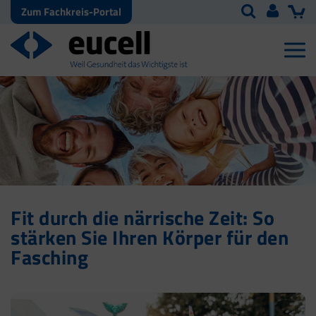
Zum Fachkreis-Portal
Fit durch die närrische Zeit: So
stärken Sie Ihren Körper für den
Fasching