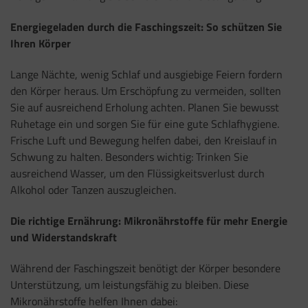
Energiegeladen durch die Faschingszeit: So schützen Sie
Ihren Körper
Lange Nächte, wenig Schlaf und ausgiebige Feiern fordern
den Körper heraus. Um Erschöpfung zu vermeiden, sollten
Sie auf ausreichend Erholung achten. Planen Sie bewusst
Ruhetage ein und sorgen Sie für eine gute Schlafhygiene.
Frische Luft und Bewegung helfen dabei, den Kreislauf in
Schwung zu halten. Besonders wichtig: Trinken Sie
ausreichend Wasser, um den Flüssigkeitsverlust durch
Alkohol oder Tanzen auszugleichen.
Die richtige Ernährung: Mikronährstoffe für mehr Energie
und Widerstandskraft
Während der Faschingszeit benötigt der Körper besondere
Unterstützung, um leistungsfähig zu bleiben. Diese
Mikronährstoffe helfen Ihnen dabei: