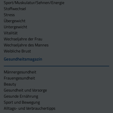
Sport/Muskulatur/Sehnen/Energie
Stoffwechsel
Stress
Übergewicht
Untergewicht
Vitalität
Wechseljahre der Frau
Wechseljahre des Mannes
Weibliche Brust
Gesundheitsmagazin
Männergesundheit
Frauengesundheit
Beauty
Gesundheit und Vorsorge
Gesunde Ernährung
Sport und Bewegung
Alltags- und Verbrauchertipps