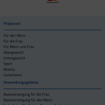
Präparate
Für den Mann
Für die Frau
Für Mann und Frau
Übergewicht
Untergewicht
Sport
Beauty
Gutscheine
Anwendungsgebiete
Basisversorgung für die Frau
Basisversorgung für den Mann