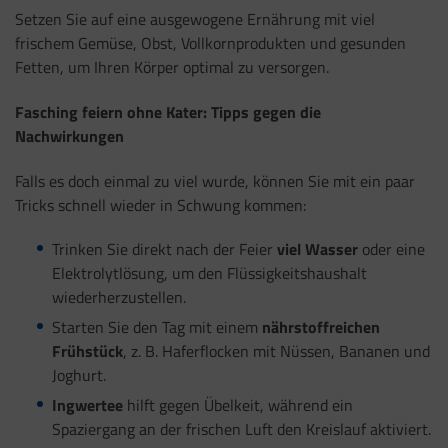
Setzen Sie auf eine ausgewogene Ernährung mit viel
frischem Gemüse, Obst, Vollkornprodukten und gesunden
Fetten, um Ihren Körper optimal zu versorgen.
Fasching feiern ohne Kater: Tipps gegen die
Nachwirkungen
Falls es doch einmal zu viel wurde, können Sie mit ein paar
Tricks schnell wieder in Schwung kommen:
Trinken Sie direkt nach der Feier
viel Wasser
oder eine
Elektrolytlösung, um den Flüssigkeitshaushalt
wiederherzustellen.
Starten Sie den Tag mit einem
nährstoffreichen
Frühstück
, z. B. Haferflocken mit Nüssen, Bananen und
Joghurt.
Ingwertee
hilft gegen Übelkeit, während ein
Spaziergang an der frischen Luft den Kreislauf aktiviert.