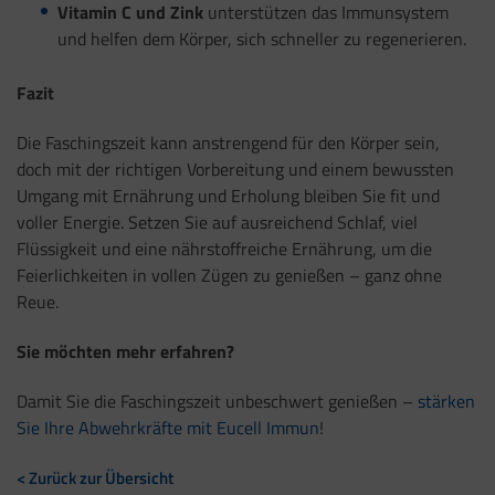
Vitamin C und Zink
unterstützen das Immunsystem
und helfen dem Körper, sich schneller zu regenerieren.
Fazit
Die Faschingszeit kann anstrengend für den Körper sein,
doch mit der richtigen Vorbereitung und einem bewussten
Umgang mit Ernährung und Erholung bleiben Sie fit und
voller Energie. Setzen Sie auf ausreichend Schlaf, viel
Flüssigkeit und eine nährstoffreiche Ernährung, um die
Feierlichkeiten in vollen Zügen zu genießen – ganz ohne
Reue.
Sie möchten mehr erfahren?
Damit Sie die Faschingszeit unbeschwert genießen –
stärken
Sie Ihre Abwehrkräfte mit Eucell Immun
!
< Zurück zur Übersicht