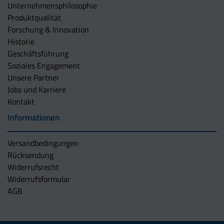
Unternehmens­philosophie
Produktqualität
Forschung & Innovation
Historie
Geschäftsführung
Soziales Engagement
Unsere Partner
Jobs und Karriere
Kontakt
Informationen
Versandbedingungen
Rücksendung
Widerrufsrecht
Widerrufsformular
AGB