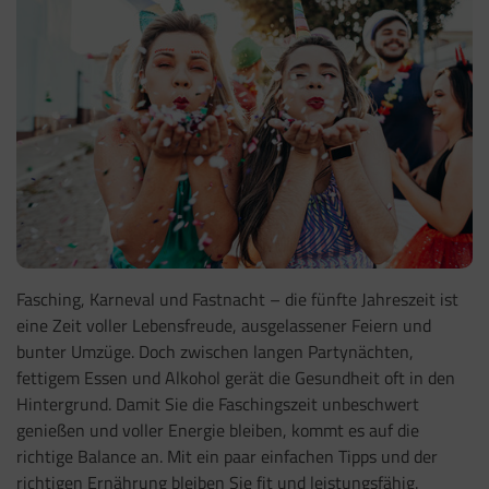
Fasching, Karneval und Fastnacht – die fünfte Jahreszeit ist
eine Zeit voller Lebensfreude, ausgelassener Feiern und
bunter Umzüge. Doch zwischen langen Partynächten,
fettigem Essen und Alkohol gerät die Gesundheit oft in den
Hintergrund. Damit Sie die Faschingszeit unbeschwert
genießen und voller Energie bleiben, kommt es auf die
richtige Balance an. Mit ein paar einfachen Tipps und der
richtigen Ernährung bleiben Sie fit und leistungsfähig.