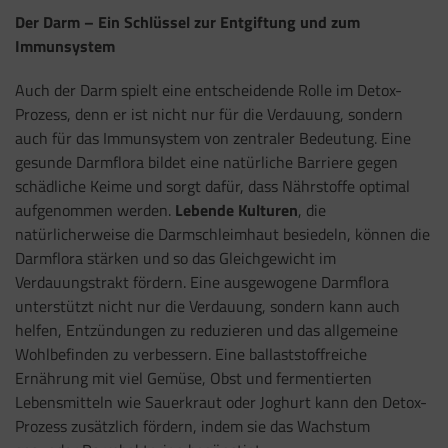
Der Darm – Ein Schlüssel zur Entgiftung und zum
Immunsystem
Auch der Darm spielt eine entscheidende Rolle im Detox-
Prozess, denn er ist nicht nur für die Verdauung, sondern
auch für das Immunsystem von zentraler Bedeutung. Eine
gesunde Darmflora bildet eine natürliche Barriere gegen
schädliche Keime und sorgt dafür, dass Nährstoffe optimal
aufgenommen werden.
Lebende Kulturen
, die
natürlicherweise die Darmschleimhaut besiedeln, können die
Darmflora stärken und so das Gleichgewicht im
Verdauungstrakt fördern. Eine ausgewogene Darmflora
unterstützt nicht nur die Verdauung, sondern kann auch
helfen, Entzündungen zu reduzieren und das allgemeine
Wohlbefinden zu verbessern. Eine ballaststoffreiche
Ernährung mit viel Gemüse, Obst und fermentierten
Lebensmitteln wie Sauerkraut oder Joghurt kann den Detox-
Prozess zusätzlich fördern, indem sie das Wachstum