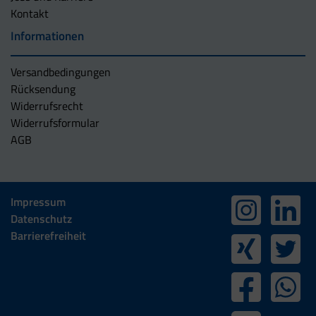
Kontakt
Informationen
Versandbedingungen
Rücksendung
Widerrufsrecht
Widerrufsformular
AGB
Impressum
Datenschutz
Barrierefreiheit