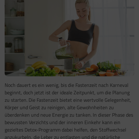
Noch dauert es ein wenig, bis die Fastenzeit nach Karneval
beginnt, doch jetzt ist der ideale Zeitpunkt, um die Planung
zu starten. Die Fastenzeit bietet eine wertvolle Gelegenheit,
Körper und Geist zu reinigen, alte Gewohnheiten zu
überdenken und neue Energie zu tanken. In dieser Phase des
bewussten Verzichts und der inneren Einkehr kann ein
gezieltes Detox-Programm dabei helfen, den Stoffwechsel
anzukurbeln, die Leber zu entlasten und die natürliche