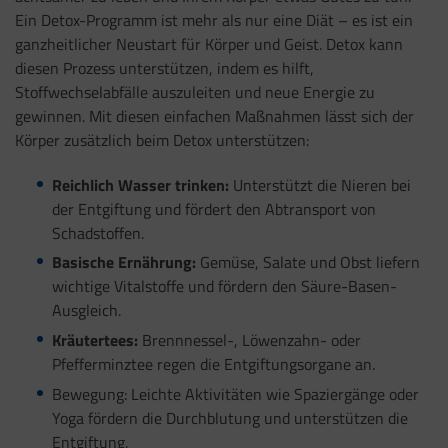
Ein Detox-Programm ist mehr als nur eine Diät – es ist ein
ganzheitlicher Neustart für Körper und Geist. Detox kann
diesen Prozess unterstützen, indem es hilft,
Stoffwechselabfälle auszuleiten und neue Energie zu
gewinnen. Mit diesen einfachen Maßnahmen lässt sich der
Körper zusätzlich beim Detox unterstützen:
Reichlich Wasser trinken:
Unterstützt die Nieren bei
der Entgiftung und fördert den Abtransport von
Schadstoffen.
Basische Ernährung:
Gemüse, Salate und Obst liefern
wichtige Vitalstoffe und fördern den Säure-Basen-
Ausgleich.
Kräutertees:
Brennnessel-, Löwenzahn- oder
Pfefferminztee regen die Entgiftungsorgane an.
Bewegung: Leichte Aktivitäten wie Spaziergänge oder
Yoga fördern die Durchblutung und unterstützen die
Entgiftung.