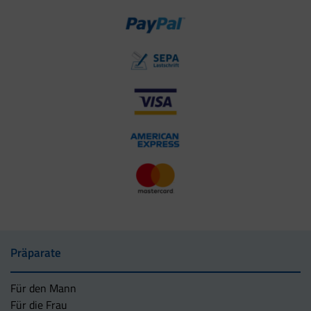
Präparate
Für den Mann
Für die Frau