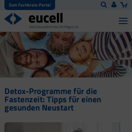
Zum Fachkreis-Portal
Detox-Programme für die
Fastenzeit: Tipps für einen
gesunden Neustart