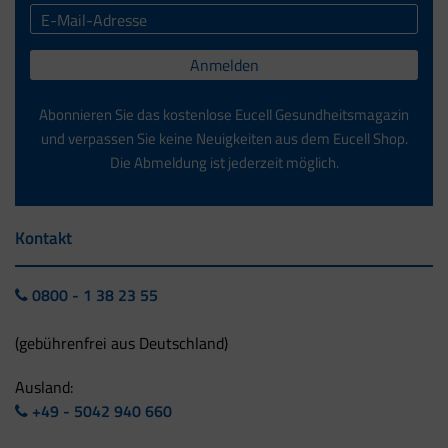
Anmelden
Abonnieren Sie das kostenlose Eucell Gesundheitsmagazin
und verpassen Sie keine Neuigkeiten aus dem Eucell Shop.
Die Abmeldung ist jederzeit möglich.
Kontakt
0800 - 1 38 23 55
(gebührenfrei aus Deutschland)
Ausland:
+49 - 5042 940 660