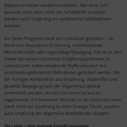
Balance im Körper wiederherzustellen. Wer diese Zeit
bewusst nutzt, kann nicht nur Schadstoffe ausleiten,
sondern auch langfristig ein verbessertes Wohlbefinden
erzielen.
Ein Detox-Programm lässt sich individuell gestalten – ob
durch eine bewusstere Ernährung, unterstützende
Mikronährstoffe oder regelmäßige Bewegung. Ziel ist es, den
Körper bei seinen natürlichen Entgiftungsprozessen zu
unterstützen, indem belastende Stoffe reduziert und
ausscheidungsfördernde Maßnahmen gefördert werden. Mit
der richtigen Kombination aus Ernährung, Vitalstoffen und
gezielter Bewegung kann der Organismus optimal
unterstützt werden, um sich von innen heraus zu
regenerieren. Ein bewusster Neustart in der Fastenzeit kann
somit nicht nur kurzfristig zu mehr Energie führen, sondern
auch langfristig das allgemeine Wohlbefinden steigern.
Die Leber – Das zentrale Entgiftungsorgan