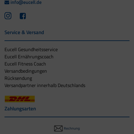
info@eucell.de
Service & Versand
Eucell Gesundheitsservice
Eucell Ernährungscoach
Eucell Fitness Coach
Versandbedingungen
Rücksendung
Versandpartner innerhalb Deutschlands
Zahlungsarten