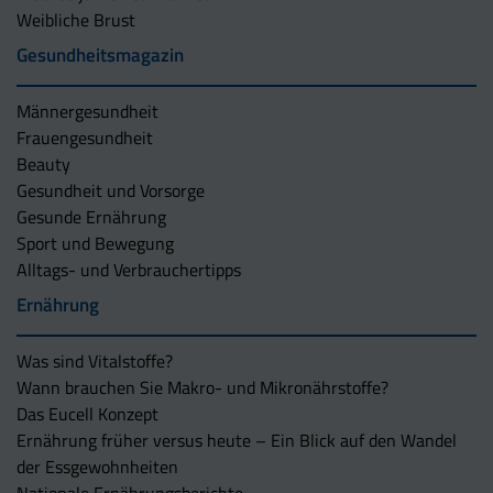
Weibliche Brust
Gesundheitsmagazin
Männergesundheit
Frauengesundheit
Beauty
Gesundheit und Vorsorge
Gesunde Ernährung
Sport und Bewegung
Alltags- und Verbrauchertipps
Ernährung
Was sind Vitalstoffe?
Wann brauchen Sie Makro- und Mikronährstoffe?
Das Eucell Konzept
Ernährung früher versus heute – Ein Blick auf den Wandel
der Essgewohnheiten