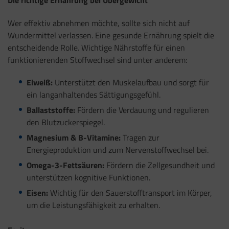
Wer effektiv abnehmen möchte, sollte sich nicht auf
Wundermittel verlassen. Eine gesunde Ernährung spielt die
entscheidende Rolle. Wichtige Nährstoffe für einen
funktionierenden Stoffwechsel sind unter anderem:
Eiweiß:
Unterstützt den Muskelaufbau und sorgt für
ein langanhaltendes Sättigungsgefühl.
Ballaststoffe:
Fördern die Verdauung und regulieren
den Blutzuckerspiegel.
Magnesium & B-Vitamine:
Tragen zur
Energieproduktion und zum Nervenstoffwechsel bei.
Omega-3-Fettsäuren:
Fördern die Zellgesundheit und
unterstützen kognitive Funktionen.
Eisen:
Wichtig für den Sauerstofftransport im Körper,
um die Leistungsfähigkeit zu erhalten.