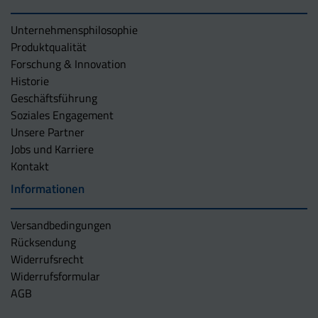
Unternehmens­philosophie
Produktqualität
Forschung & Innovation
Historie
Geschäftsführung
Soziales Engagement
Unsere Partner
Jobs und Karriere
Kontakt
Informationen
Versandbedingungen
Rücksendung
Widerrufsrecht
Widerrufsformular
AGB