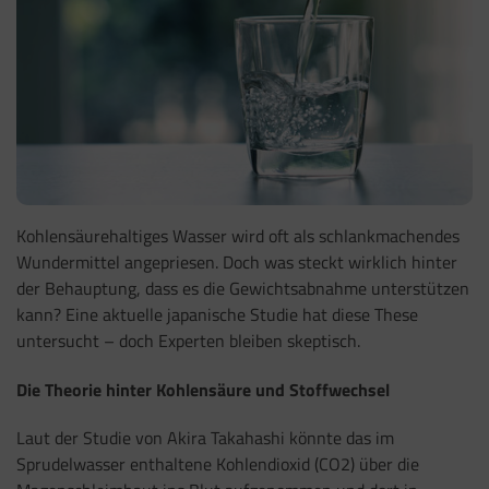
Kohlensäurehaltiges Wasser wird oft als schlankmachendes
Wundermittel angepriesen. Doch was steckt wirklich hinter
der Behauptung, dass es die Gewichtsabnahme unterstützen
kann? Eine aktuelle japanische Studie hat diese These
untersucht – doch Experten bleiben skeptisch.
Die Theorie hinter Kohlensäure und Stoffwechsel
Laut der Studie von Akira Takahashi könnte das im
Sprudelwasser enthaltene Kohlendioxid (CO2) über die