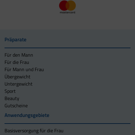
Präparate
Für den Mann
Für die Frau
Für Mann und Frau
Übergewicht
Untergewicht
Sport
Beauty
Gutscheine
Anwendungsgebiete
Basisversorgung für die Frau