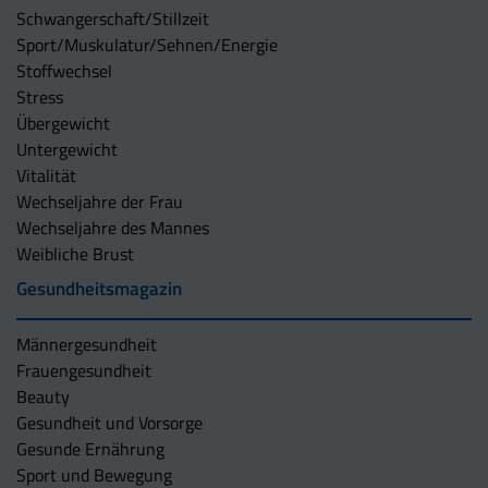
Schwangerschaft/Stillzeit
Sport/Muskulatur/Sehnen/Energie
Stoffwechsel
Stress
Übergewicht
Untergewicht
Vitalität
Wechseljahre der Frau
Wechseljahre des Mannes
Weibliche Brust
Gesundheitsmagazin
Männergesundheit
Frauengesundheit
Beauty
Gesundheit und Vorsorge
Gesunde Ernährung
Sport und Bewegung