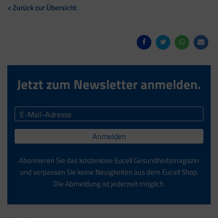
< Zurück zur Übersicht
Jetzt zum Newsletter anmelden.
Anmelden
Abonnieren Sie das kostenlose Eucell Gesundheitsmagazin
und verpassen Sie keine Neuigkeiten aus dem Eucell Shop.
Die Abmeldung ist jederzeit möglich.