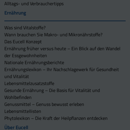
Alltags- und Verbrauchertipps
Ernährung
Was sind Vitalstoffe?
Wann brauchen Sie Makro- und Mikronährstoffe?
Das Eucell Konzept
Ernährung früher versus heute – Ein Blick auf den Wandel
der Essgewohnheiten
Nationale Ernährungsberichte
Ernährungslexikon – Ihr Nachschlagewerk für Gesundheit
und Vitalität
Lebensmittelzusatzstoffe
Gesunde Ernährung – Die Basis für Vitalität und
Wohlbefinden
Genussmittel – Genuss bewusst erleben
Lebensmittellisten
Phytolexikon – Die Kraft der Heilpflanzen entdecken
Über Eucell