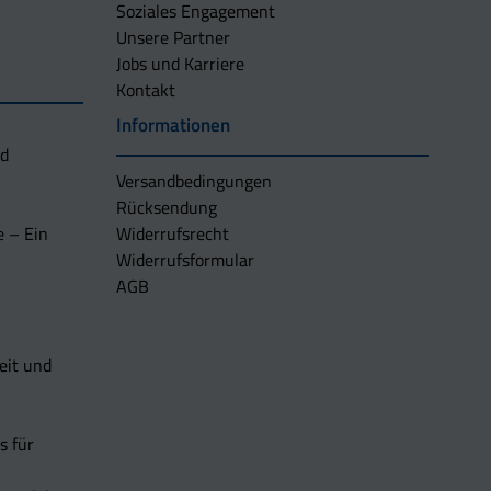
Soziales Engagement
Unsere Partner
Jobs und Karriere
Kontakt
Informationen
nd
Versandbedingungen
Rücksendung
e – Ein
Widerrufsrecht
Widerrufsformular
AGB
eit und
s für