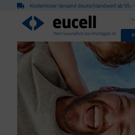
Kostenloser Versand deutschlandweit ab 55,- 
P