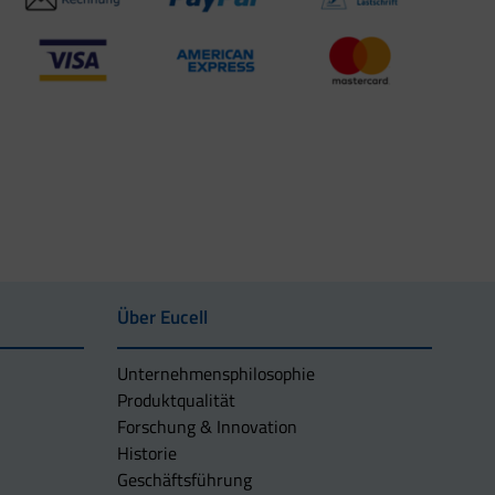
Über Eucell
Unternehmens­philosophie
Produktqualität
Forschung & Innovation
Historie
Geschäftsführung