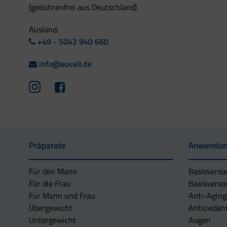
(gebührenfrei aus Deutschland)
Ausland:
+49 - 5042 940 660
info@eucell.de
Präparate
Anwendun
Für den Mann
Basisverso
Für die Frau
Basisverso
Für Mann und Frau
Anti-Aging
Übergewicht
Antioxidan
Untergewicht
Augen