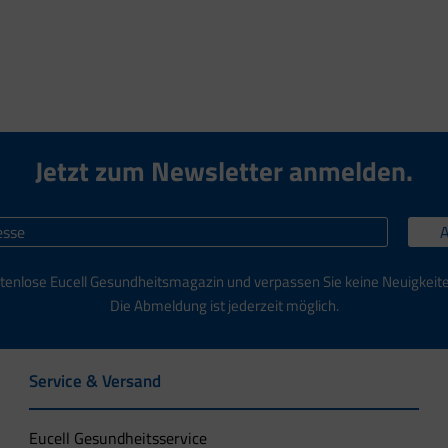
Jetzt zum Newsletter anmelden.
tenlose Eucell Gesundheitsmagazin und verpassen Sie keine Neuigkeit
Die Abmeldung ist jederzeit möglich.
Service & Versand
Eucell Gesundheitsservice