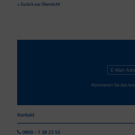
< Zurück zur Übersicht
Abonnieren Sie das kos
Kontakt
0800 - 1 38 23 55