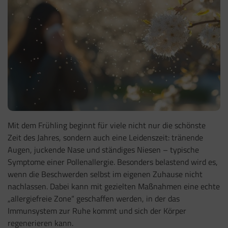
Mit dem Frühling beginnt für viele nicht nur die schönste
Zeit des Jahres, sondern auch eine Leidenszeit: tränende
Augen, juckende Nase und ständiges Niesen – typische
Symptome einer Pollenallergie. Besonders belastend wird es,
wenn die Beschwerden selbst im eigenen Zuhause nicht
nachlassen. Dabei kann mit gezielten Maßnahmen eine echte
„allergiefreie Zone“ geschaffen werden, in der das
Immunsystem zur Ruhe kommt und sich der Körper
regenerieren kann.