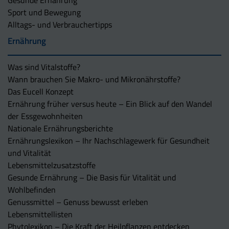
Gesunde Ernährung
Sport und Bewegung
Alltags- und Verbrauchertipps
Ernährung
Was sind Vitalstoffe?
Wann brauchen Sie Makro- und Mikronährstoffe?
Das Eucell Konzept
Ernährung früher versus heute – Ein Blick auf den Wandel
der Essgewohnheiten
Nationale Ernährungsberichte
Ernährungslexikon – Ihr Nachschlagewerk für Gesundheit
und Vitalität
Lebensmittelzusatzstoffe
Gesunde Ernährung – Die Basis für Vitalität und
Wohlbefinden
Genussmittel – Genuss bewusst erleben
Lebensmittellisten
Phytolexikon – Die Kraft der Heilpflanzen entdecken