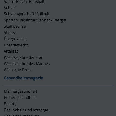
Säure-Basen-Haushalt
Schlaf
Schwangerschaft/Stillzeit
Sport/Muskulatur/Sehnen/Energie
Stoffwechsel
Stress
Übergewicht
Untergewicht
Vitalität
Wechseljahre der Frau
Wechseljahre des Mannes
Weibliche Brust
Gesundheitsmagazin
Männergesundheit
Frauengesundheit
Beauty
Gesundheit und Vorsorge