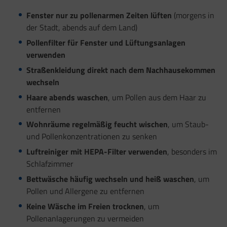
Fenster nur zu pollenarmen Zeiten lüften
(morgens in
der Stadt, abends auf dem Land)
Pollenfilter für Fenster und Lüftungsanlagen
verwenden
Straßenkleidung direkt nach dem Nachhausekommen
wechseln
Haare abends waschen
, um Pollen aus dem Haar zu
entfernen
Wohnräume regelmäßig feucht wischen
, um Staub-
und Pollenkonzentrationen zu senken
Luftreiniger mit HEPA-Filter verwenden
, besonders im
Schlafzimmer
Bettwäsche häufig wechseln und heiß waschen
, um
Pollen und Allergene zu entfernen
Keine Wäsche im Freien trocknen
, um
Pollenanlagerungen zu vermeiden