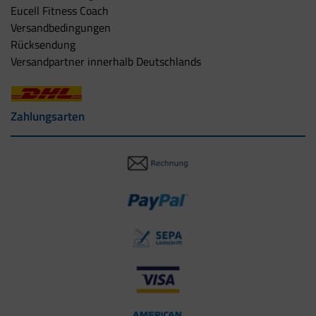
Eucell Fitness Coach
Versandbedingungen
Rücksendung
Versandpartner innerhalb Deutschlands
Zahlungsarten