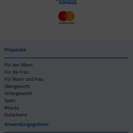
Präparate
Für den Mann
Für die Frau
Für Mann und Frau
Übergewicht
Untergewicht
Sport
Beauty
Gutscheine
Anwendungsgebiete