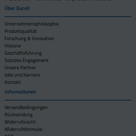
Über Eucell
Unternehmens­philosophie
Produktqualität
Forschung & Innovation
Historie
Geschäftsführung
Soziales Engagement
Unsere Partner
Jobs und Karriere
Kontakt
Informationen
Versandbedingungen
Rücksendung
Widerrufsrecht
Widerrufsformular