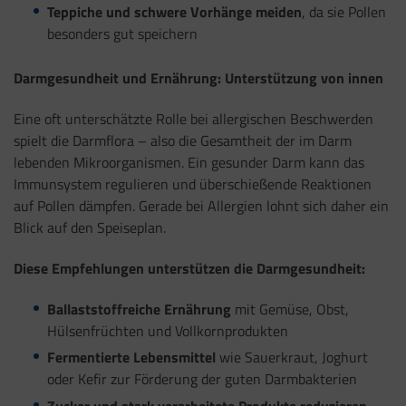
Teppiche und schwere Vorhänge meiden
, da sie Pollen
besonders gut speichern
Darmgesundheit und Ernährung: Unterstützung von innen
Eine oft unterschätzte Rolle bei allergischen Beschwerden
spielt die Darmflora – also die Gesamtheit der im Darm
lebenden Mikroorganismen. Ein gesunder Darm kann das
Immunsystem regulieren und überschießende Reaktionen
auf Pollen dämpfen. Gerade bei Allergien lohnt sich daher ein
Blick auf den Speiseplan.
Diese Empfehlungen unterstützen die Darmgesundheit:
Ballaststoffreiche Ernährung
mit Gemüse, Obst,
Hülsenfrüchten und Vollkornprodukten
Fermentierte Lebensmittel
wie Sauerkraut, Joghurt
oder Kefir zur Förderung der guten Darmbakterien