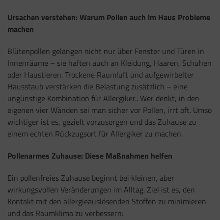
Ursachen verstehen: Warum Pollen auch im Haus Probleme
machen
Blütenpollen gelangen nicht nur über Fenster und Türen in
Innenräume – sie haften auch an Kleidung, Haaren, Schuhen
oder Haustieren. Trockene Raumluft und aufgewirbelter
Hausstaub verstärken die Belastung zusätzlich – eine
ungünstige Kombination für Allergiker.. Wer denkt, in den
eigenen vier Wänden sei man sicher vor Pollen, irrt oft. Umso
wichtiger ist es, gezielt vorzusorgen und das Zuhause zu
einem echten Rückzugsort für Allergiker zu machen.
Pollenarmes Zuhause: Diese Maßnahmen helfen
Ein pollenfreies Zuhause beginnt bei kleinen, aber
wirkungsvollen Veränderungen im Alltag. Ziel ist es, den
Kontakt mit den allergieauslösenden Stoffen zu minimieren
und das Raumklima zu verbessern: