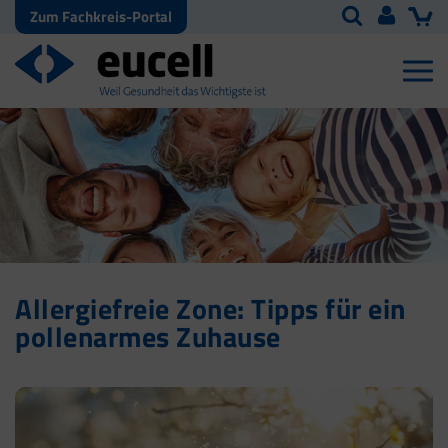
Zum Fachkreis-Portal
Allergiefreie Zone: Tipps für ein
pollenarmes Zuhause