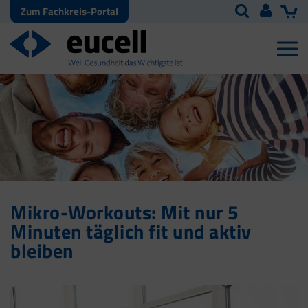
Zum Fachkreis-Portal
Mikro-Workouts: Mit nur 5
Minuten täglich fit und aktiv
bleiben