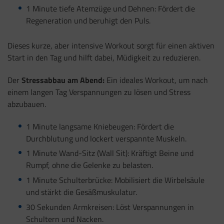
1 Minute tiefe Atemzüge und Dehnen: Fördert die
Regeneration und beruhigt den Puls.
Dieses kurze, aber intensive Workout sorgt für einen aktiven
Start in den Tag und hilft dabei, Müdigkeit zu reduzieren.
Der
Stressabbau am Abend:
Ein ideales Workout, um nach
einem langen Tag Verspannungen zu lösen und Stress
abzubauen.
1 Minute langsame Kniebeugen: Fördert die
Durchblutung und lockert verspannte Muskeln.
1 Minute Wand-Sitz (Wall Sit): Kräftigt Beine und
Rumpf, ohne die Gelenke zu belasten.
1 Minute Schulterbrücke: Mobilisiert die Wirbelsäule
und stärkt die Gesäßmuskulatur.
30 Sekunden Armkreisen: Löst Verspannungen in
Schultern und Nacken.