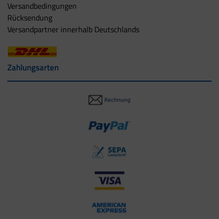
Versandbedingungen
Rücksendung
Versandpartner innerhalb Deutschlands
Zahlungsarten