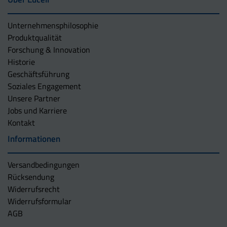
Unternehmens­philosophie
Produktqualität
Forschung & Innovation
Historie
Geschäftsführung
Soziales Engagement
Unsere Partner
Jobs und Karriere
Kontakt
Informationen
Versandbedingungen
Rücksendung
Widerrufsrecht
Widerrufsformular
AGB