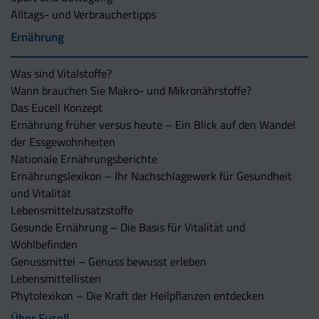
Alltags- und Verbrauchertipps
Ernährung
Was sind Vitalstoffe?
Wann brauchen Sie Makro- und Mikronährstoffe?
Das Eucell Konzept
Ernährung früher versus heute – Ein Blick auf den Wandel
der Essgewohnheiten
Nationale Ernährungsberichte
Ernährungslexikon – Ihr Nachschlagewerk für Gesundheit
und Vitalität
Lebensmittelzusatzstoffe
Gesunde Ernährung – Die Basis für Vitalität und
Wohlbefinden
Genussmittel – Genuss bewusst erleben
Lebensmittellisten
Phytolexikon – Die Kraft der Heilpflanzen entdecken
Über Eucell