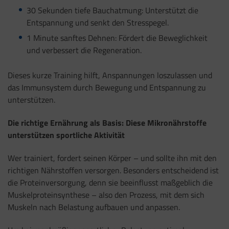
30 Sekunden tiefe Bauchatmung: Unterstützt die
Entspannung und senkt den Stresspegel.
1 Minute sanftes Dehnen: Fördert die Beweglichkeit
und verbessert die Regeneration.
Dieses kurze Training hilft, Anspannungen loszulassen und
das Immunsystem durch Bewegung und Entspannung zu
unterstützen.
Die richtige Ernährung als Basis: Diese Mikronährstoffe
unterstützen sportliche Aktivität
Wer trainiert, fordert seinen Körper – und sollte ihn mit den
richtigen Nährstoffen versorgen. Besonders entscheidend ist
die Proteinversorgung, denn sie beeinflusst maßgeblich die
Muskelproteinsynthese – also den Prozess, mit dem sich
Muskeln nach Belastung aufbauen und anpassen.