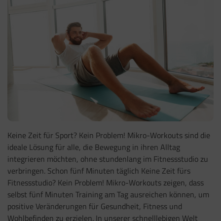
Keine Zeit für Sport? Kein Problem! Mikro-Workouts sind die
ideale Lösung für alle, die Bewegung in ihren Alltag
integrieren möchten, ohne stundenlang im Fitnessstudio zu
verbringen. Schon fünf Minuten täglich Keine Zeit fürs
Fitnessstudio? Kein Problem! Mikro-Workouts zeigen, dass
selbst fünf Minuten Training am Tag ausreichen können, um
positive Veränderungen für Gesundheit, Fitness und
Wohlbefinden zu erzielen. In unserer schnelllebigen Welt