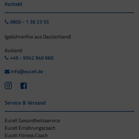
Kontakt
0800 - 1 38 23 55
(gebührenfrei aus Deutschland)
Ausland:
+49 - 5042 940 660
info@eucell.de
Service & Versand
Eucell Gesundheitsservice
Eucell Ernährungscoach
Eucell Fitness Coach