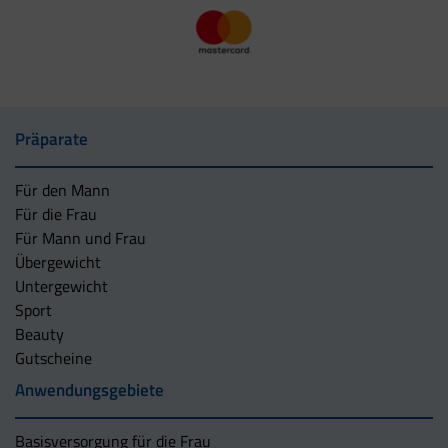
Präparate
Für den Mann
Für die Frau
Für Mann und Frau
Übergewicht
Untergewicht
Sport
Beauty
Gutscheine
Anwendungsgebiete
Basisversorgung für die Frau