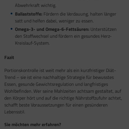
Abwehrkraft wichtig.
Ballaststoffe:
Fördern die Verdauung, halten länger
satt und helfen dabei, weniger zu essen.
Omega-3- und Omega-6-Fettsäuren:
Unterstützen
den Stoffwechsel und fördern ein gesundes Herz-
Kreislauf-System.
Fazit
Portionskontrolle ist weit mehr als ein kurzfristiger Diät-
Trend – sie ist eine nachhaltige Strategie für bewusstes
Essen, gesunde Gewichtsregulation und langfristiges
Wohlbefinden. Wer seine Mahlzeiten achtsam gestaltet, auf
den Körper hört und auf die richtige Nährstoffzufuhr achtet,
schafft beste Voraussetzungen für einen gesünderen
Lebensstil.
Sie möchten mehr erfahren?