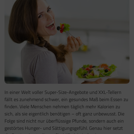
In einer Welt voller Super-Size-Angebote und XXL-Tellern
fällt es zunehmend schwer, ein gesundes Maß beim Essen zu
finden. Viele Menschen nehmen täglich mehr Kalorien zu
sich, als sie eigentlich benötigen – oft ganz unbewusst. Die
Folge sind nicht nur überflüssige Pfunde, sondern auch ein
gestörtes Hunger- und Sättigungsgefühl. Genau hier setzt