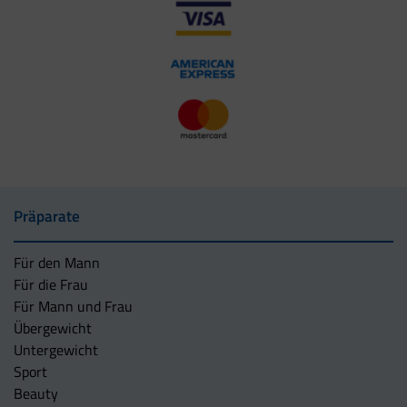
Präparate
Für den Mann
Für die Frau
Für Mann und Frau
Übergewicht
Untergewicht
Sport
Beauty