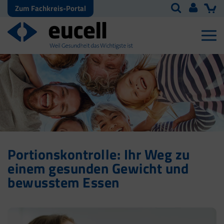
Zum Fachkreis-Portal
Portionskontrolle: Ihr Weg zu
einem gesunden Gewicht und
bewusstem Essen