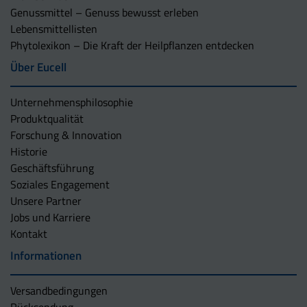
Genussmittel – Genuss bewusst erleben
Lebensmittellisten
Phytolexikon – Die Kraft der Heilpflanzen entdecken
Über Eucell
Unternehmens­philosophie
Produktqualität
Forschung & Innovation
Historie
Geschäftsführung
Soziales Engagement
Unsere Partner
Jobs und Karriere
Kontakt
Informationen
Versandbedingungen