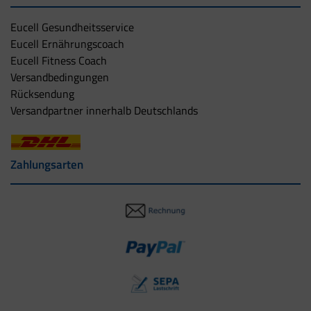
Eucell Gesundheitsservice
Eucell Ernährungscoach
Eucell Fitness Coach
Versandbedingungen
Rücksendung
Versandpartner innerhalb Deutschlands
Zahlungsarten