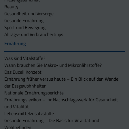
Beauty
Gesundheit und Vorsorge
Gesunde Ernährung
Sport und Bewegung
Alltags- und Verbrauchertipps
Ernährung
Was sind Vitalstoffe?
Wann brauchen Sie Makro- und Mikronährstoffe?
Das Eucell Konzept
Ernährung früher versus heute – Ein Blick auf den Wandel
der Essgewohnheiten
Nationale Ernährungsberichte
Ernährungslexikon – Ihr Nachschlagewerk für Gesundheit
und Vitalität
Lebensmittelzusatzstoffe
Gesunde Ernährung – Die Basis für Vitalität und
Wohlbefinden