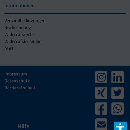
Informationen
Versandbedingungen
Rücksendung
Widerrufsrecht
Widerrufsformular
AGB
Impressum
Datenschutz
Barrierefreiheit
Hilfe