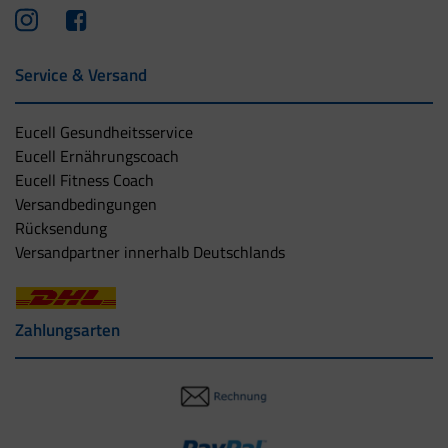
Service & Versand
Eucell Gesundheitsservice
Eucell Ernährungscoach
Eucell Fitness Coach
Versandbedingungen
Rücksendung
Versandpartner innerhalb Deutschlands
Zahlungsarten