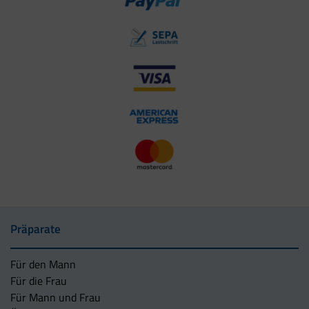
Präparate
Für den Mann
Für die Frau
Für Mann und Frau