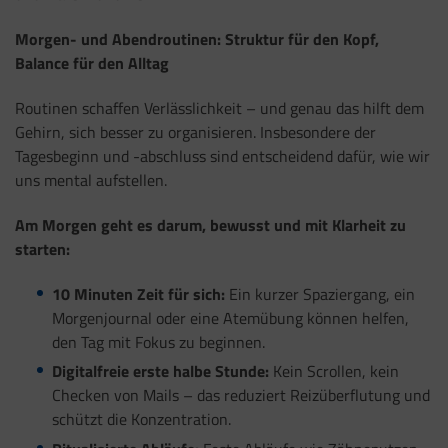
Morgen- und Abendroutinen: Struktur für den Kopf,
Balance für den Alltag
Routinen schaffen Verlässlichkeit – und genau das hilft dem
Gehirn, sich besser zu organisieren. Insbesondere der
Tagesbeginn und -abschluss sind entscheidend dafür, wie wir
uns mental aufstellen.
Am Morgen geht es darum, bewusst und mit Klarheit zu
starten:
10 Minuten Zeit für sich:
Ein kurzer Spaziergang, ein
Morgenjournal oder eine Atemübung können helfen,
den Tag mit Fokus zu beginnen.
Digitalfreie erste halbe Stunde:
Kein Scrollen, kein
Checken von Mails – das reduziert Reizüberflutung und
schützt die Konzentration.