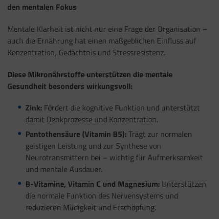
den mentalen Fokus
Mentale Klarheit ist nicht nur eine Frage der Organisation –
auch die Ernährung hat einen maßgeblichen Einfluss auf
Konzentration, Gedächtnis und Stressresistenz.
Diese Mikronährstoffe unterstützen die mentale
Gesundheit besonders wirkungsvoll:
Zink:
Fördert die kognitive Funktion und unterstützt
damit Denkprozesse und Konzentration.
Pantothensäure (Vitamin B5):
Trägt zur normalen
geistigen Leistung und zur Synthese von
Neurotransmittern bei – wichtig für Aufmerksamkeit
und mentale Ausdauer.
B-Vitamine, Vitamin C und Magnesium:
Unterstützen
die normale Funktion des Nervensystems und
reduzieren Müdigkeit und Erschöpfung.