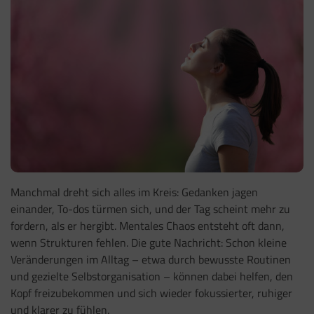
Manchmal dreht sich alles im Kreis: Gedanken jagen
einander, To-dos türmen sich, und der Tag scheint mehr zu
fordern, als er hergibt. Mentales Chaos entsteht oft dann,
wenn Strukturen fehlen. Die gute Nachricht: Schon kleine
Veränderungen im Alltag – etwa durch bewusste Routinen
und gezielte Selbstorganisation – können dabei helfen, den
Kopf freizubekommen und sich wieder fokussierter, ruhiger
und klarer zu fühlen.