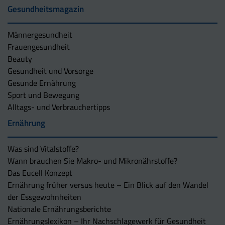
Gesundheitsmagazin
Männergesundheit
Frauengesundheit
Beauty
Gesundheit und Vorsorge
Gesunde Ernährung
Sport und Bewegung
Alltags- und Verbrauchertipps
Ernährung
Was sind Vitalstoffe?
Wann brauchen Sie Makro- und Mikronährstoffe?
Das Eucell Konzept
Ernährung früher versus heute – Ein Blick auf den Wandel
der Essgewohnheiten
Nationale Ernährungsberichte
Ernährungslexikon – Ihr Nachschlagewerk für Gesundheit