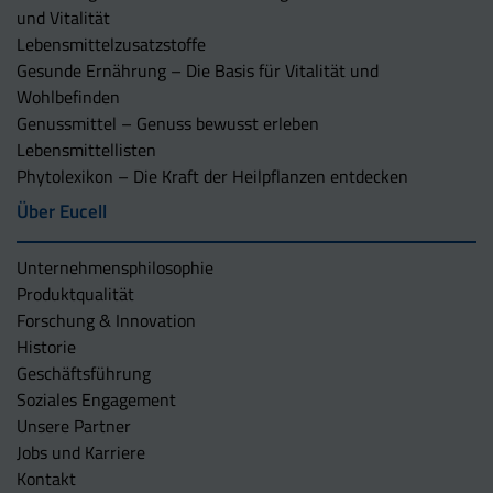
und Vitalität
Lebensmittelzusatzstoffe
Gesunde Ernährung – Die Basis für Vitalität und
Wohlbefinden
Genussmittel – Genuss bewusst erleben
Lebensmittellisten
Phytolexikon – Die Kraft der Heilpflanzen entdecken
Über Eucell
Unternehmens­philosophie
Produktqualität
Forschung & Innovation
Historie
Geschäftsführung
Soziales Engagement
Unsere Partner
Jobs und Karriere
Kontakt