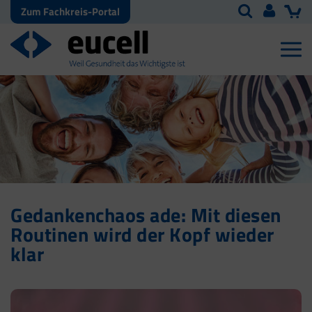
Zum Fachkreis-Portal
Gedankenchaos ade: Mit diesen
Routinen wird der Kopf wieder
klar