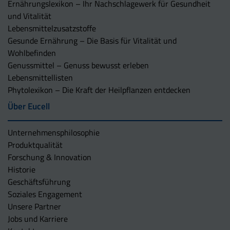
Ernährungslexikon – Ihr Nachschlagewerk für Gesundheit
und Vitalität
Lebensmittelzusatzstoffe
Gesunde Ernährung – Die Basis für Vitalität und
Wohlbefinden
Genussmittel – Genuss bewusst erleben
Lebensmittellisten
Phytolexikon – Die Kraft der Heilpflanzen entdecken
Über Eucell
Unternehmens­philosophie
Produktqualität
Forschung & Innovation
Historie
Geschäftsführung
Soziales Engagement
Unsere Partner
Jobs und Karriere