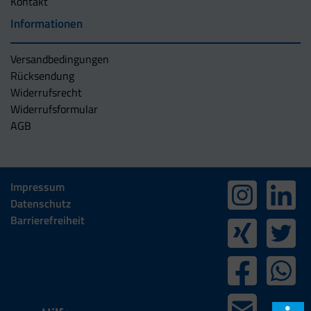
Kontakt
Informationen
Versandbedingungen
Rücksendung
Widerrufsrecht
Widerrufsformular
AGB
Impressum
Datenschutz
Barrierefreiheit