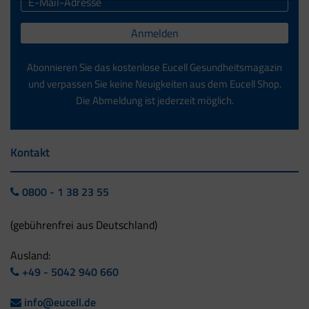
Anmelden
Abonnieren Sie das kostenlose Eucell Gesundheitsmagazin
und verpassen Sie keine Neuigkeiten aus dem Eucell Shop.
Die Abmeldung ist jederzeit möglich.
Kontakt
0800 - 1 38 23 55
(gebührenfrei aus Deutschland)
Ausland:
+49 - 5042 940 660
info@eucell.de