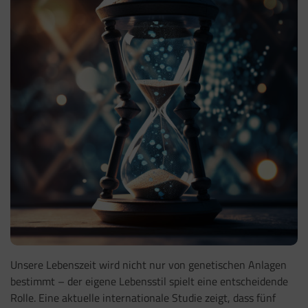
Unsere Lebenszeit wird nicht nur von genetischen Anlagen
bestimmt – der eigene Lebensstil spielt eine entscheidende
Rolle. Eine aktuelle internationale Studie zeigt, dass fünf