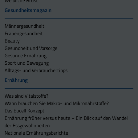
Weibliche Brust
Gesundheitsmagazin
Männergesundheit
Frauengesundheit
Beauty
Gesundheit und Vorsorge
Gesunde Ernährung
Sport und Bewegung
Alltags- und Verbrauchertipps
Ernährung
Was sind Vitalstoffe?
Wann brauchen Sie Makro- und Mikronährstoffe?
Das Eucell Konzept
Ernährung früher versus heute – Ein Blick auf den Wandel
der Essgewohnheiten
Nationale Ernährungsberichte