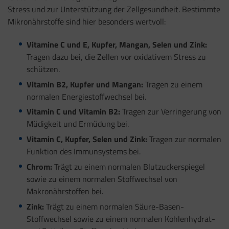
Stress und zur Unterstützung der Zellgesundheit. Bestimmte
Mikronährstoffe sind hier besonders wertvoll:
Vitamine C und E, Kupfer, Mangan, Selen und Zink:
Tragen dazu bei, die Zellen vor oxidativem Stress zu
schützen.
Vitamin B2, Kupfer und Mangan:
Tragen zu einem
normalen Energiestoffwechsel bei.
Vitamin C und Vitamin B2:
Tragen zur Verringerung von
Müdigkeit und Ermüdung bei.
Vitamin C, Kupfer, Selen und Zink:
Tragen zur normalen
Funktion des Immunsystems bei.
Chrom:
Trägt zu einem normalen Blutzuckerspiegel
sowie zu einem normalen Stoffwechsel von
Makronährstoffen bei.
Zink:
Trägt zu einem normalen Säure-Basen-
Stoffwechsel sowie zu einem normalen Kohlenhydrat-