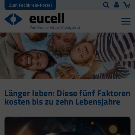
Zum Fachkreis-Portal
Länger leben: Diese fünf Faktoren
kosten bis zu zehn Lebensjahre