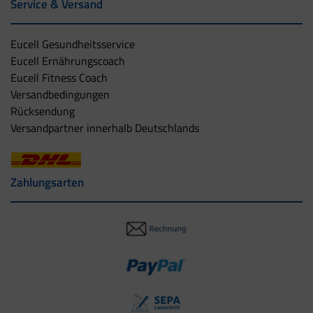
Service & Versand
Eucell Gesundheitsservice
Eucell Ernährungscoach
Eucell Fitness Coach
Versandbedingungen
Rücksendung
Versandpartner innerhalb Deutschlands
Zahlungsarten