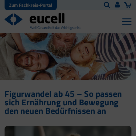
Zum Fachkreis-Portal
Figurwandel ab 45 – So passen
sich Ernährung und Bewegung
den neuen Bedürfnissen an