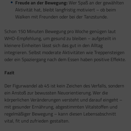
Freude an der Bewegung:
Wer Spaß an der gewählten
Aktivität hat, bleibt langfristig motiviert – ob beim
Walken mit Freunden oder bei der Tanzstunde.
Schon 150 Minuten Bewegung pro Woche genügen laut
WHO-Empfehlung, um gesund zu bleiben – aufgeteilt in
kleinere Einheiten lässt sich das gut in den Alltag
integrieren. Selbst moderate Aktivitäten wie Treppensteigen
oder ein Spaziergang nach dem Essen haben positive Effekte.
Fazit
Der Figurwandel ab 45 ist kein Zeichen des Verfalls, sondern
ein Anstoß zur bewussten Neuorientierung. Wer die
körperlichen Veränderungen versteht und darauf eingeht –
mit gesunder Ernährung, abgestimmten Vitalstoffen und
regelmäßiger Bewegung – kann diesen Lebensabschnitt
vital, fit und zufrieden gestalten.