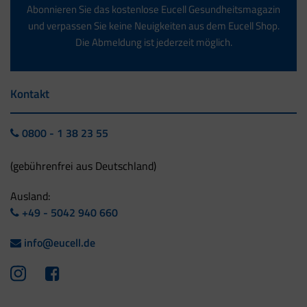
Abonnieren Sie das kostenlose Eucell Gesundheitsmagazin
und verpassen Sie keine Neuigkeiten aus dem Eucell Shop.
Die Abmeldung ist jederzeit möglich.
Kontakt
0800 - 1 38 23 55
(gebührenfrei aus Deutschland)
Ausland:
+49 - 5042 940 660
info@eucell.de