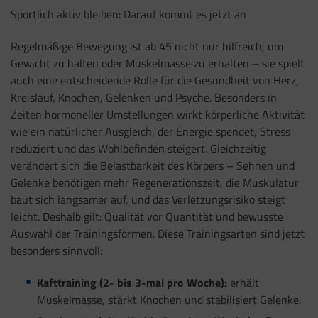
Sportlich aktiv bleiben: Darauf kommt es jetzt an
Regelmäßige Bewegung ist ab 45 nicht nur hilfreich, um
Gewicht zu halten oder Muskelmasse zu erhalten – sie spielt
auch eine entscheidende Rolle für die Gesundheit von Herz,
Kreislauf, Knochen, Gelenken und Psyche. Besonders in
Zeiten hormoneller Umstellungen wirkt körperliche Aktivität
wie ein natürlicher Ausgleich, der Energie spendet, Stress
reduziert und das Wohlbefinden steigert. Gleichzeitig
verändert sich die Belastbarkeit des Körpers – Sehnen und
Gelenke benötigen mehr Regenerationszeit, die Muskulatur
baut sich langsamer auf, und das Verletzungsrisiko steigt
leicht. Deshalb gilt: Qualität vor Quantität und bewusste
Auswahl der Trainingsformen. Diese Trainingsarten sind jetzt
besonders sinnvoll:
Kafttraining (2- bis 3-mal pro Woche):
erhält
Muskelmasse, stärkt Knochen und stabilisiert Gelenke.