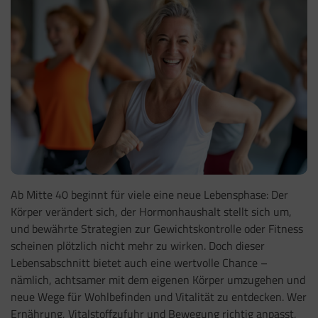
Ab Mitte 40 beginnt für viele eine neue Lebensphase: Der
Körper verändert sich, der Hormonhaushalt stellt sich um,
und bewährte Strategien zur Gewichtskontrolle oder Fitness
scheinen plötzlich nicht mehr zu wirken. Doch dieser
Lebensabschnitt bietet auch eine wertvolle Chance –
nämlich, achtsamer mit dem eigenen Körper umzugehen und
neue Wege für Wohlbefinden und Vitalität zu entdecken. Wer
Ernährung, Vitalstoffzufuhr und Bewegung richtig anpasst,