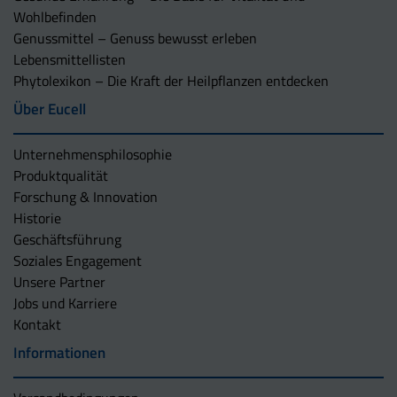
Wohlbefinden
Genussmittel – Genuss bewusst erleben
Lebensmittellisten
Phytolexikon – Die Kraft der Heilpflanzen entdecken
Über Eucell
Unternehmens­philosophie
Produktqualität
Forschung & Innovation
Historie
Geschäftsführung
Soziales Engagement
Unsere Partner
Jobs und Karriere
Kontakt
Informationen