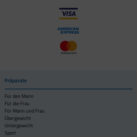
Präparate
Für den Mann
Für die Frau
Für Mann und Frau
Übergewicht
Untergewicht
Sport