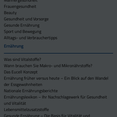
Männergesundheit
Frauengesundheit
Beauty
Gesundheit und Vorsorge
Gesunde Ernährung
Sport und Bewegung
Alltags- und Verbrauchertipps
Ernährung
Was sind Vitalstoffe?
Wann brauchen Sie Makro- und Mikronährstoffe?
Das Eucell Konzept
Ernährung früher versus heute – Ein Blick auf den Wandel
der Essgewohnheiten
Nationale Ernährungsberichte
Ernährungslexikon – Ihr Nachschlagewerk für Gesundheit
und Vitalität
Lebensmittelzusatzstoffe
Gesunde Ernährung – Die Basis für Vitalität und