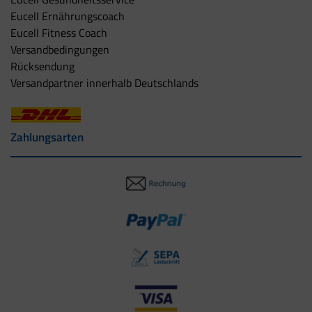
Eucell Ernährungscoach
Eucell Fitness Coach
Versandbedingungen
Rücksendung
Versandpartner innerhalb Deutschlands
Zahlungsarten