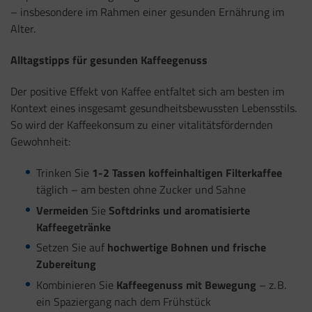
– insbesondere im Rahmen einer gesunden Ernährung im
Alter.
Alltagstipps für gesunden Kaffeegenuss
Der positive Effekt von Kaffee entfaltet sich am besten im
Kontext eines insgesamt gesundheitsbewussten Lebensstils.
So wird der Kaffeekonsum zu einer vitalitätsfördernden
Gewohnheit:
Trinken Sie
1-2 Tassen koffeinhaltigen Filterkaffee
täglich – am besten ohne Zucker und Sahne
Vermeiden
Sie
Softdrinks und aromatisierte
Kaffeegetränke
Setzen Sie auf
hochwertige Bohnen und frische
Zubereitung
Kombinieren Sie
Kaffeegenuss mit Bewegung
– z. B.
ein Spaziergang nach dem Frühstück