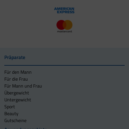
Präparate
Für den Mann
Für die Frau
Für Mann und Frau
Übergewicht
Untergewicht
Sport
Beauty
Gutscheine