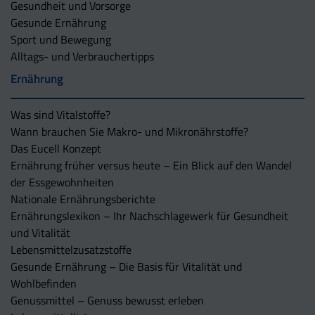
Gesundheit und Vorsorge
Gesunde Ernährung
Sport und Bewegung
Alltags- und Verbrauchertipps
Ernährung
Was sind Vitalstoffe?
Wann brauchen Sie Makro- und Mikronährstoffe?
Das Eucell Konzept
Ernährung früher versus heute – Ein Blick auf den Wandel
der Essgewohnheiten
Nationale Ernährungsberichte
Ernährungslexikon – Ihr Nachschlagewerk für Gesundheit
und Vitalität
Lebensmittelzusatzstoffe
Gesunde Ernährung – Die Basis für Vitalität und
Wohlbefinden
Genussmittel – Genuss bewusst erleben