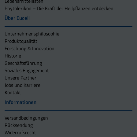
Lebensmittellisten
Phytolexikon – Die Kraft der Heilpflanzen entdecken
Über Eucell
Unternehmens­philosophie
Produktqualität
Forschung & Innovation
Historie
Geschäftsführung
Soziales Engagement
Unsere Partner
Jobs und Karriere
Kontakt
Informationen
Versandbedingungen
Rücksendung
Widerrufsrecht