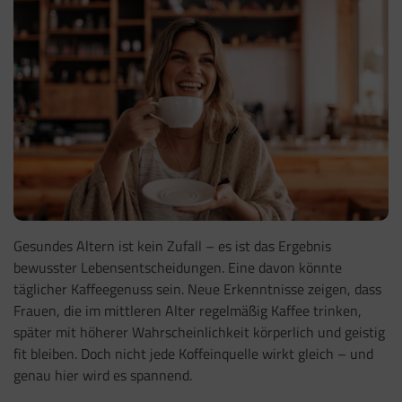
Gesundes Altern ist kein Zufall – es ist das Ergebnis
bewusster Lebensentscheidungen. Eine davon könnte
täglicher Kaffeegenuss sein. Neue Erkenntnisse zeigen, dass
Frauen, die im mittleren Alter regelmäßig Kaffee trinken,
später mit höherer Wahrscheinlichkeit körperlich und geistig
fit bleiben. Doch nicht jede Koffeinquelle wirkt gleich – und
genau hier wird es spannend.