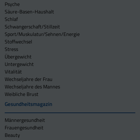
Psyche
Säure-Basen-Haushalt
Schlaf
Schwangerschaft/Stillzeit
Sport/Muskulatur/Sehnen/Energie
Stoffwechsel
Stress
Übergewicht
Untergewicht
Vitalität
Wechseljahre der Frau
Wechseljahre des Mannes
Weibliche Brust
Gesundheitsmagazin
Männergesundheit
Frauengesundheit
Beauty