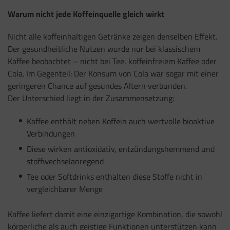
Warum nicht jede Koffeinquelle gleich wirkt
Nicht alle koffeinhaltigen Getränke zeigen denselben Effekt.
Der gesundheitliche Nutzen wurde nur bei klassischem
Kaffee beobachtet – nicht bei Tee, koffeinfreiem Kaffee oder
Cola. Im Gegenteil: Der Konsum von Cola war sogar mit einer
geringeren Chance auf gesundes Altern verbunden.
Der Unterschied liegt in der Zusammensetzung:
Kaffee enthält neben Koffein auch wertvolle bioaktive
Verbindungen
Diese wirken antioxidativ, entzündungshemmend und
stoffwechselanregend
Tee oder Softdrinks enthalten diese Stoffe nicht in
vergleichbarer Menge
Kaffee liefert damit eine einzigartige Kombination, die sowohl
körperliche als auch geistige Funktionen unterstützen kann