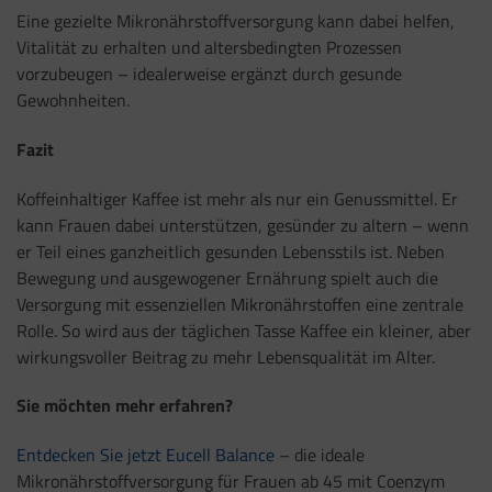
Eine gezielte Mikronährstoffversorgung kann dabei helfen,
Vitalität zu erhalten und altersbedingten Prozessen
vorzubeugen – idealerweise ergänzt durch gesunde
Gewohnheiten.
Fazit
Koffeinhaltiger Kaffee ist mehr als nur ein Genussmittel. Er
kann Frauen dabei unterstützen, gesünder zu altern – wenn
er Teil eines ganzheitlich gesunden Lebensstils ist. Neben
Bewegung und ausgewogener Ernährung spielt auch die
Versorgung mit essenziellen Mikronährstoffen eine zentrale
Rolle. So wird aus der täglichen Tasse Kaffee ein kleiner, aber
wirkungsvoller Beitrag zu mehr Lebensqualität im Alter.
Sie möchten mehr erfahren?
Entdecken Sie jetzt Eucell Balance
– die ideale
Mikronährstoffversorgung für Frauen ab 45 mit Coenzym