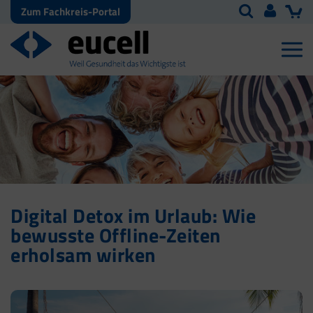
Zum Fachkreis-Portal
Digital Detox im Urlaub: Wie
bewusste Offline-Zeiten
erholsam wirken