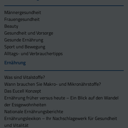
Männergesundheit
Frauengesundheit
Beauty
Gesundheit und Vorsorge
Gesunde Ernährung
Sport und Bewegung
Alltags- und Verbrauchertipps
Ernährung
Was sind Vitalstoffe?
Wann brauchen Sie Makro- und Mikronährstoffe?
Das Eucell Konzept
Ernährung früher versus heute – Ein Blick auf den Wandel
der Essgewohnheiten
Nationale Ernährungsberichte
Ernährungslexikon – Ihr Nachschlagewerk für Gesundheit
und Vitalität