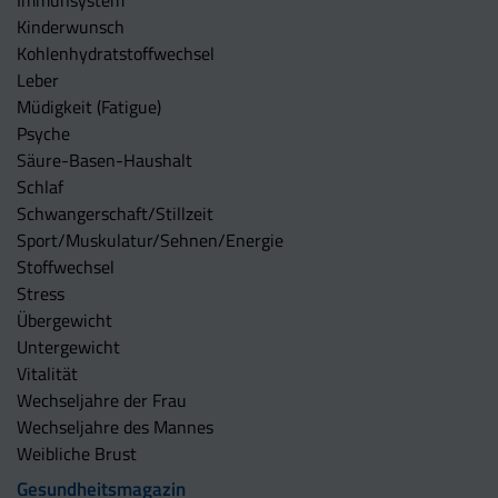
Kinderwunsch
Kohlenhydratstoffwechsel
Leber
Müdigkeit (Fatigue)
Psyche
Säure-Basen-Haushalt
Schlaf
Schwangerschaft/Stillzeit
Sport/Muskulatur/Sehnen/Energie
Stoffwechsel
Stress
Übergewicht
Untergewicht
Vitalität
Wechseljahre der Frau
Wechseljahre des Mannes
Weibliche Brust
Gesundheitsmagazin