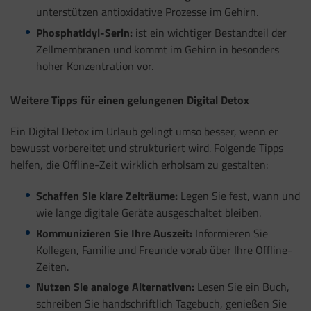
unterstützen antioxidative Prozesse im Gehirn.
Phosphatidyl-Serin:
ist ein wichtiger Bestandteil der
Zellmembranen und kommt im Gehirn in besonders
hoher Konzentration vor.
Weitere Tipps für einen gelungenen Digital Detox
Ein Digital Detox im Urlaub gelingt umso besser, wenn er
bewusst vorbereitet und strukturiert wird. Folgende Tipps
helfen, die Offline-Zeit wirklich erholsam zu gestalten:
Schaffen Sie klare Zeiträume:
Legen Sie fest, wann und
wie lange digitale Geräte ausgeschaltet bleiben.
Kommunizieren Sie Ihre Auszeit:
Informieren Sie
Kollegen, Familie und Freunde vorab über Ihre Offline-
Zeiten.
Nutzen Sie analoge Alternativen:
Lesen Sie ein Buch,
schreiben Sie handschriftlich Tagebuch, genießen Sie