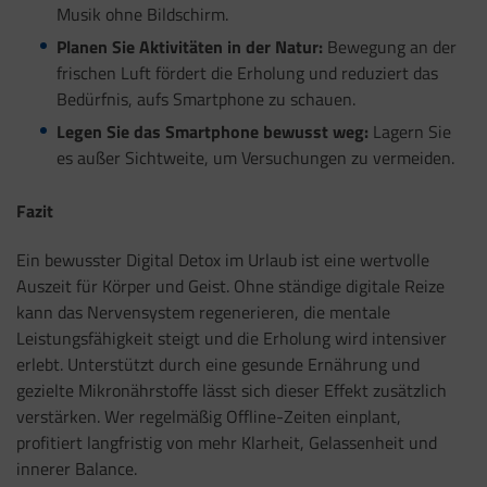
Musik ohne Bildschirm.
Planen Sie Aktivitäten in der Natur:
Bewegung an der
frischen Luft fördert die Erholung und reduziert das
Bedürfnis, aufs Smartphone zu schauen.
Legen Sie das Smartphone bewusst weg:
Lagern Sie
es außer Sichtweite, um Versuchungen zu vermeiden.
Fazit
Ein bewusster Digital Detox im Urlaub ist eine wertvolle
Auszeit für Körper und Geist. Ohne ständige digitale Reize
kann das Nervensystem regenerieren, die mentale
Leistungsfähigkeit steigt und die Erholung wird intensiver
erlebt. Unterstützt durch eine gesunde Ernährung und
gezielte Mikronährstoffe lässt sich dieser Effekt zusätzlich
verstärken. Wer regelmäßig Offline-Zeiten einplant,
profitiert langfristig von mehr Klarheit, Gelassenheit und
innerer Balance.