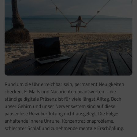
Rund um die Uhr erreichbar sein, permanent Neuigkeiten
checken, E-Mails und Nachrichten beantworten – die
ständige digitale Präsenz ist für viele längst Alltag. Doch
unser Gehirn und unser Nervensystem sind auf diese
pausenlose Reizüberflutung nicht ausgelegt. Die Folge:
anhaltende innere Unruhe, Konzentrationsprobleme,
schlechter Schlaf und zunehmende mentale Erschöpfung.