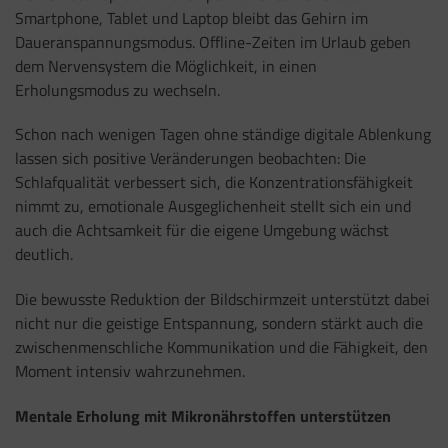
Smartphone, Tablet und Laptop bleibt das Gehirn im
Daueranspannungsmodus. Offline-Zeiten im Urlaub geben
dem Nervensystem die Möglichkeit, in einen
Erholungsmodus zu wechseln.
Schon nach wenigen Tagen ohne ständige digitale Ablenkung
lassen sich positive Veränderungen beobachten: Die
Schlafqualität verbessert sich, die Konzentrationsfähigkeit
nimmt zu, emotionale Ausgeglichenheit stellt sich ein und
auch die Achtsamkeit für die eigene Umgebung wächst
deutlich.
Die bewusste Reduktion der Bildschirmzeit unterstützt dabei
nicht nur die geistige Entspannung, sondern stärkt auch die
zwischenmenschliche Kommunikation und die Fähigkeit, den
Moment intensiv wahrzunehmen.
Mentale Erholung mit Mikronährstoffen unterstützen