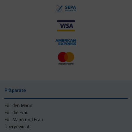
Präparate
Für den Mann
Für die Frau
Für Mann und Frau
Übergewicht