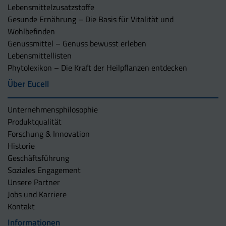
Lebensmittelzusatzstoffe
Gesunde Ernährung – Die Basis für Vitalität und
Wohlbefinden
Genussmittel – Genuss bewusst erleben
Lebensmittellisten
Phytolexikon – Die Kraft der Heilpflanzen entdecken
Über Eucell
Unternehmens­philosophie
Produktqualität
Forschung & Innovation
Historie
Geschäftsführung
Soziales Engagement
Unsere Partner
Jobs und Karriere
Kontakt
Informationen