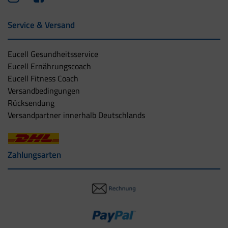
Service & Versand
Eucell Gesundheitsservice
Eucell Ernährungscoach
Eucell Fitness Coach
Versandbedingungen
Rücksendung
Versandpartner innerhalb Deutschlands
Zahlungsarten