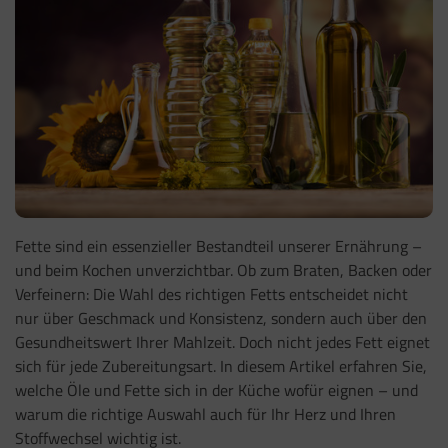
Fette sind ein essenzieller Bestandteil unserer Ernährung –
und beim Kochen unverzichtbar. Ob zum Braten, Backen oder
Verfeinern: Die Wahl des richtigen Fetts entscheidet nicht
nur über Geschmack und Konsistenz, sondern auch über den
Gesundheitswert Ihrer Mahlzeit. Doch nicht jedes Fett eignet
sich für jede Zubereitungsart. In diesem Artikel erfahren Sie,
welche Öle und Fette sich in der Küche wofür eignen – und
warum die richtige Auswahl auch für Ihr Herz und Ihren
Stoffwechsel wichtig ist.