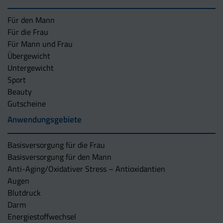
Für den Mann
Für die Frau
Für Mann und Frau
Übergewicht
Untergewicht
Sport
Beauty
Gutscheine
Anwendungsgebiete
Basisversorgung für die Frau
Basisversorgung für den Mann
Anti-Aging/Oxidativer Stress – Antioxidantien
Augen
Blutdruck
Darm
Energiestoffwechsel