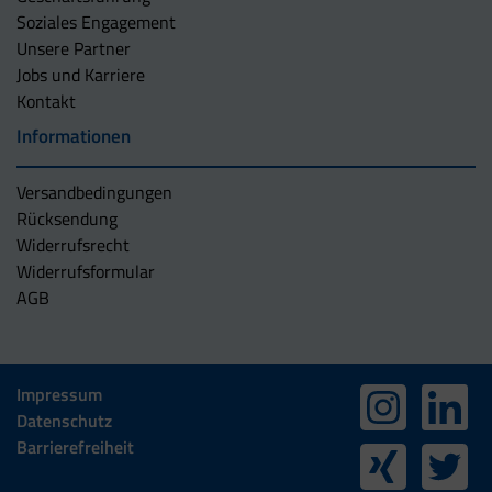
Soziales Engagement
Unsere Partner
Jobs und Karriere
Kontakt
Informationen
Versandbedingungen
Rücksendung
Widerrufsrecht
Widerrufsformular
AGB
Impressum
Datenschutz
Barrierefreiheit