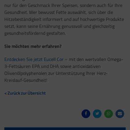
nur für den Geschmack Ihrer Speisen, sondern auch für Ihre
Gesundheit. Wer bewusst Fette auswählt, sich über die
Hitzebeständigkeit informiert und auf hochwertige Produkte
setzt, kann seine Ernährung genussvoll und gleichzeitig
gesundheitsfördernd gestalten.
Sie möchten mehr erfahren?
Entdecken Sie jetzt Eucell Cor
– mit den wertvollen Omega-
3-Fettsäuren EPA und DHA sowie antioxidativen
Olivenölpolyphenolen zur Unterstützung Ihrer Herz-
Kreislauf-Gesundheit!
< Zurück zur Übersicht