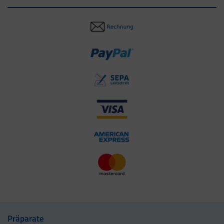
Präparate