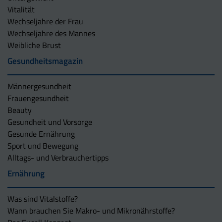
Vitalität
Wechseljahre der Frau
Wechseljahre des Mannes
Weibliche Brust
Gesundheitsmagazin
Männergesundheit
Frauengesundheit
Beauty
Gesundheit und Vorsorge
Gesunde Ernährung
Sport und Bewegung
Alltags- und Verbrauchertipps
Ernährung
Was sind Vitalstoffe?
Wann brauchen Sie Makro- und Mikronährstoffe?