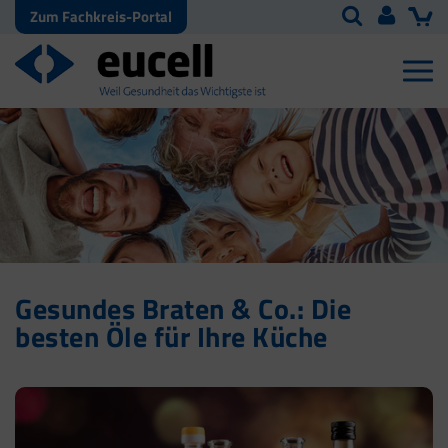
Zum Fachkreis-Portal
Gesundes Braten & Co.: Die
besten Öle für Ihre Küche