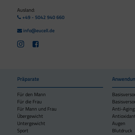
Ausland:
+49 - 5042 940 660
info@eucell.de
Präparate
Anwendun
Für den Mann
Basisverso
Für die Frau
Basisverso
Für Mann und Frau
Anti-Aging
Übergewicht
Antioxidan
Untergewicht
Augen
Sport
Blutdruck