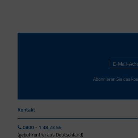
Abonnieren Sie das kos
Kontakt
0800 - 1 38 23 55
(gebührenfrei aus Deutschland)