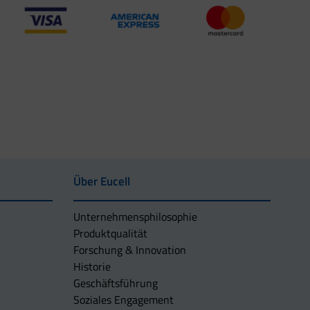
Über Eucell
Unternehmens­philosophie
Produktqualität
Forschung & Innovation
Historie
Geschäftsführung
Soziales Engagement