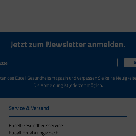
Jetzt zum Newsletter anmelden.
tenlose Eucell Gesundheitsmagazin und verpassen Sie keine Neuigkeit
Die Abmeldung ist jederzeit möglich.
Service & Versand
Eucell Gesundheitsservice
Eucell Ernährungscoach