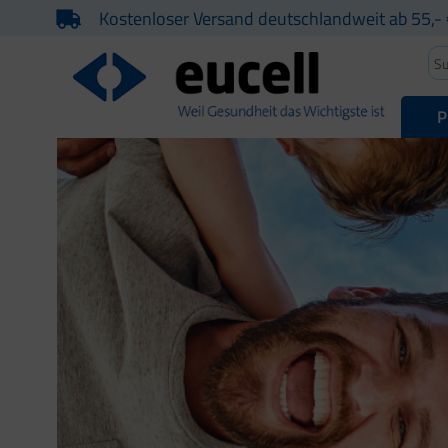
Kostenloser Versand deutschlandweit ab 55,- 
P