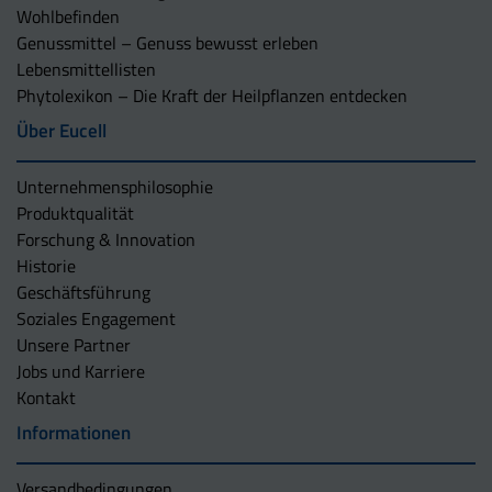
Wohlbefinden
Genussmittel – Genuss bewusst erleben
Lebensmittellisten
Phytolexikon – Die Kraft der Heilpflanzen entdecken
Über Eucell
Unternehmens­philosophie
Produktqualität
Forschung & Innovation
Historie
Geschäftsführung
Soziales Engagement
Unsere Partner
Jobs und Karriere
Kontakt
Informationen
Versandbedingungen