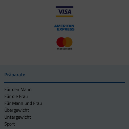
Präparate
Für den Mann
Für die Frau
Für Mann und Frau
Übergewicht
Untergewicht
Sport