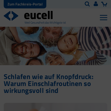
Zum Fachkreis-Portal
Schlafen wie auf Knopfdruck:
Warum Einschlafroutinen so
wirkungsvoll sind