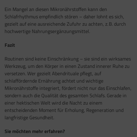
Ein Mangel an diesen Mikronährstoffen kann den
Schlafrhythmus empfindlich stören – daher lohnt es sich,
gezielt auf eine ausreichende Zufuhr zu achten, z. B. durch
hochwertige Nahrungsergänzungsmittel.
Fazit
Routinen sind keine Einschränkung – sie sind ein wirksames
Werkzeug, um den Körper in einen Zustand innerer Ruhe zu
versetzen. Wer gezielt Abendrituale pflegt, auf
schlaffördernde Ernährung achtet und wichtige
Mikronährstoffe integriert, fördert nicht nur das Einschlafen,
sondern auch die Qualität des gesamten Schlafs. Gerade in
einer hektischen Welt wird die Nacht zu einem
entscheidenden Moment für Erholung, Regeneration und
langfristige Gesundheit.
Sie möchten mehr erfahren?