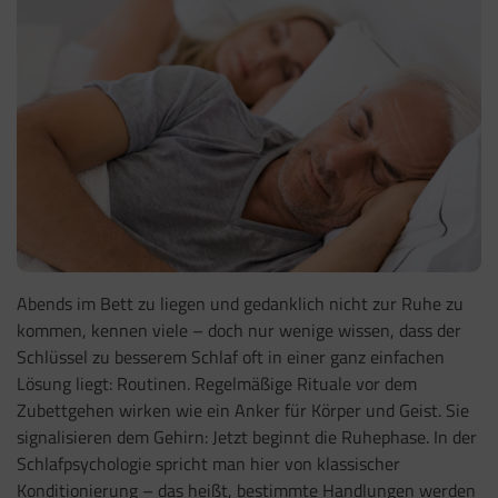
Abends im Bett zu liegen und gedanklich nicht zur Ruhe zu
kommen, kennen viele – doch nur wenige wissen, dass der
Schlüssel zu besserem Schlaf oft in einer ganz einfachen
Lösung liegt: Routinen. Regelmäßige Rituale vor dem
Zubettgehen wirken wie ein Anker für Körper und Geist. Sie
signalisieren dem Gehirn: Jetzt beginnt die Ruhephase. In der
Schlafpsychologie spricht man hier von klassischer
Konditionierung – das heißt, bestimmte Handlungen werden