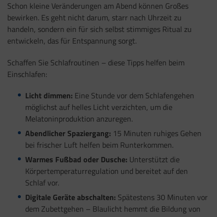
Schon kleine Veränderungen am Abend können Großes
bewirken. Es geht nicht darum, starr nach Uhrzeit zu
handeln, sondern ein für sich selbst stimmiges Ritual zu
entwickeln, das für Entspannung sorgt.
Schaffen Sie Schlafroutinen – diese Tipps helfen beim
Einschlafen:
Licht dimmen:
Eine Stunde vor dem Schlafengehen
möglichst auf helles Licht verzichten, um die
Melatoninproduktion anzuregen.
Abendlicher Spaziergang:
15 Minuten ruhiges Gehen
bei frischer Luft helfen beim Runterkommen.
Warmes Fußbad oder Dusche:
Unterstützt die
Körpertemperaturregulation und bereitet auf den
Schlaf vor.
Digitale Geräte abschalten:
Spätestens 30 Minuten vor
dem Zubettgehen – Blaulicht hemmt die Bildung von