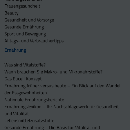
Frauengesundheit
Beauty
Gesundheit und Vorsorge
Gesunde Ernährung
Sport und Bewegung
Alltags- und Verbrauchertipps
Ernährung
Was sind Vitalstoffe?
Wann brauchen Sie Makro- und Mikronährstoffe?
Das Eucell Konzept
Ernährung früher versus heute – Ein Blick auf den Wandel
der Essgewohnheiten
Nationale Ernährungsberichte
Ernährungslexikon – Ihr Nachschlagewerk für Gesundheit
und Vitalität
Lebensmittelzusatzstoffe
Gesunde Ernährung – Die Basis für Vitalität und