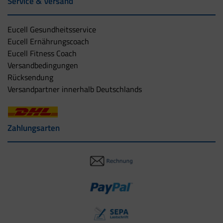
Service & Versand
Eucell Gesundheitsservice
Eucell Ernährungscoach
Eucell Fitness Coach
Versandbedingungen
Rücksendung
Versandpartner innerhalb Deutschlands
Zahlungsarten