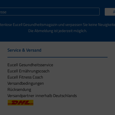
tenlose Eucell Gesundheitsmagazin und verpassen Sie keine Neuigkeit
Die Abmeldung ist jederzeit möglich.
Service & Versand
Eucell Gesundheitsservice
Eucell Ernährungscoach
Eucell Fitness Coach
Versandbedingungen
Rücksendung
Versandpartner innerhalb Deutschlands