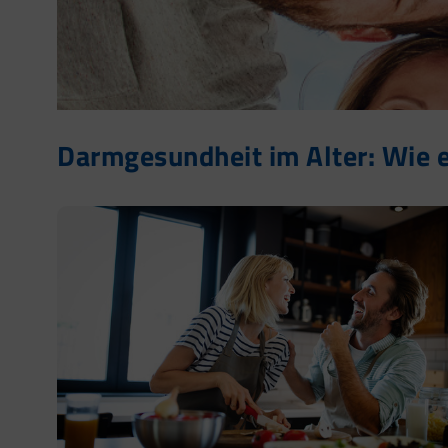
Darmgesundheit im Alter: Wie e