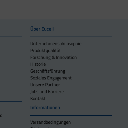
Über Eucell
Unternehmens­philosophie
Produktqualität
Forschung & Innovation
Historie
Geschäftsführung
Soziales Engagement
Unsere Partner
Jobs und Karriere
Kontakt
Informationen
nd
Versandbedingungen