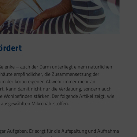
ördert
elenke – auch der Darm unterliegt einem natürlichen
imhäute empfindlicher, die Zusammensetzung der
ntrum der körpereigenen Abwehr immer mehr an
, kann damit nicht nur die Verdauung, sondern auch
Wohlbefinden stärken. Der folgende Artikel zeigt, wie
nd ausgewählten Mikronährstoffen.
ger Aufgaben: Er sorgt für die Aufspaltung und Aufnahme