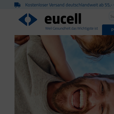
Kostenloser Versand deutschlandweit ab 55,- 
P