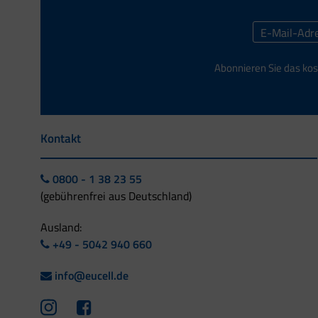
Abonnieren Sie das kos
Kontakt
0800 - 1 38 23 55
(gebührenfrei aus Deutschland)
Ausland:
+49 - 5042 940 660
info@eucell.de