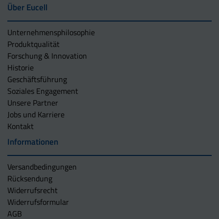
Über Eucell
Unternehmens­philosophie
Produktqualität
Forschung & Innovation
Historie
Geschäftsführung
Soziales Engagement
Unsere Partner
Jobs und Karriere
Kontakt
Informationen
Versandbedingungen
Rücksendung
Widerrufsrecht
Widerrufsformular
AGB