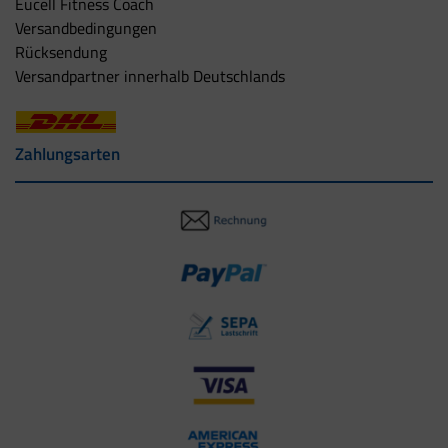
Eucell Fitness Coach
Versandbedingungen
Rücksendung
Versandpartner innerhalb Deutschlands
Zahlungsarten