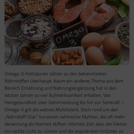
Omega-3-Fettsäuren zählen zu den bekanntesten
Nährstoffen überhaupt. Kaum ein anderes Thema aus dem
Bereich Ernährung und Nahrungsergänzung hat in den
letzten Jahren so viel Aufmerksamkeit erhalten. Von
Herzgesundheit über Gehirnleistung bis hin zur Sehkraft –
Omega-3 gilt als wahres Multitalent. Doch rund um den
„Nährstoff-Star“ kursieren zahlreiche Mythen, die oft mehr
Verwirrung als Klarheit stiften. Höchste Zeit also, die Fakten
ins rechte Licht zu rücken und die populärsten Irrtümer zu