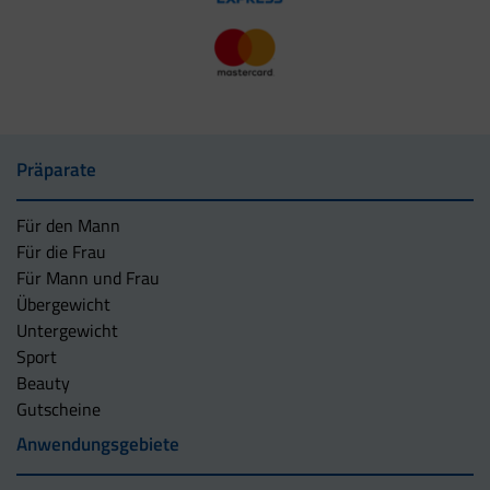
Präparate
Für den Mann
Für die Frau
Für Mann und Frau
Übergewicht
Untergewicht
Sport
Beauty
Gutscheine
Anwendungsgebiete