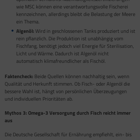
wie MSC können eine verantwortungsvolle Fischerei
kennzeichnen, allerdings bleibt die Belastung der Meere
ein Thema.
Algenöl:
Wird in geschlossenen Tanks produziert und ist
rein pflanzlich. Die Produktion ist unabhängig vom
Fischfang, benötigt jedoch viel Energie für Sterilisation,
Licht und Wärme. Dadurch ist Algenöl nicht
automatisch klimafreundlicher als Fischöl.
Faktencheck:
Beide Quellen können nachhaltig sein, wenn
Qualität und Herkunft stimmen. Ob Fisch- oder Algenöl die
bessere Wahl ist, hängt von persönlichen Überzeugungen
und individuellen Prioritäten ab.
Mythos 3: Omega-3 Versorgung durch Fisch reicht immer
aus
Die Deutsche Gesellschaft für Ernährung empfiehlt, ein- bis