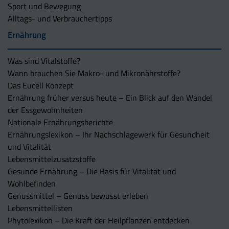
Sport und Bewegung
Alltags- und Verbrauchertipps
Ernährung
Was sind Vitalstoffe?
Wann brauchen Sie Makro- und Mikronährstoffe?
Das Eucell Konzept
Ernährung früher versus heute – Ein Blick auf den Wandel
der Essgewohnheiten
Nationale Ernährungsberichte
Ernährungslexikon – Ihr Nachschlagewerk für Gesundheit
und Vitalität
Lebensmittelzusatzstoffe
Gesunde Ernährung – Die Basis für Vitalität und
Wohlbefinden
Genussmittel – Genuss bewusst erleben
Lebensmittellisten
Phytolexikon – Die Kraft der Heilpflanzen entdecken