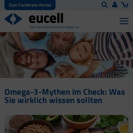
Zum Fachkreis-Portal
Omega-3-Mythen im Check: Was
Sie wirklich wissen sollten