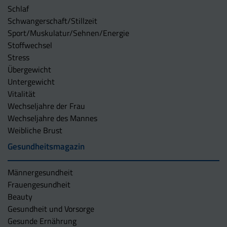
Schlaf
Schwangerschaft/Stillzeit
Sport/Muskulatur/Sehnen/Energie
Stoffwechsel
Stress
Übergewicht
Untergewicht
Vitalität
Wechseljahre der Frau
Wechseljahre des Mannes
Weibliche Brust
Gesundheitsmagazin
Männergesundheit
Frauengesundheit
Beauty
Gesundheit und Vorsorge
Gesunde Ernährung