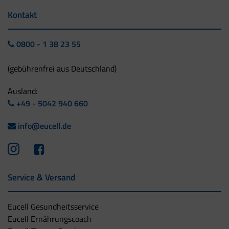
Kontakt
0800 - 1 38 23 55
(gebührenfrei aus Deutschland)
Ausland:
+49 - 5042 940 660
info@eucell.de
Service & Versand
Eucell Gesundheitsservice
Eucell Ernährungscoach