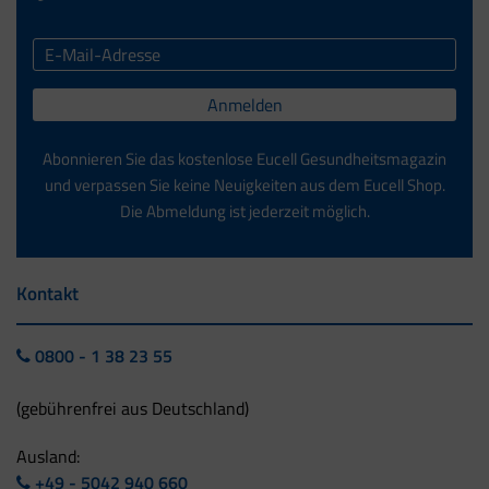
Anmelden
Abonnieren Sie das kostenlose Eucell Gesundheitsmagazin
und verpassen Sie keine Neuigkeiten aus dem Eucell Shop.
Die Abmeldung ist jederzeit möglich.
Kontakt
0800 - 1 38 23 55
(gebührenfrei aus Deutschland)
Ausland:
+49 - 5042 940 660