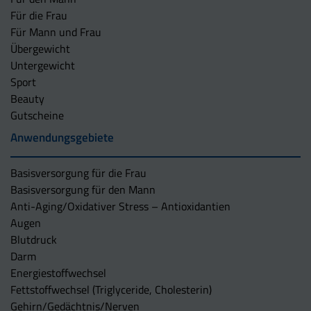
Für die Frau
Für Mann und Frau
Übergewicht
Untergewicht
Sport
Beauty
Gutscheine
Anwendungsgebiete
Basisversorgung für die Frau
Basisversorgung für den Mann
Anti-Aging/Oxidativer Stress – Antioxidantien
Augen
Blutdruck
Darm
Energiestoffwechsel
Fettstoffwechsel (Triglyceride, Cholesterin)
Gehirn/Gedächtnis/Nerven