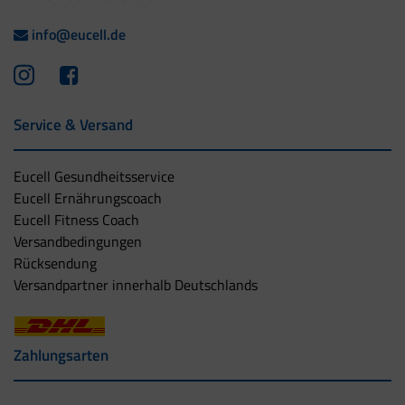
info@eucell.de
Service & Versand
Eucell Gesundheitsservice
Eucell Ernährungscoach
Eucell Fitness Coach
Versandbedingungen
Rücksendung
Versandpartner innerhalb Deutschlands
Zahlungsarten