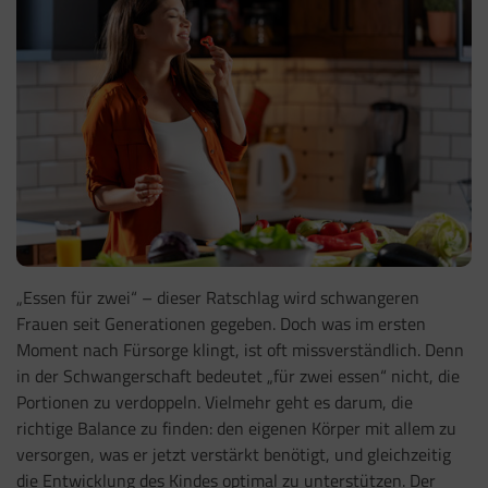
„Essen für zwei“ – dieser Ratschlag wird schwangeren
Frauen seit Generationen gegeben. Doch was im ersten
Moment nach Fürsorge klingt, ist oft missverständlich. Denn
in der Schwangerschaft bedeutet „für zwei essen“ nicht, die
Portionen zu verdoppeln. Vielmehr geht es darum, die
richtige Balance zu finden: den eigenen Körper mit allem zu
versorgen, was er jetzt verstärkt benötigt, und gleichzeitig
die Entwicklung des Kindes optimal zu unterstützen. Der