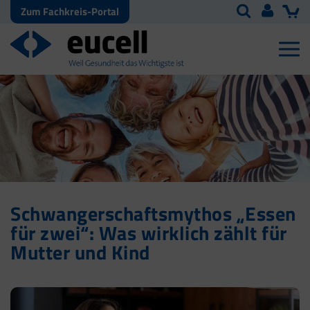
Zum Fachkreis-Portal
Schwangerschaftsmythos „Essen
für zwei“: Was wirklich zählt für
Mutter und Kind