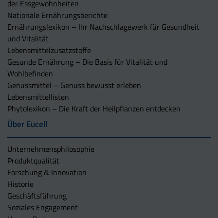
der Essgewohnheiten
Nationale Ernährungsberichte
Ernährungslexikon – Ihr Nachschlagewerk für Gesundheit
und Vitalität
Lebensmittelzusatzstoffe
Gesunde Ernährung – Die Basis für Vitalität und
Wohlbefinden
Genussmittel – Genuss bewusst erleben
Lebensmittellisten
Phytolexikon – Die Kraft der Heilpflanzen entdecken
Über Eucell
Unternehmens­philosophie
Produktqualität
Forschung & Innovation
Historie
Geschäftsführung
Soziales Engagement