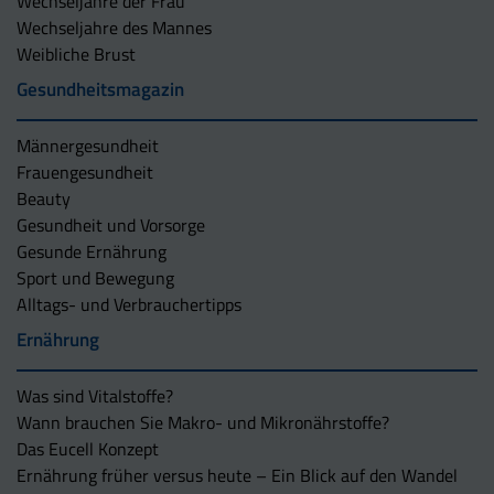
Wechseljahre der Frau
Wechseljahre des Mannes
Weibliche Brust
Gesundheitsmagazin
Männergesundheit
Frauengesundheit
Beauty
Gesundheit und Vorsorge
Gesunde Ernährung
Sport und Bewegung
Alltags- und Verbrauchertipps
Ernährung
Was sind Vitalstoffe?
Wann brauchen Sie Makro- und Mikronährstoffe?
Das Eucell Konzept
Ernährung früher versus heute – Ein Blick auf den Wandel