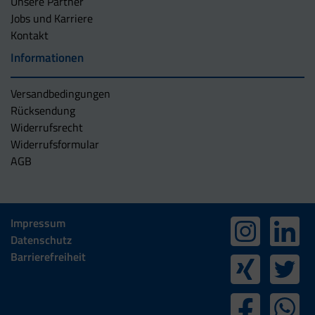
Unsere Partner
Jobs und Karriere
Kontakt
Informationen
Versandbedingungen
Rücksendung
Widerrufsrecht
Widerrufsformular
AGB
Impressum
Datenschutz
Barrierefreiheit