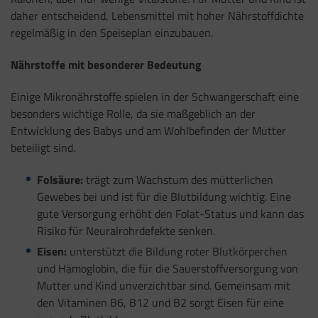
daher entscheidend, Lebensmittel mit hoher Nährstoffdichte
regelmäßig in den Speiseplan einzubauen.
Nährstoffe mit besonderer Bedeutung
Einige Mikronährstoffe spielen in der Schwangerschaft eine
besonders wichtige Rolle, da sie maßgeblich an der
Entwicklung des Babys und am Wohlbefinden der Mutter
beteiligt sind.
Folsäure:
trägt zum Wachstum des mütterlichen
Gewebes bei und ist für die Blutbildung wichtig. Eine
gute Versorgung erhöht den Folat-Status und kann das
Risiko für Neuralrohrdefekte senken.
Eisen:
unterstützt die Bildung roter Blutkörperchen
und Hämoglobin, die für die Sauerstoffversorgung von
Mutter und Kind unverzichtbar sind. Gemeinsam mit
den Vitaminen B6, B12 und B2 sorgt Eisen für eine