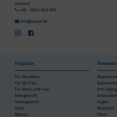
Ausland:
+49 - 5042 940 660
info@eucell.de
Präparate
Anwendun
Für den Mann
Basisverso
Für die Frau
Basisverso
Für Mann und Frau
Anti-Aging
Übergewicht
Antioxidan
Untergewicht
Augen
Sport
Blutdruck
Beauty
Darm