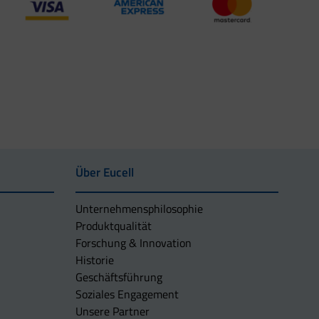
Über Eucell
Unternehmens­philosophie
Produktqualität
Forschung & Innovation
Historie
Geschäftsführung
Soziales Engagement
Unsere Partner