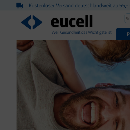
Kostenloser Versand deutschlandweit ab 55,- 
P