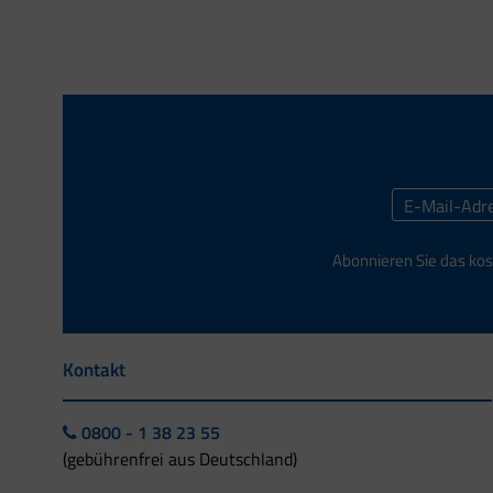
Abonnieren Sie das kos
Kontakt
0800 - 1 38 23 55
(gebührenfrei aus Deutschland)