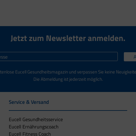
Jetzt zum Newsletter anmelden.
tenlose Eucell Gesundheitsmagazin und verpassen Sie keine Neuigkeit
Die Abmeldung ist jederzeit möglich.
Service & Versand
Eucell Gesundheitsservice
Eucell Ernährungscoach
Eucell Fitness Coach