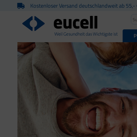
Kostenloser Versand deutschlandweit ab 55,- 
P