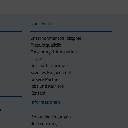
Über Eucell
Unternehmens­philosophie
Produktqualität
Forschung & Innovation
Historie
Geschäftsführung
Soziales Engagement
Unsere Partner
Jobs und Karriere
Kontakt
Informationen
nd
Versandbedingungen
Rücksendung