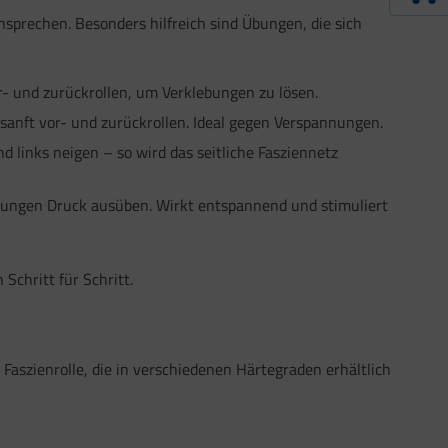
ansprechen. Besonders hilfreich sind Übungen, die sich
- und zurückrollen, um Verklebungen zu lösen.
sanft vor- und zurückrollen. Ideal gegen Verspannungen.
 links neigen – so wird das seitliche Fasziennetz
wegungen Druck ausüben. Wirkt entspannend und stimuliert
Schritt für Schritt.
Faszienrolle, die in verschiedenen Härtegraden erhältlich