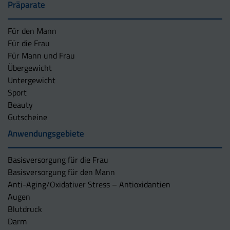
Präparate
Für den Mann
Für die Frau
Für Mann und Frau
Übergewicht
Untergewicht
Sport
Beauty
Gutscheine
Anwendungsgebiete
Basisversorgung für die Frau
Basisversorgung für den Mann
Anti-Aging/Oxidativer Stress – Antioxidantien
Augen
Blutdruck
Darm