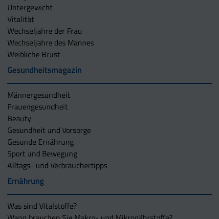
Untergewicht
Vitalität
Wechseljahre der Frau
Wechseljahre des Mannes
Weibliche Brust
Gesundheitsmagazin
Männergesundheit
Frauengesundheit
Beauty
Gesundheit und Vorsorge
Gesunde Ernährung
Sport und Bewegung
Alltags- und Verbrauchertipps
Ernährung
Was sind Vitalstoffe?
Wann brauchen Sie Makro- und Mikronährstoffe?