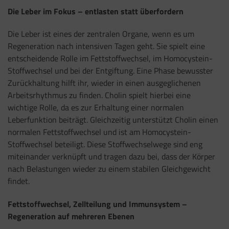
Die Leber im Fokus – entlasten statt überfordern
Die Leber ist eines der zentralen Organe, wenn es um
Regeneration nach intensiven Tagen geht. Sie spielt eine
entscheidende Rolle im Fettstoffwechsel, im Homocystein-
Stoffwechsel und bei der Entgiftung. Eine Phase bewusster
Zurückhaltung hilft ihr, wieder in einen ausgeglichenen
Arbeitsrhythmus zu finden. Cholin spielt hierbei eine
wichtige Rolle, da es zur Erhaltung einer normalen
Leberfunktion beiträgt. Gleichzeitig unterstützt Cholin einen
normalen Fettstoffwechsel und ist am Homocystein-
Stoffwechsel beteiligt. Diese Stoffwechselwege sind eng
miteinander verknüpft und tragen dazu bei, dass der Körper
nach Belastungen wieder zu einem stabilen Gleichgewicht
findet.
Fettstoffwechsel, Zellteilung und Immunsystem –
Regeneration auf mehreren Ebenen