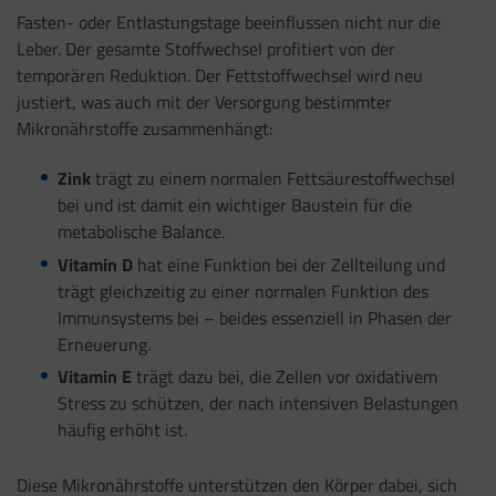
Fasten- oder Entlastungstage beeinflussen nicht nur die
Leber. Der gesamte Stoffwechsel profitiert von der
temporären Reduktion. Der Fettstoffwechsel wird neu
justiert, was auch mit der Versorgung bestimmter
Mikronährstoffe zusammenhängt:
Zink
trägt zu einem normalen Fettsäurestoffwechsel
bei und ist damit ein wichtiger Baustein für die
metabolische Balance.
Vitamin D
hat eine Funktion bei der Zellteilung und
trägt gleichzeitig zu einer normalen Funktion des
Immunsystems bei – beides essenziell in Phasen der
Erneuerung.
Vitamin E
trägt dazu bei, die Zellen vor oxidativem
Stress zu schützen, der nach intensiven Belastungen
häufig erhöht ist.
Diese Mikronährstoffe unterstützen den Körper dabei, sich