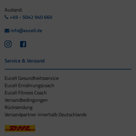
Ausland:
+49 - 5042 940 660
info@eucell.de
Service & Versand
Eucell Gesundheitsservice
Eucell Ernährungscoach
Eucell Fitness Coach
Versandbedingungen
Rücksendung
Versandpartner innerhalb Deutschlands