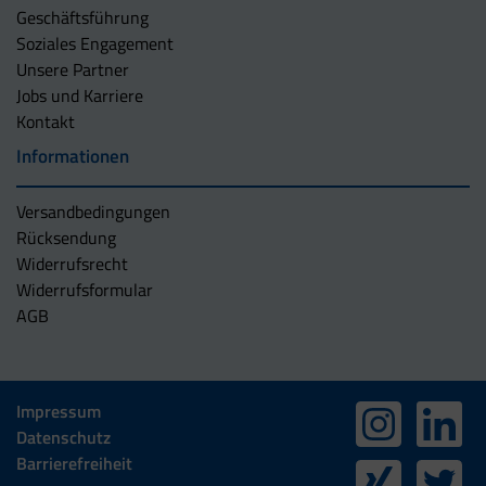
Geschäftsführung
Soziales Engagement
Unsere Partner
Jobs und Karriere
Kontakt
Informationen
Versandbedingungen
Rücksendung
Widerrufsrecht
Widerrufsformular
AGB
Impressum
Datenschutz
Barrierefreiheit