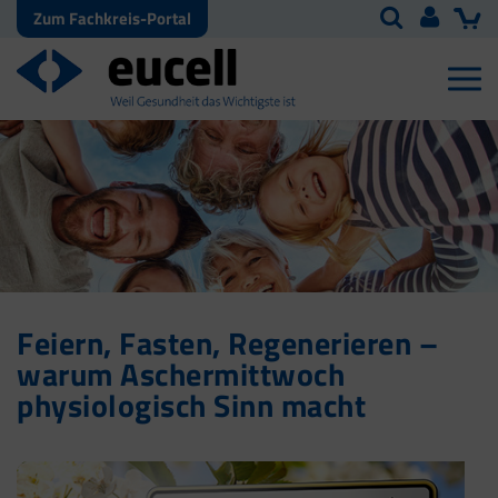
Zum Fachkreis-Portal
Feiern, Fasten, Regenerieren –
warum Aschermittwoch
physiologisch Sinn macht