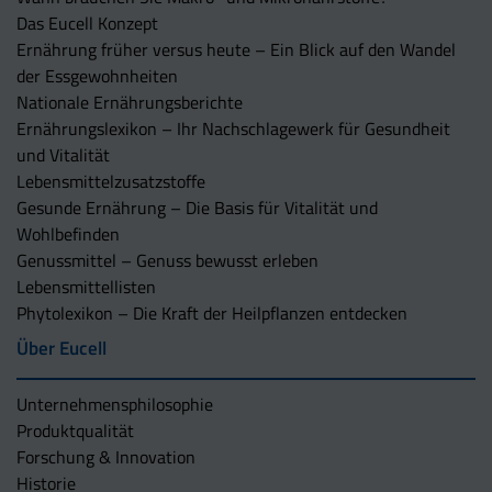
Das Eucell Konzept
Ernährung früher versus heute – Ein Blick auf den Wandel
der Essgewohnheiten
Nationale Ernährungsberichte
Ernährungslexikon – Ihr Nachschlagewerk für Gesundheit
und Vitalität
Lebensmittelzusatzstoffe
Gesunde Ernährung – Die Basis für Vitalität und
Wohlbefinden
Genussmittel – Genuss bewusst erleben
Lebensmittellisten
Phytolexikon – Die Kraft der Heilpflanzen entdecken
Über Eucell
Unternehmens­philosophie
Produktqualität
Forschung & Innovation
Historie