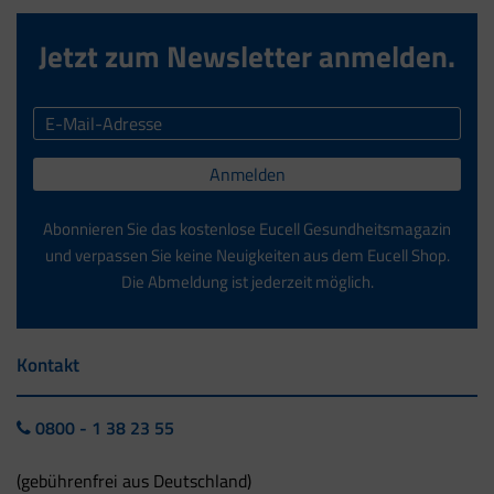
Jetzt zum Newsletter anmelden.
Anmelden
Abonnieren Sie das kostenlose Eucell Gesundheitsmagazin
und verpassen Sie keine Neuigkeiten aus dem Eucell Shop.
Die Abmeldung ist jederzeit möglich.
Kontakt
0800 - 1 38 23 55
(gebührenfrei aus Deutschland)