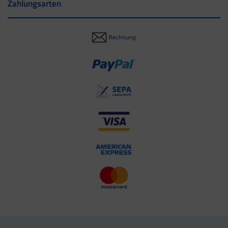
Zahlungsarten