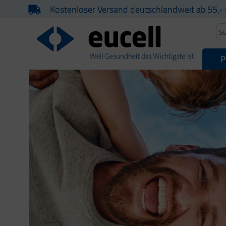
Kostenloser Versand deutschlandweit ab 55,- 
P