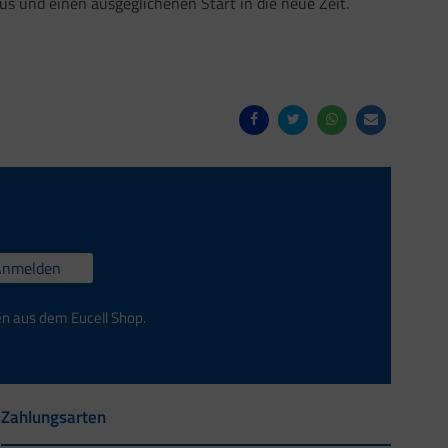
 und einen ausgeglichenen Start in die neue Zeit.
Anmelden
en aus dem Eucell Shop.
Zahlungsarten