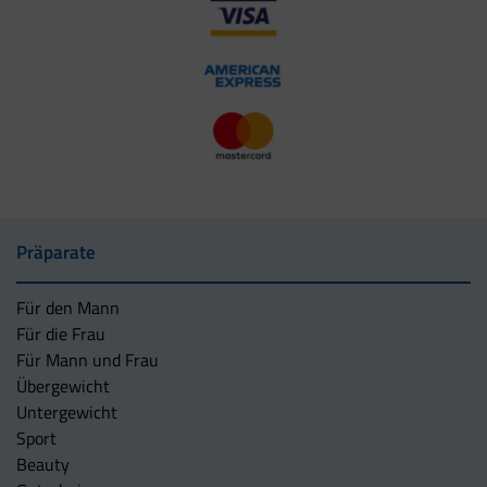
Präparate
Für den Mann
Für die Frau
Für Mann und Frau
Übergewicht
Untergewicht
Sport
Beauty