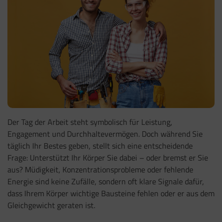
Der Tag der Arbeit steht symbolisch für Leistung,
Engagement und Durchhaltevermögen. Doch während Sie
täglich Ihr Bestes geben, stellt sich eine entscheidende
Frage: Unterstützt Ihr Körper Sie dabei – oder bremst er Sie
aus? Müdigkeit, Konzentrationsprobleme oder fehlende
Energie sind keine Zufälle, sondern oft klare Signale dafür,
dass Ihrem Körper wichtige Bausteine fehlen oder er aus dem
Gleichgewicht geraten ist.