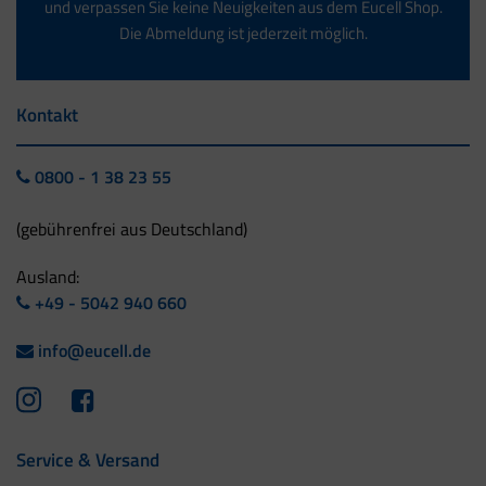
und verpassen Sie keine Neuigkeiten aus dem Eucell Shop.
Die Abmeldung ist jederzeit möglich.
Kontakt
0800 - 1 38 23 55
(gebührenfrei aus Deutschland)
Ausland:
+49 - 5042 940 660
info@eucell.de
Service & Versand