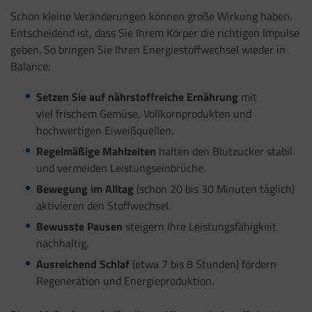
Schon kleine Veränderungen können große Wirkung haben.
Entscheidend ist, dass Sie Ihrem Körper die richtigen Impulse
geben. So bringen Sie Ihren Energiestoffwechsel wieder in
Balance:
Setzen Sie auf nährstoffreiche Ernährung
mit
viel frischem Gemüse, Vollkornprodukten und
hochwertigen Eiweißquellen.
Regelmäßige Mahlzeiten
halten den Blutzucker stabil
und vermeiden Leistungseinbrüche.
Bewegung im Alltag
(schon 20 bis 30 Minuten täglich)
aktivieren den Stoffwechsel.
Bewusste Pausen
steigern Ihre Leistungsfähigkeit
nachhaltig.
Ausreichend Schlaf
(etwa 7 bis 8 Stunden) fördern
Regeneration und Energieproduktion.