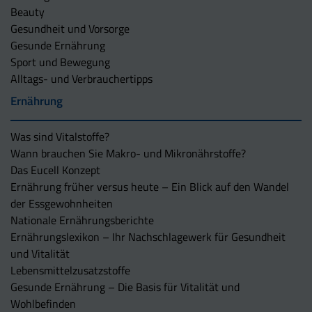
Beauty
Gesundheit und Vorsorge
Gesunde Ernährung
Sport und Bewegung
Alltags- und Verbrauchertipps
Ernährung
Was sind Vitalstoffe?
Wann brauchen Sie Makro- und Mikronährstoffe?
Das Eucell Konzept
Ernährung früher versus heute – Ein Blick auf den Wandel
der Essgewohnheiten
Nationale Ernährungsberichte
Ernährungslexikon – Ihr Nachschlagewerk für Gesundheit
und Vitalität
Lebensmittelzusatzstoffe
Gesunde Ernährung – Die Basis für Vitalität und
Wohlbefinden