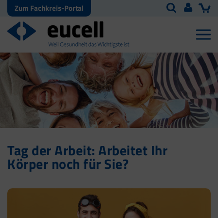
Zum Fachkreis-Portal
Tag der Arbeit: Arbeitet Ihr
Körper noch für Sie?