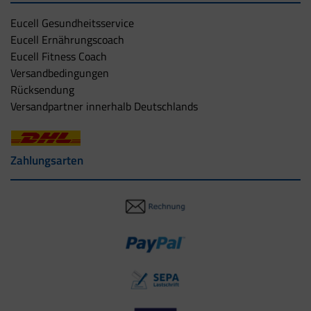
Eucell Gesundheitsservice
Eucell Ernährungscoach
Eucell Fitness Coach
Versandbedingungen
Rücksendung
Versandpartner innerhalb Deutschlands
Zahlungsarten