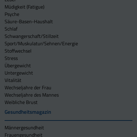
Müdigkeit (Fatigue)
Psyche
Säure-Basen-Haushalt
Schlaf
Schwangerschaft/Stillzeit
Sport/Muskulatur/Sehnen/Energie
Stoffwechsel
Stress
Übergewicht
Untergewicht
Vitalität
Wechseljahre der Frau
Wechseljahre des Mannes
Weibliche Brust
Gesundheitsmagazin
Männergesundheit
Frauengesundheit