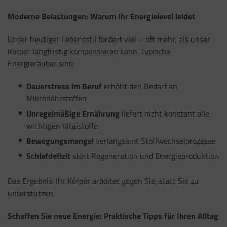
Moderne Belastungen: Warum Ihr Energielevel leidet
Unser heutiger Lebensstil fordert viel – oft mehr, als unser
Körper langfristig kompensieren kann. Typische
Energieräuber sind:
Dauerstress im Beruf
erhöht den Bedarf an
Mikronährstoffen
Unregelmäßige Ernährung
liefert nicht konstant alle
wichtigen Vitalstoffe
Bewegungsmangel
verlangsamt Stoffwechselprozesse
Schlafdefizit
stört Regeneration und Energieproduktion
Das Ergebnis: Ihr Körper arbeitet gegen Sie, statt Sie zu
unterstützen.
Schaffen Sie neue Energie: Praktische Tipps für Ihren Alltag