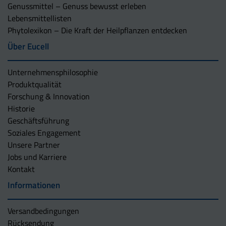
Genussmittel – Genuss bewusst erleben
Lebensmittellisten
Phytolexikon – Die Kraft der Heilpflanzen entdecken
Über Eucell
Unternehmens­philosophie
Produktqualität
Forschung & Innovation
Historie
Geschäftsführung
Soziales Engagement
Unsere Partner
Jobs und Karriere
Kontakt
Informationen
Versandbedingungen
Rücksendung