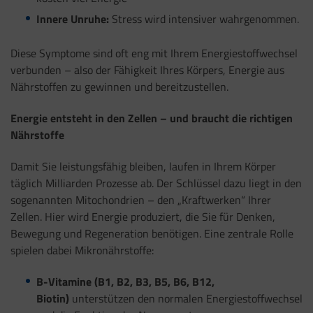
Innere Unruhe:
Stress wird intensiver wahrgenommen.
Diese Symptome sind oft eng mit Ihrem Energiestoffwechsel
verbunden – also der Fähigkeit Ihres Körpers, Energie aus
Nährstoffen zu gewinnen und bereitzustellen.
Energie entsteht in den Zellen – und braucht die richtigen
Nährstoffe
Damit Sie leistungsfähig bleiben, laufen in Ihrem Körper
täglich Milliarden Prozesse ab. Der Schlüssel dazu liegt in den
sogenannten Mitochondrien – den „Kraftwerken“ Ihrer
Zellen. Hier wird Energie produziert, die Sie für Denken,
Bewegung und Regeneration benötigen. Eine zentrale Rolle
spielen dabei Mikronährstoffe:
B-Vitamine (B1, B2, B3, B5, B6, B12,
Biotin)
unterstützen den normalen Energiestoffwechsel