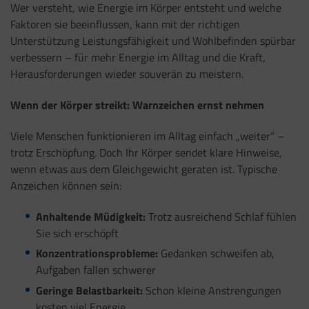
Wer versteht, wie Energie im Körper entsteht und welche
Faktoren sie beeinflussen, kann mit der richtigen
Unterstützung Leistungsfähigkeit und Wohlbefinden spürbar
verbessern – für mehr Energie im Alltag und die Kraft,
Herausforderungen wieder souverän zu meistern.
Wenn der Körper streikt: Warnzeichen ernst nehmen
Viele Menschen funktionieren im Alltag einfach „weiter“ –
trotz Erschöpfung. Doch Ihr Körper sendet klare Hinweise,
wenn etwas aus dem Gleichgewicht geraten ist. Typische
Anzeichen können sein:
Anhaltende Müdigkeit:
Trotz ausreichend Schlaf fühlen
Sie sich erschöpft
Konzentrationsprobleme:
Gedanken schweifen ab,
Aufgaben fallen schwerer
Geringe Belastbarkeit:
Schon kleine Anstrengungen
kosten viel Energie