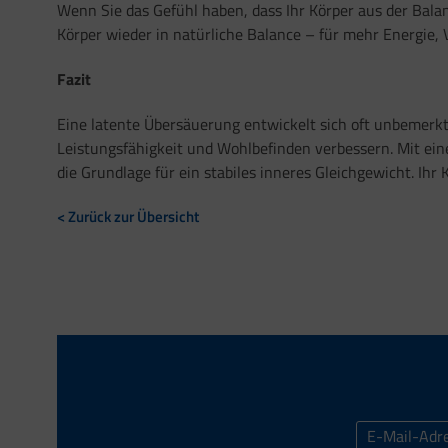
Wenn Sie das Gefühl haben, dass Ihr Körper aus der Balan
Körper wieder in natürliche Balance – für mehr Energie, 
Fazit
Eine latente Übersäuerung entwickelt sich oft unbemerkt 
Leistungsfähigkeit und Wohlbefinden verbessern. Mit ei
die Grundlage für ein stabiles inneres Gleichgewicht. Ihr
< Zurück zur Übersicht