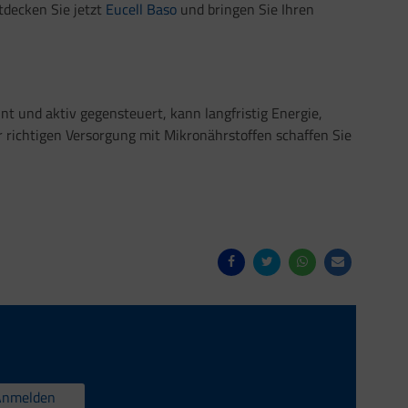
tdecken Sie jetzt
Eucell Baso
und bringen Sie Ihren
nt und aktiv gegensteuert, kann langfristig Energie,
 richtigen Versorgung mit Mikronährstoffen schaffen Sie
Anmelden