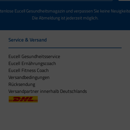
tenlose Eucell Gesundheitsmagazin und verpassen Sie keine Neuigkeit
Die Abmeldung ist jederzeit möglich.
Service & Versand
Eucell Gesundheitsservice
Eucell Ernährungscoach
Eucell Fitness Coach
Versandbedingungen
Rücksendung
Versandpartner innerhalb Deutschlands