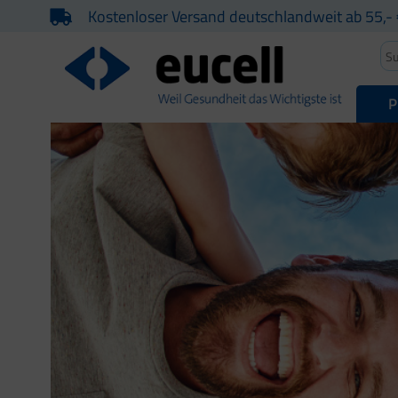
Kostenloser Versand deutschlandweit ab 55,- 
P