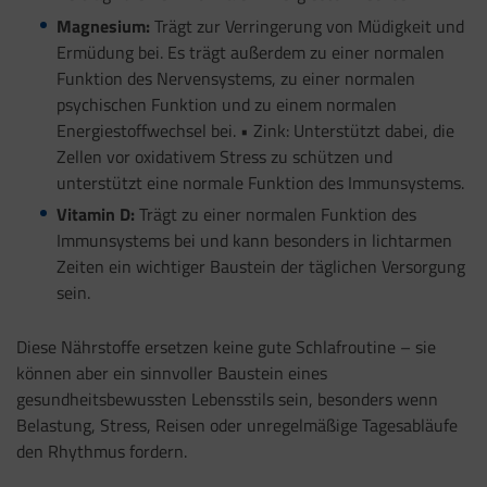
Magnesium:
Trägt zur Verringerung von Müdigkeit und
Ermüdung bei. Es trägt außerdem zu einer normalen
Funktion des Nervensystems, zu einer normalen
psychischen Funktion und zu einem normalen
Energiestoffwechsel bei. • Zink: Unterstützt dabei, die
Zellen vor oxidativem Stress zu schützen und
unterstützt eine normale Funktion des Immunsystems.
Vitamin D:
Trägt zu einer normalen Funktion des
Immunsystems bei und kann besonders in lichtarmen
Zeiten ein wichtiger Baustein der täglichen Versorgung
sein.
Diese Nährstoffe ersetzen keine gute Schlafroutine – sie
können aber ein sinnvoller Baustein eines
gesundheitsbewussten Lebensstils sein, besonders wenn
Belastung, Stress, Reisen oder unregelmäßige Tagesabläufe
den Rhythmus fordern.