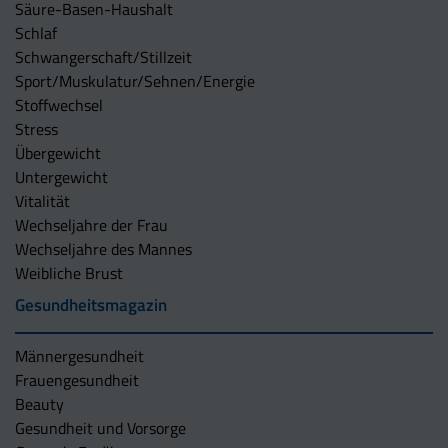
Säure-Basen-Haushalt
Schlaf
Schwangerschaft/Stillzeit
Sport/Muskulatur/Sehnen/Energie
Stoffwechsel
Stress
Übergewicht
Untergewicht
Vitalität
Wechseljahre der Frau
Wechseljahre des Mannes
Weibliche Brust
Gesundheitsmagazin
Männergesundheit
Frauengesundheit
Beauty
Gesundheit und Vorsorge