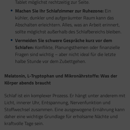
Tablet möglichst rechtzeitig zur Seite.
Machen Sie Ihr Schlafzimmer zur Ruhezone:
Ein
kühler, dunkler und aufgeräumter Raum kann das
Abschalten erleichtern. Alles, was an Arbeit erinnert,
sollte möglichst außerhalb des Schlafbereichs bleiben.
Vermeiden Sie schwere Gespräche kurz vor dem
Schlafen:
Konflikte, Planungsthemen oder finanzielle
Fragen sind wichtig – aber nicht ideal für die letzte
halbe Stunde vor dem Zubettgehen.
Melatonin, L-Tryptophan und Mikronährstoffe: Was der
Körper abends braucht
Schlaf ist ein komplexer Prozess. Er hängt unter anderem mit
Licht, innerer Uhr, Entspannung, Nervenfunktion und
Stoffwechsel zusammen. Eine ausgewogene Ernährung kann
daher eine wichtige Grundlage für erholsame Nächte und
kraftvolle Tage sein.