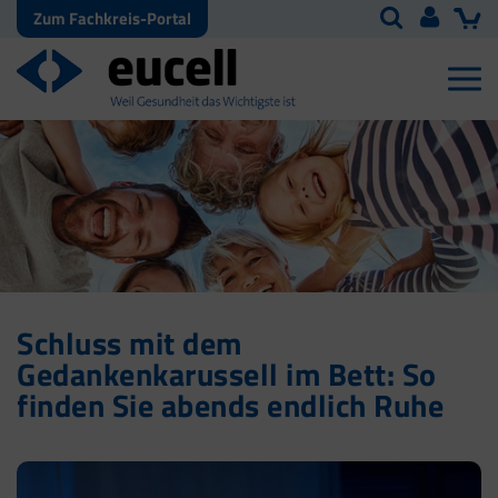
Zum Fachkreis-Portal
Schluss mit dem
Gedankenkarussell im Bett: So
finden Sie abends endlich Ruhe