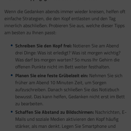
Wenn die Gedanken abends immer wieder kreisen, helfen oft
einfache Strategien, die den Kopf entlasten und den Tag
innerlich abschließen. Probieren Sie aus, welche dieser Tipps
am besten zu Ihnen passt:
Schreiben Sie den Kopf frei:
Notieren Sie am Abend
drei Dinge: Was ist erledigt? Was ist morgen wichtig?
Was darf bis morgen warten? So muss Ihr Gehirn die
offenen Punkte nicht im Bett weiter festhalten.
Planen Sie eine feste Grübelzeit ein:
Nehmen Sie sich
früher am Abend 10 Minuten Zeit, um Sorgen
aufzuschreiben. Danach schließen Sie das Notizbuch
bewusst. Das kann helfen, Gedanken nicht erst im Bett
zu bearbeiten.
Schaffen Sie Abstand zu Bildschirmen:
Nachrichten, E-
Mails und soziale Medien aktivieren den Kopf häufig
stärker, als man denkt. Legen Sie Smartphone und