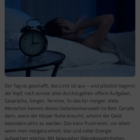
Der Tag ist geschafft, das Licht ist aus – und plötzlich beginnt
der Kopf, noch einmal alles durchzugehen: offene Aufgaben,
Gespräche, Sorgen, Termine, To-dos für morgen. Viele
Menschen kennen dieses Gedankenkarussell im Bett. Gerade
dann, wenn der Körper Ruhe braucht, scheint der Geist
besonders aktiv zu werden. Das kann frustrieren, vor allem
wenn man morgens erholt, klar und voller Energie
aufwachen möchte. Mit bewussten Abendgewohnheiten,