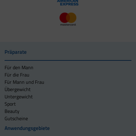
Präparate
Für den Mann
Für die Frau
Für Mann und Frau
Übergewicht
Untergewicht
Sport
Beauty
Gutscheine
Anwendungsgebiete