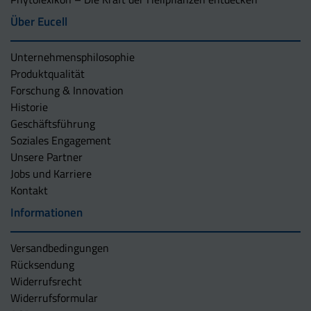
Über Eucell
Unternehmens­philosophie
Produktqualität
Forschung & Innovation
Historie
Geschäftsführung
Soziales Engagement
Unsere Partner
Jobs und Karriere
Kontakt
Informationen
Versandbedingungen
Rücksendung
Widerrufsrecht
Widerrufsformular