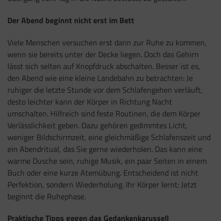
Der Abend beginnt nicht erst im Bett
Viele Menschen versuchen erst dann zur Ruhe zu kommen,
wenn sie bereits unter der Decke liegen. Doch das Gehirn
lässt sich selten auf Knopfdruck abschalten. Besser ist es,
den Abend wie eine kleine Landebahn zu betrachten: Je
ruhiger die letzte Stunde vor dem Schlafengehen verläuft,
desto leichter kann der Körper in Richtung Nacht
umschalten. Hilfreich sind feste Routinen, die dem Körper
Verlässlichkeit geben. Dazu gehören gedimmtes Licht,
weniger Bildschirmzeit, eine gleichmäßige Schlafenszeit und
ein Abendritual, das Sie gerne wiederholen. Das kann eine
warme Dusche sein, ruhige Musik, ein paar Seiten in einem
Buch oder eine kurze Atemübung. Entscheidend ist nicht
Perfektion, sondern Wiederholung. Ihr Körper lernt: Jetzt
beginnt die Ruhephase.
Praktische Tipps gegen das Gedankenkarussell