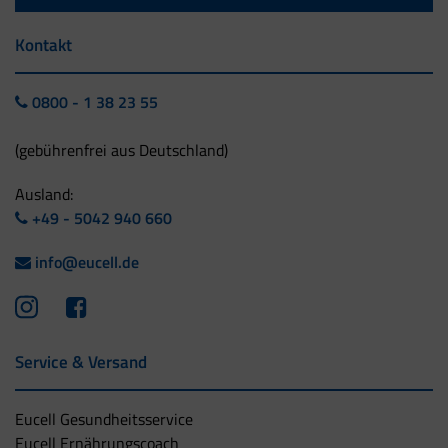
Kontakt
0800 - 1 38 23 55
(gebührenfrei aus Deutschland)
Ausland:
+49 - 5042 940 660
info@eucell.de
Service & Versand
Eucell Gesundheitsservice
Eucell Ernährungscoach