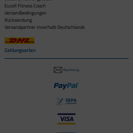
Eucell Fitness Coach
Versandbedingungen
Rücksendung
Versandpartner innerhalb Deutschlands
Zahlungsarten