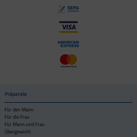
Präparate
Für den Mann
Für die Frau
Für Mann und Frau
Übergewicht