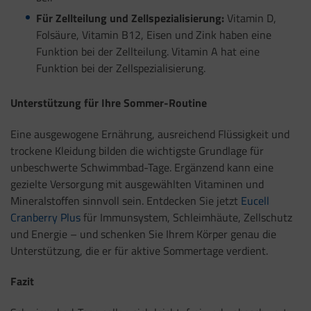
Für Zellteilung und Zellspezialisierung:
Vitamin D,
Folsäure, Vitamin B12, Eisen und Zink haben eine
Funktion bei der Zellteilung. Vitamin A hat eine
Funktion bei der Zellspezialisierung.
Unterstützung für Ihre Sommer-Routine
Eine ausgewogene Ernährung, ausreichend Flüssigkeit und
trockene Kleidung bilden die wichtigste Grundlage für
unbeschwerte Schwimmbad-Tage. Ergänzend kann eine
gezielte Versorgung mit ausgewählten Vitaminen und
Mineralstoffen sinnvoll sein. Entdecken Sie jetzt
Eucell
Cranberry Plus
für Immunsystem, Schleimhäute, Zellschutz
und Energie – und schenken Sie Ihrem Körper genau die
Unterstützung, die er für aktive Sommertage verdient.
Fazit