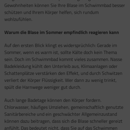
Gewohnheiten können Sie Ihre Blase im Schwimmbad besser
schützen und Ihrem Körper helfen, sich rundum
wohlzufühlen.
Warum die Blase im Sommer empfindlich reagieren kann
Auf den ersten Blick klingt es widersprüchlich: Gerade im
Sommer, wenn es warm ist, sollte Kälte doch kein Thema
sein. Doch im Schwimmbad kommt vieles zusammen. Nasse
Badekleidung kühlt den Unterleib aus, Klimaanlagen oder
Schattenplätze verstärken den Effekt, und durch Schwitzen
verliert der Körper Flüssigkeit. Wer dann zu wenig trinkt,
spült die Harnwege weniger gut durch.
Auch lange Badetage können den Körper fordern.
Chlorwasser, häufiges Umziehen, gemeinschaftlich genutzte
Sanitärbereiche und ein geschwächter Allgemeinzustand
können dazu beitragen, dass sich die Blase schneller gereizt
anfühlt. Das bedeutet nicht, dass Sie auf das Schwimmen