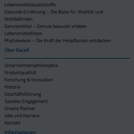
Lebensmittelzusatzstoffe
Gesunde Ernährung – Die Basis für Vitalität und
Wohlbefinden
Genussmittel – Genuss bewusst erleben
Lebensmittellisten
Phytolexikon – Die Kraft der Heilpflanzen entdecken
Über Eucell
Unternehmens­philosophie
Produktqualität
Forschung & Innovation
Historie
Geschäftsführung
Soziales Engagement
Unsere Partner
Jobs und Karriere
Kontakt
Informationen