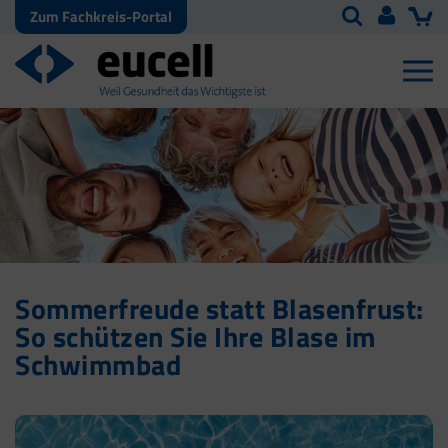
Zum Fachkreis-Portal
Sommerfreude statt Blasenfrust:
So schützen Sie Ihre Blase im
Schwimmbad