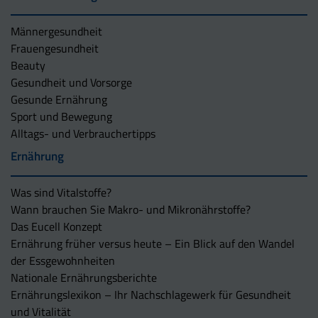
Männergesundheit
Frauengesundheit
Beauty
Gesundheit und Vorsorge
Gesunde Ernährung
Sport und Bewegung
Alltags- und Verbrauchertipps
Ernährung
Was sind Vitalstoffe?
Wann brauchen Sie Makro- und Mikronährstoffe?
Das Eucell Konzept
Ernährung früher versus heute – Ein Blick auf den Wandel
der Essgewohnheiten
Nationale Ernährungsberichte
Ernährungslexikon – Ihr Nachschlagewerk für Gesundheit
und Vitalität