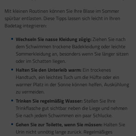
Mit kleinen Routinen können Sie Ihre Blase im Sommer
spürbar entlasten. Diese Tipps lassen sich leicht in Ihren
Badetag integrieren:
Wechseln Sie nasse Kleidung zügig:
Ziehen Sie nach
dem Schwimmen trockene Badekleidung oder leichte
Sommerkleidung an, besonders wenn Sie länger sitzen
oder im Schatten liegen.
Halten Sie den Unterleib warm:
Ein trockenes
Handtuch, ein leichtes Tuch um die Hüfte oder ein
warmer Platz in der Sonne können helfen, Auskühlung
zu vermeiden.
Trinken Sie regelmäßig Wasser:
Stellen Sie Ihre
Trinkflasche gut sichtbar neben die Liege und nehmen
Sie nach jedem Schwimmen ein paar Schlucke.
Gehen Sie zur Toilette, wenn Sie müssen:
Halten Sie
Urin nicht unnötig lange zurück. Regelmäßiges