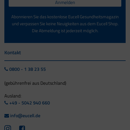
Anmelden
Abonnieren Sie das kostenlose Eucell Gesundheitsmagazin
und verpassen Sie keine Neuigkeiten aus dem Eucell Shop.
Die Abmeldung ist jederzeit möglich.
Kontakt
0800 - 1 38 23 55
(gebührenfrei aus Deutschland)
Ausland:
+49 - 5042 940 660
info@eucell.de