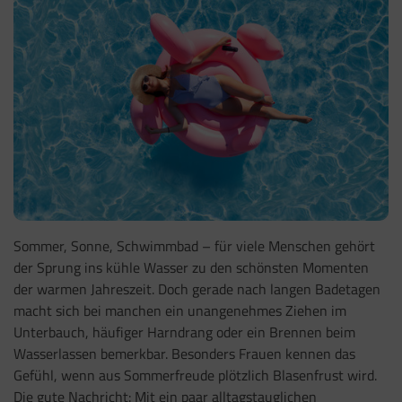
Sommer, Sonne, Schwimmbad – für viele Menschen gehört
der Sprung ins kühle Wasser zu den schönsten Momenten
der warmen Jahreszeit. Doch gerade nach langen Badetagen
macht sich bei manchen ein unangenehmes Ziehen im
Unterbauch, häufiger Harndrang oder ein Brennen beim
Wasserlassen bemerkbar. Besonders Frauen kennen das
Gefühl, wenn aus Sommerfreude plötzlich Blasenfrust wird.
Die gute Nachricht: Mit ein paar alltagstauglichen