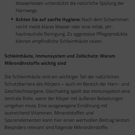
Wasserlassen unterstützt die natürliche Spülung der
Harnwege.
Achten Sie auf sanfte Hygiene:
Nach dem Schwimmen
reicht meist klares Wasser oder eine milde, pH-
hautneutrale Reinigung. Zu aggressive Pflegeprodukte
können empfindliche Schleimhäute reizen.
Schleimhäute, Immunsystem und Zellschutz: Warum
Mikronährstoffe wichtig sind
Die Schleimhäute sind ein wichtiger Teil der natürlichen
Schutzbarriere des Körpers – auch im Bereich der Harn- und
Geschlechtsorgane. Gleichzeitig spielt das Immunsystem eine
zentrale Rolle, wenn der Körper mit äußeren Belastungen
umgehen muss. Eine ausgewogene Ernährung mit
ausreichend Vitaminen, Mineralstoffen und
Spurenelementen kann hier einen wertvollen Beitrag leisten.
Besonders relevant sind folgende Mikronährstoffe: