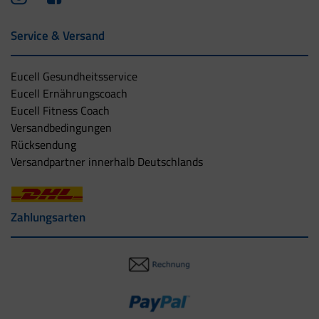
Service & Versand
Eucell Gesundheitsservice
Eucell Ernährungscoach
Eucell Fitness Coach
Versandbedingungen
Rücksendung
Versandpartner innerhalb Deutschlands
Zahlungsarten