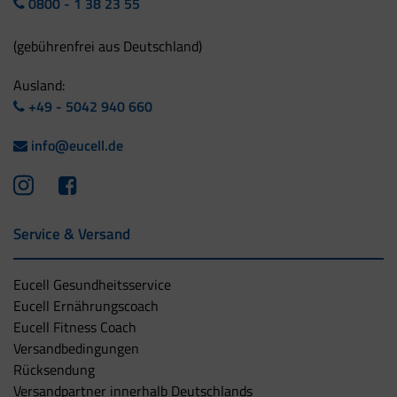
0800 - 1 38 23 55
(gebührenfrei aus Deutschland)
Ausland:
+49 - 5042 940 660
info@eucell.de
Service & Versand
Eucell Gesundheitsservice
Eucell Ernährungscoach
Eucell Fitness Coach
Versandbedingungen
Rücksendung
Versandpartner innerhalb Deutschlands