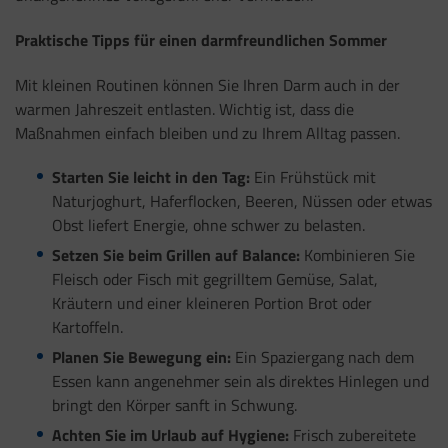
Praktische Tipps für einen darmfreundlichen Sommer
Mit kleinen Routinen können Sie Ihren Darm auch in der
warmen Jahreszeit entlasten. Wichtig ist, dass die
Maßnahmen einfach bleiben und zu Ihrem Alltag passen.
Starten Sie leicht in den Tag:
Ein Frühstück mit
Naturjoghurt, Haferflocken, Beeren, Nüssen oder etwas
Obst liefert Energie, ohne schwer zu belasten.
Setzen Sie beim Grillen auf Balance:
Kombinieren Sie
Fleisch oder Fisch mit gegrilltem Gemüse, Salat,
Kräutern und einer kleineren Portion Brot oder
Kartoffeln.
Planen Sie Bewegung ein:
Ein Spaziergang nach dem
Essen kann angenehmer sein als direktes Hinlegen und
bringt den Körper sanft in Schwung.
Achten Sie im Urlaub auf Hygiene:
Frisch zubereitete