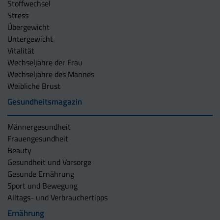
Stoffwechsel
Stress
Übergewicht
Untergewicht
Vitalität
Wechseljahre der Frau
Wechseljahre des Mannes
Weibliche Brust
Gesundheitsmagazin
Männergesundheit
Frauengesundheit
Beauty
Gesundheit und Vorsorge
Gesunde Ernährung
Sport und Bewegung
Alltags- und Verbrauchertipps
Ernährung