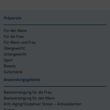
Präparate
Für den Mann
Für die Frau
Für Mann und Frau
Übergewicht
Untergewicht
Sport
Beauty
Gutscheine
Anwendungsgebiete
Basisversorgung für die Frau
Basisversorgung für den Mann
Anti-Aging/Oxidativer Stress – Antioxidantien
Augen