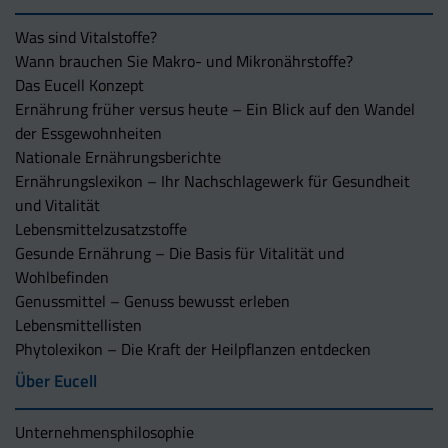
Was sind Vitalstoffe?
Wann brauchen Sie Makro- und Mikronährstoffe?
Das Eucell Konzept
Ernährung früher versus heute – Ein Blick auf den Wandel
der Essgewohnheiten
Nationale Ernährungsberichte
Ernährungslexikon – Ihr Nachschlagewerk für Gesundheit
und Vitalität
Lebensmittelzusatzstoffe
Gesunde Ernährung – Die Basis für Vitalität und
Wohlbefinden
Genussmittel – Genuss bewusst erleben
Lebensmittellisten
Phytolexikon – Die Kraft der Heilpflanzen entdecken
Über Eucell
Unternehmens­philosophie