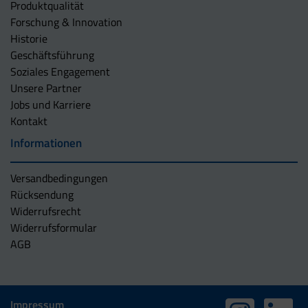
Produktqualität
Forschung & Innovation
Historie
Geschäftsführung
Soziales Engagement
Unsere Partner
Jobs und Karriere
Kontakt
Informationen
Versandbedingungen
Rücksendung
Widerrufsrecht
Widerrufsformular
AGB
Impressum