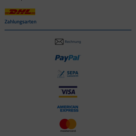
Zahlungsarten