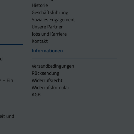
Historie
Geschäftsführung
Soziales Engagement
Unsere Partner
Jobs und Karriere
Kontakt
Informationen
nd
Versandbedingungen
Rücksendung
e – Ein
Widerrufsrecht
Widerrufsformular
AGB
eit und