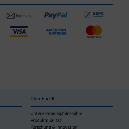
Über Eucell
Unternehmens­philosophie
Produktqualität
Forschung & Innovation