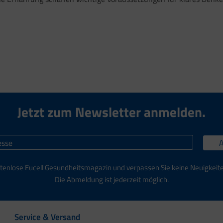
Jetzt zum Newsletter anmelden.
tenlose Eucell Gesundheitsmagazin und verpassen Sie keine Neuigkeit
Die Abmeldung ist jederzeit möglich.
Service & Versand