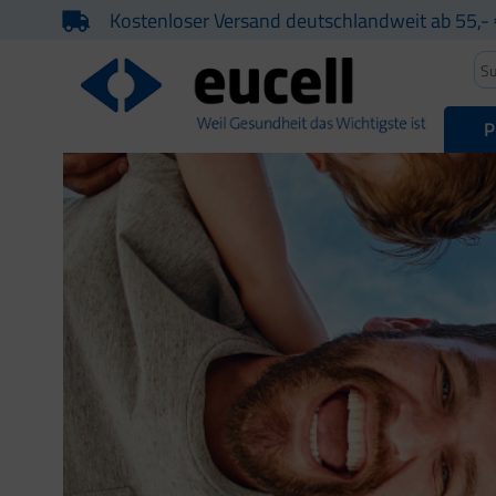
Kostenloser Versand deutschlandweit ab 55,- 
P