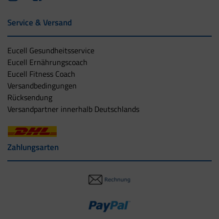
Service & Versand
Eucell Gesundheitsservice
Eucell Ernährungscoach
Eucell Fitness Coach
Versandbedingungen
Rücksendung
Versandpartner innerhalb Deutschlands
Zahlungsarten