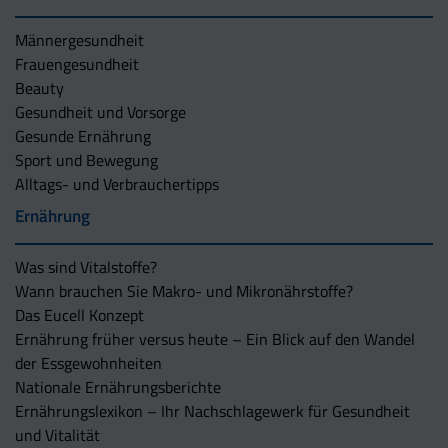
Männergesundheit
Frauengesundheit
Beauty
Gesundheit und Vorsorge
Gesunde Ernährung
Sport und Bewegung
Alltags- und Verbrauchertipps
Ernährung
Was sind Vitalstoffe?
Wann brauchen Sie Makro- und Mikronährstoffe?
Das Eucell Konzept
Ernährung früher versus heute – Ein Blick auf den Wandel
der Essgewohnheiten
Nationale Ernährungsberichte
Ernährungslexikon – Ihr Nachschlagewerk für Gesundheit
und Vitalität