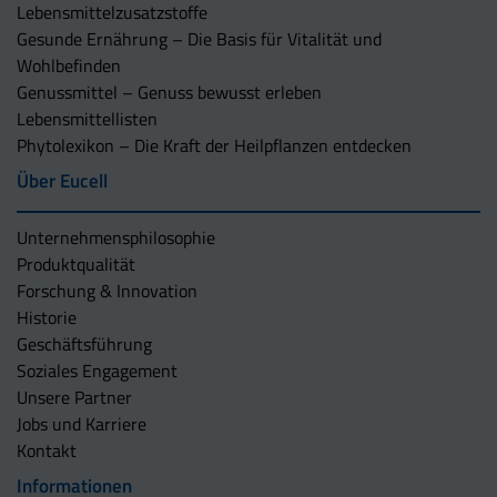
Lebensmittelzusatzstoffe
Gesunde Ernährung – Die Basis für Vitalität und
Wohlbefinden
Genussmittel – Genuss bewusst erleben
Lebensmittellisten
Phytolexikon – Die Kraft der Heilpflanzen entdecken
Über Eucell
Unternehmens­philosophie
Produktqualität
Forschung & Innovation
Historie
Geschäftsführung
Soziales Engagement
Unsere Partner
Jobs und Karriere
Kontakt
Informationen