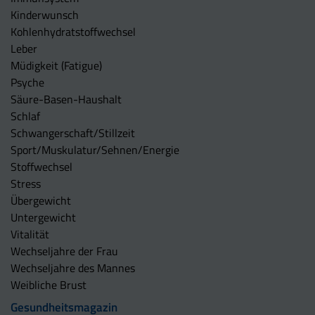
Kinderwunsch
Kohlenhydratstoffwechsel
Leber
Müdigkeit (Fatigue)
Psyche
Säure-Basen-Haushalt
Schlaf
Schwangerschaft/Stillzeit
Sport/Muskulatur/Sehnen/Energie
Stoffwechsel
Stress
Übergewicht
Untergewicht
Vitalität
Wechseljahre der Frau
Wechseljahre des Mannes
Weibliche Brust
Gesundheitsmagazin