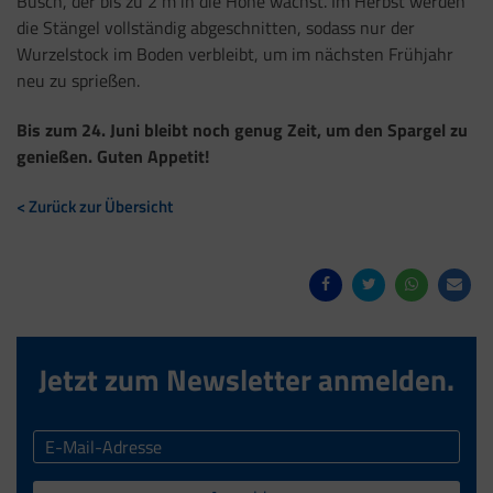
Busch, der bis zu 2 m in die Höhe wächst. Im Herbst werden
die Stängel vollständig abgeschnitten, sodass nur der
Wurzelstock im Boden verbleibt, um im nächsten Frühjahr
neu zu sprießen.
Bis zum 24. Juni bleibt noch genug Zeit, um den Spargel zu
genießen. Guten Appetit!
< Zurück zur Übersicht
Jetzt zum Newsletter anmelden.