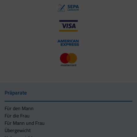
Präparate
Für den Mann
Für die Frau
Für Mann und Frau
Übergewicht