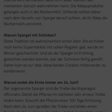
markanten Geruch wahrnehmen kann. Die Abbauprodukte
gelangen auch in die Muttermilch. Stillende sollten daher
nach dem Verzehr von Spargel darauf achten, ob ihr Baby die
Muttermilch annimmt.
Warum Spargel mit Schinken?
Diese Tradition ist wahrscheinlich schon älter. Als es früher
noch keine Supermärkte mit vollen Regalen gab, wurde im
Winter geschlachtet. Und als der Spargel im Frühling
gestochen werden konnte, war der Schinken fertig gereift.
Daher kam es zur Idee, diese beiden Zutaten miteinander zu
kombinieren.
Warum endet die Ernte immer am 24. Juni?
Der sogenannte Spargel sind die Triebe des Asparagus
officinalis. Damit die Pflanze im nächsten Jahr erneut Triebe
bilden kann, braucht die Pflanze etwa 100 Tage Erholung.
Nach dem 24. Juni sprießen die Triebe und bilden einen