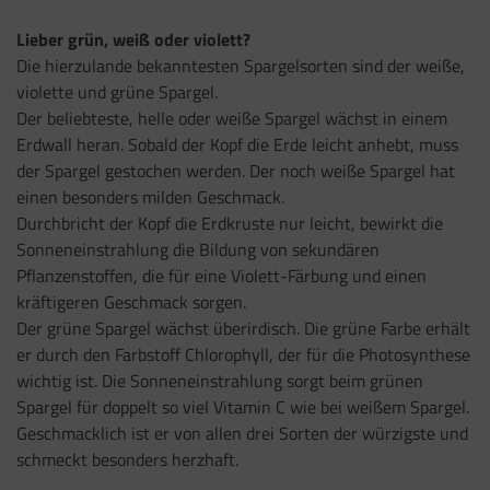
Lieber grün, weiß oder violett?
Die hierzulande bekanntesten Spargelsorten sind der weiße,
violette und grüne Spargel.
Der beliebteste, helle oder weiße Spargel wächst in einem
Erdwall heran. Sobald der Kopf die Erde leicht anhebt, muss
der Spargel gestochen werden. Der noch weiße Spargel hat
einen besonders milden Geschmack.
Durchbricht der Kopf die Erdkruste nur leicht, bewirkt die
Sonneneinstrahlung die Bildung von sekundären
Pflanzenstoffen, die für eine Violett-Färbung und einen
kräftigeren Geschmack sorgen.
Der grüne Spargel wächst überirdisch. Die grüne Farbe erhält
er durch den Farbstoff Chlorophyll, der für die Photosynthese
wichtig ist. Die Sonneneinstrahlung sorgt beim grünen
Spargel für doppelt so viel Vitamin C wie bei weißem Spargel.
Geschmacklich ist er von allen drei Sorten der würzigste und
schmeckt besonders herzhaft.