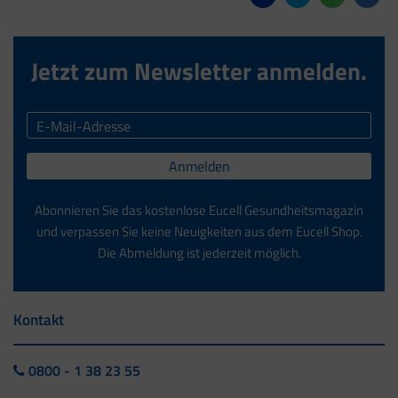
Jetzt zum Newsletter anmelden.
Anmelden
Abonnieren Sie das kostenlose Eucell Gesundheitsmagazin
und verpassen Sie keine Neuigkeiten aus dem Eucell Shop.
Die Abmeldung ist jederzeit möglich.
Kontakt
0800 - 1 38 23 55