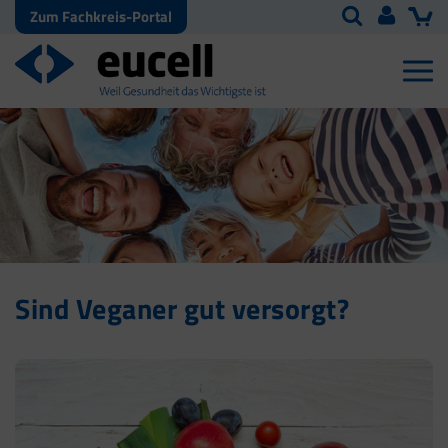
Zum Fachkreis-Portal
Sind Veganer gut versorgt?