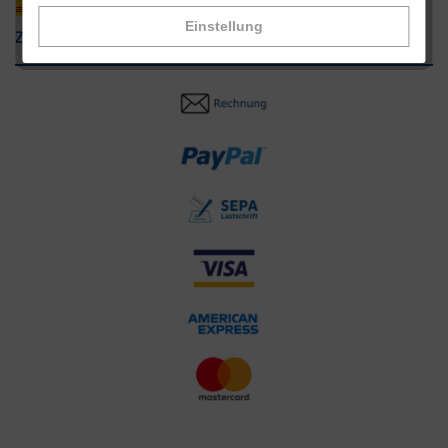
Einstellung
Zahlungsarten