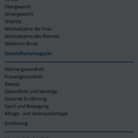
Übergewicht
Untergewicht
Vitalität
Wechseljahre der Frau
Wechseljahre des Mannes
Weibliche Brust
Gesundheitsmagazin
Männergesundheit
Frauengesundheit
Beauty
Gesundheit und Vorsorge
Gesunde Ernährung
Sport und Bewegung
Alltags- und Verbrauchertipps
Ernährung