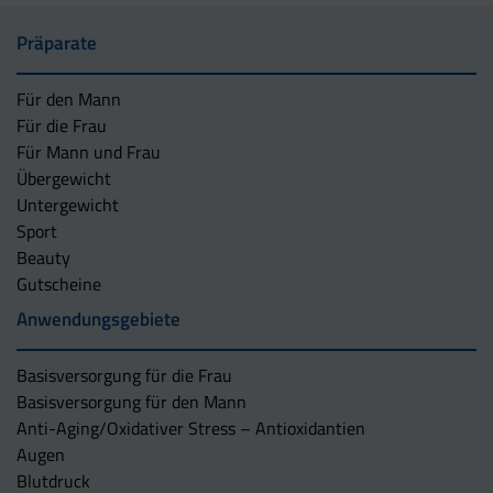
Präparate
Für den Mann
Für die Frau
Für Mann und Frau
Übergewicht
Untergewicht
Sport
Beauty
Gutscheine
Anwendungsgebiete
Basisversorgung für die Frau
Basisversorgung für den Mann
Anti-Aging/Oxidativer Stress – Antioxidantien
Augen
Blutdruck