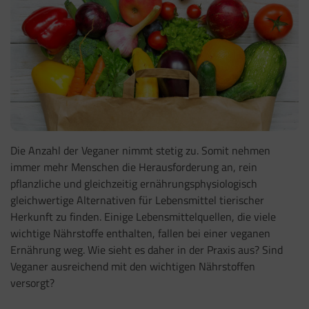
Die Anzahl der Veganer nimmt stetig zu. Somit nehmen
immer mehr Menschen die Herausforderung an, rein
pflanzliche und gleichzeitig ernährungsphysiologisch
gleichwertige Alternativen für Lebensmittel tierischer
Herkunft zu finden. Einige Lebensmittelquellen, die viele
wichtige Nährstoffe enthalten, fallen bei einer veganen
Ernährung weg. Wie sieht es daher in der Praxis aus? Sind
Veganer ausreichend mit den wichtigen Nährstoffen
versorgt?