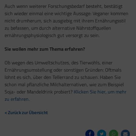
Auch wenn weiterer Forschungsbedarf besteht, bestätigt
sich wieder einmal eine wichtige Aussage: Veganer kommen
nicht drumherum, sich ausgiebig mit ihrem Ernährungsstil
zu befassen, um durch alternative Nährstoffquellen
ernährungsphysiologisch gut versorgt zu sein.
Sie wollen mehr zum Thema erfahren?
Ob wegen des Umweltschutzes, des Tierwohls, einer
Ernährungsumstellung oder sonstigen Gründen: Oftmals
lohnt es sich, über den Tellerrand zu schauen. Haben Sie
schon mal pflanzliche Milchalternativen, wie zum Beispiel
Soja- oder Mandeldrink probiert?
Klicken Sie hier, um mehr
zu erfahren.
< Zurück zur Übersicht