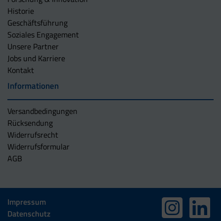
Historie
Geschäftsführung
Soziales Engagement
Unsere Partner
Jobs und Karriere
Kontakt
Informationen
Versandbedingungen
Rücksendung
Widerrufsrecht
Widerrufsformular
AGB
Impressum
Datenschutz