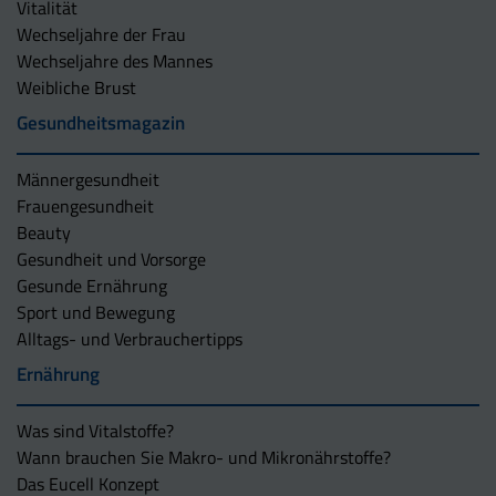
Vitalität
Wechseljahre der Frau
Wechseljahre des Mannes
Weibliche Brust
Gesundheitsmagazin
Männergesundheit
Frauengesundheit
Beauty
Gesundheit und Vorsorge
Gesunde Ernährung
Sport und Bewegung
Alltags- und Verbrauchertipps
Ernährung
Was sind Vitalstoffe?
Wann brauchen Sie Makro- und Mikronährstoffe?
Das Eucell Konzept