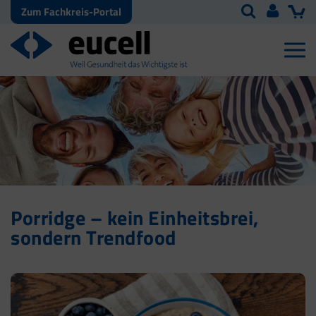
Zum Fachkreis-Portal
Porridge – kein Einheitsbrei,
sondern Trendfood