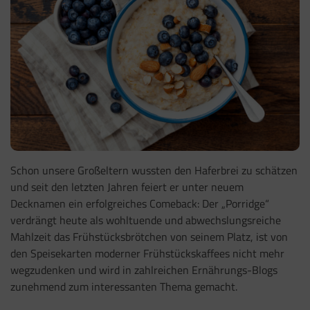
Schon unsere Großeltern wussten den Haferbrei zu schätzen
und seit den letzten Jahren feiert er unter neuem
Decknamen ein erfolgreiches Comeback: Der „Porridge“
verdrängt heute als wohltuende und abwechslungsreiche
Mahlzeit das Frühstücksbrötchen von seinem Platz, ist von
den Speisekarten moderner Frühstückskaffees nicht mehr
wegzudenken und wird in zahlreichen Ernährungs-Blogs
zunehmend zum interessanten Thema gemacht.