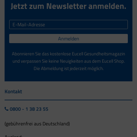
Jetzt zum Newsletter anmelden.
Anmelden
Abonnieren Sie das kostenlose Eucell Gesundheitsmagazin
und verpassen Sie keine Neuigkeiten aus dem Eucell Shop.
Die Abmeldung ist jederzeit möglich.
Kontakt
0800 - 1 38 23 55
(gebührenfrei aus Deutschland)
Ausland: