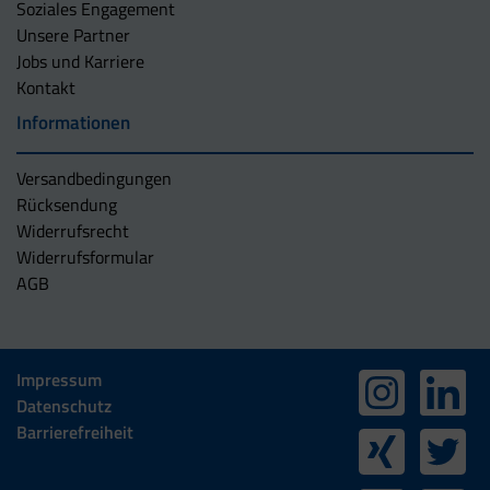
Soziales Engagement
Unsere Partner
Jobs und Karriere
Kontakt
Informationen
Versandbedingungen
Rücksendung
Widerrufsrecht
Widerrufsformular
AGB
Impressum
Datenschutz
Barrierefreiheit