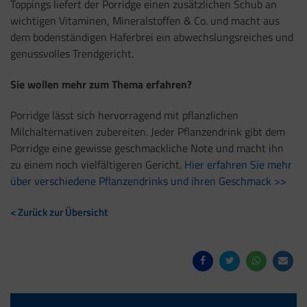
Toppings liefert der Porridge einen zusätzlichen Schub an
wichtigen Vitaminen, Mineralstoffen & Co. und macht aus
dem bodenständigen Haferbrei ein abwechslungsreiches und
genussvolles Trendgericht.
Sie wollen mehr zum Thema erfahren?
Porridge lässt sich hervorragend mit pflanzlichen
Milchalternativen zubereiten. Jeder Pflanzendrink gibt dem
Porridge eine gewisse geschmackliche Note und macht ihn
zu einem noch vielfältigeren Gericht.
Hier erfahren Sie mehr
über verschiedene Pflanzendrinks und ihren Geschmack >>
< Zurück zur Übersicht