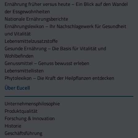
Ernährung früher versus heute – Ein Blick auf den Wandel
der Essgewohnheiten
Nationale Ernährungsberichte
Ernährungslexikon – Ihr Nachschlagewerk für Gesundheit
und Vitalität
Lebensmittelzusatzstoffe
Gesunde Ernährung – Die Basis für Vitalität und
Wohlbefinden
Genussmittel – Genuss bewusst erleben
Lebensmittellisten
Phytolexikon – Die Kraft der Heilpflanzen entdecken
Über Eucell
Unternehmens­philosophie
Produktqualität
Forschung & Innovation
Historie
Geschäftsführung