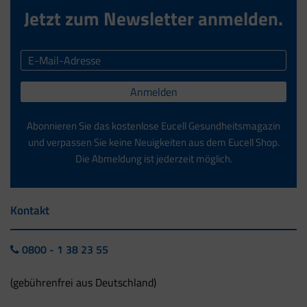
Jetzt zum Newsletter anmelden.
Anmelden
Abonnieren Sie das kostenlose Eucell Gesundheitsmagazin
und verpassen Sie keine Neuigkeiten aus dem Eucell Shop.
Die Abmeldung ist jederzeit möglich.
Kontakt
0800 - 1 38 23 55
(gebührenfrei aus Deutschland)