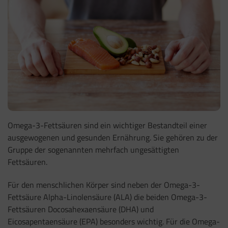
Omega-3-Fettsäuren sind ein wichtiger Bestandteil einer
ausgewogenen und gesunden Ernährung. Sie gehören zu der
Gruppe der sogenannten mehrfach ungesättigten
Fettsäuren.
Für den menschlichen Körper sind neben der Omega-3-
Fettsäure Alpha-Linolensäure (ALA) die beiden Omega-3-
Fettsäuren
Docosahexaensäure (DHA) und
Eicosapentaensäure (EPA)
besonders wichtig. Für die Omega-