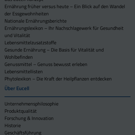
Ernährung früher versus heute – Ein Blick auf den Wandel
der Essgewohnheiten
Nationale Ernährungsberichte
Ernährungslexikon – Ihr Nachschlagewerk für Gesundheit
und Vitalität
Lebensmittelzusatzstoffe
Gesunde Ernährung – Die Basis für Vitalität und
Wohlbefinden
Genussmittel – Genuss bewusst erleben
Lebensmittellisten
Phytolexikon – Die Kraft der Heilpflanzen entdecken
Über Eucell
Unternehmens­philosophie
Produktqualität
Forschung & Innovation
Historie
Geschäftsführung