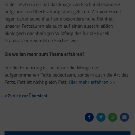
In der letzten Zeit hat das Image von Fisch insbesondere
aufgrund von Überfischung stark gelitten. Wir von Eucell
legen daher sowohl auf eine besonders hohe Reinheit
unserer Fettsäuren als auch auf einen ausschließlich
ökologisch nachhaltigen Wildfang des für die Eucell
Präparate verwendeten Fisches wert.
Sie wollen mehr zum Thema erfahren?
Für die Ernährung ist nicht nur die Menge der
aufgenommenen Fette bedeutsam, sondern auch die Art des
Fetts. Fett ist nicht gleich Fett.
Hier mehr erfahren >>
< Zurück zur Übersicht