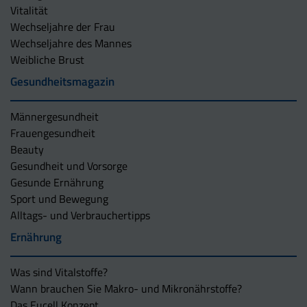
Vitalität
Wechseljahre der Frau
Wechseljahre des Mannes
Weibliche Brust
Gesundheitsmagazin
Männergesundheit
Frauengesundheit
Beauty
Gesundheit und Vorsorge
Gesunde Ernährung
Sport und Bewegung
Alltags- und Verbrauchertipps
Ernährung
Was sind Vitalstoffe?
Wann brauchen Sie Makro- und Mikronährstoffe?
Das Eucell Konzept