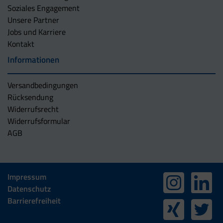
Soziales Engagement
Unsere Partner
Jobs und Karriere
Kontakt
Informationen
Versandbedingungen
Rücksendung
Widerrufsrecht
Widerrufsformular
AGB
Impressum
Datenschutz
Barrierefreiheit