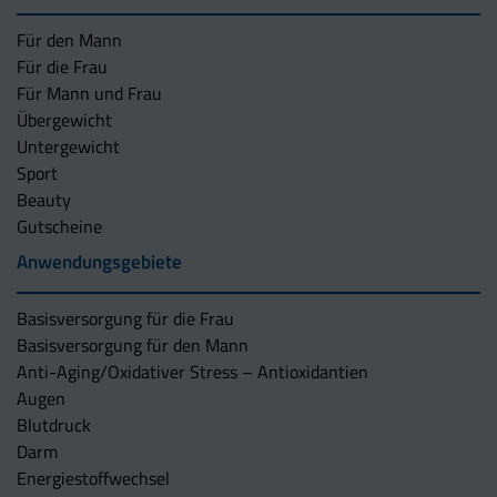
Für den Mann
Für die Frau
Für Mann und Frau
Übergewicht
Untergewicht
Sport
Beauty
Gutscheine
Anwendungsgebiete
Basisversorgung für die Frau
Basisversorgung für den Mann
Anti-Aging/Oxidativer Stress – Antioxidantien
Augen
Blutdruck
Darm
Energiestoffwechsel