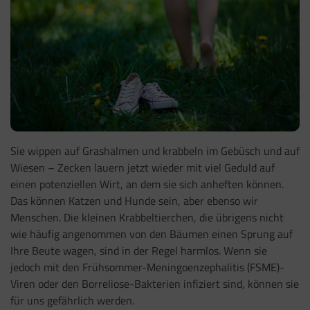
Sie wippen auf Grashalmen und krabbeln im Gebüsch und auf
Wiesen
–
Zecken lauern jetzt wieder mit viel Geduld auf
einen potenziellen Wirt, an dem sie sich anheften können.
Das können Katzen und Hunde sein, aber ebenso wir
Menschen. Die kleinen Krabbeltierchen, die übrigens nicht
wie häufig angenommen von den Bäumen einen Sprung auf
Ihre Beute wagen, sind in der Regel harmlos. Wenn sie
jedoch mit den Frühsommer-Meningoenzephalitis (FSME)-
Viren oder den Borreliose-Bakterien infiziert sind, können sie
für uns gefährlich werden.