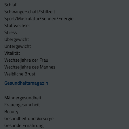
Schlaf
Schwangerschaft/Stillzeit
Sport/Muskulatur/Sehnen/Energie
Stoffwechsel
Stress
Übergewicht
Untergewicht
Vitalität
Wechseljahre der Frau
Wechseljahre des Mannes
Weibliche Brust
Gesundheitsmagazin
Männergesundheit
Frauengesundheit
Beauty
Gesundheit und Vorsorge
Gesunde Ernährung