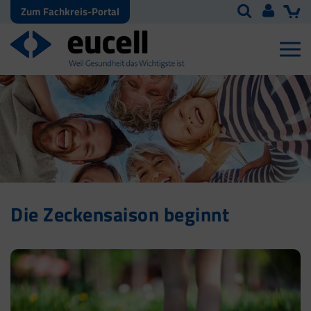
Zum Fachkreis-Portal
Die Zeckensaison beginnt