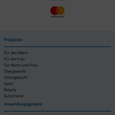
Präparate
Für den Mann
Für die Frau
Für Mann und Frau
Übergewicht
Untergewicht
Sport
Beauty
Gutscheine
Anwendungsgebiete