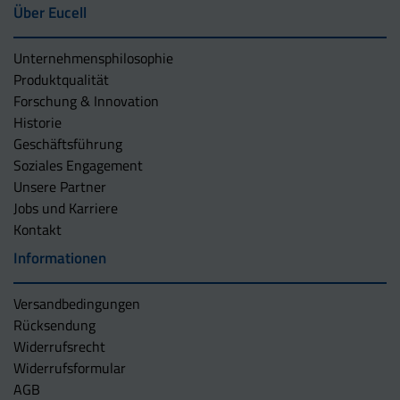
Über Eucell
Unternehmens­philosophie
Produktqualität
Forschung & Innovation
Historie
Geschäftsführung
Soziales Engagement
Unsere Partner
Jobs und Karriere
Kontakt
Informationen
Versandbedingungen
Rücksendung
Widerrufsrecht
Widerrufsformular
AGB