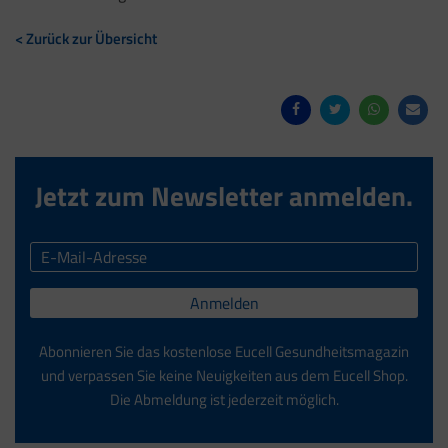
< Zurück zur Übersicht
Jetzt zum Newsletter anmelden.
Anmelden
Abonnieren Sie das kostenlose Eucell Gesundheitsmagazin
und verpassen Sie keine Neuigkeiten aus dem Eucell Shop.
Die Abmeldung ist jederzeit möglich.