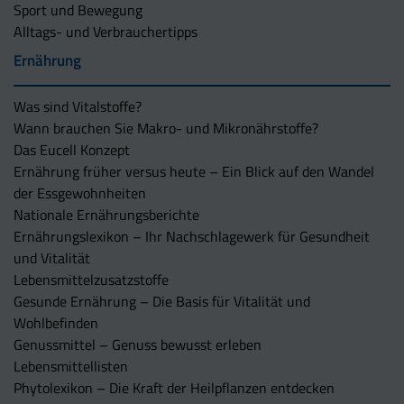
Sport und Bewegung
Alltags- und Verbrauchertipps
Ernährung
Was sind Vitalstoffe?
Wann brauchen Sie Makro- und Mikronährstoffe?
Das Eucell Konzept
Ernährung früher versus heute – Ein Blick auf den Wandel
der Essgewohnheiten
Nationale Ernährungsberichte
Ernährungslexikon – Ihr Nachschlagewerk für Gesundheit
und Vitalität
Lebensmittelzusatzstoffe
Gesunde Ernährung – Die Basis für Vitalität und
Wohlbefinden
Genussmittel – Genuss bewusst erleben
Lebensmittellisten
Phytolexikon – Die Kraft der Heilpflanzen entdecken