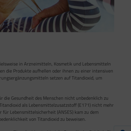
ispielsweise in Arzneimitteln, Kosmetik und Lebensmitteln
en die Produkte aufhellen oder ihnen zu einer intensiven
hrungsergänzungsmitteln setzen auf Titandioxid, um
, für die Gesundheit des Menschen nicht unbedenklich zu
Titandioxid als Lebensmittelzusatzstoff (E171) nicht mehr
r für Lebensmittelsicherheit (ANSES) kam zu dem
bedenklichkeit von Titandioxid zu beweisen.