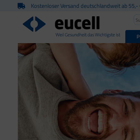
Kostenloser Versand deutschlandweit ab 55,- 
P