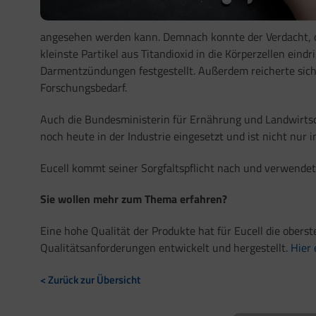
angesehen werden kann. Demnach konnte der Verdacht, das
kleinste Partikel aus Titandioxid in die Körperzellen 
Darmentzündungen festgestellt. Außerdem reicherte sich T
Forschungsbedarf.
Auch d
ie Bundesministerin für Ernährung und Landwirtsch
noch heute in der Industrie eingesetzt und ist nicht nu
Eucell kommt seiner Sorgfaltspflicht nach und verwendet 
Sie wollen mehr zum Thema erfahren?
Eine hohe Qualität der Produkte hat für Eucell die obers
Qualitätsanforderungen entwickelt und hergestellt.
Hier 
< Zurück zur Übersicht