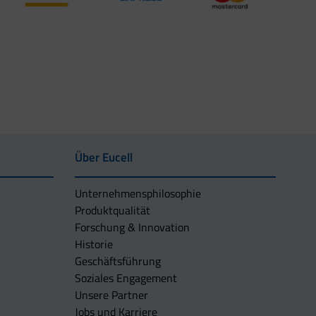
Über Eucell
Unternehmens­philosophie
Produktqualität
Forschung & Innovation
Historie
Geschäftsführung
Soziales Engagement
Unsere Partner
Jobs und Karriere