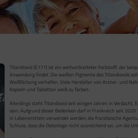
Titandioxid (E171) ist ein weitverbreiteter Farbstoff, der be
Anwendung findet. Die weißen Pigmente des Titandioxids soll
Weißfärbung verhelfen. Viele Hersteller von Arznei- und Na
Kapseln und Tabletten weiß zu färben.
Allerdings steht Titandioxid seit einigen Jahren in Verdacht
sein. Aufgrund dieser Bedenken darf in Frankreich seit 2020 
in Lebensmitteln verwendet werden: die französische Agentu
Schluss,
dass die Datenlage nicht ausreichend sei, um die Un