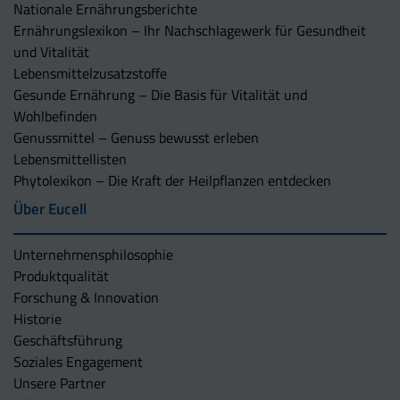
Nationale Ernährungsberichte
Ernährungslexikon – Ihr Nachschlagewerk für Gesundheit
und Vitalität
Lebensmittelzusatzstoffe
Gesunde Ernährung – Die Basis für Vitalität und
Wohlbefinden
Genussmittel – Genuss bewusst erleben
Lebensmittellisten
Phytolexikon – Die Kraft der Heilpflanzen entdecken
Über Eucell
Unternehmens­philosophie
Produktqualität
Forschung & Innovation
Historie
Geschäftsführung
Soziales Engagement
Unsere Partner