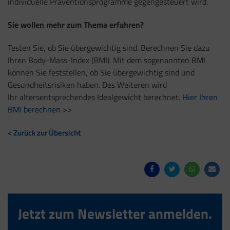
individuelle Präventionsprogramme gegengesteuert wird.
Sie wollen mehr zum Thema erfahren?
Testen Sie, ob Sie übergewichtig sind. Berechnen Sie dazu
Ihren Body-Mass-Index (BMI). Mit dem sogenannten BMI
können Sie feststellen, ob Sie übergewichtig sind und
Gesundheitsrisiken haben. Des Weiteren wird
Ihr altersentsprechendes Idealgewicht berechnet.
Hier Ihren
BMI berechnen >>
< Zurück zur Übersicht
Jetzt zum Newsletter anmelden.