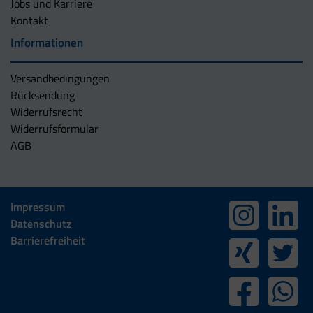
Jobs und Karriere
Kontakt
Informationen
Versandbedingungen
Rücksendung
Widerrufsrecht
Widerrufsformular
AGB
Impressum
Datenschutz
Barrierefreiheit