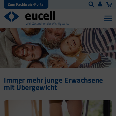
Zum Fachkreis-Portal
Immer mehr junge Erwachsene
mit Übergewicht