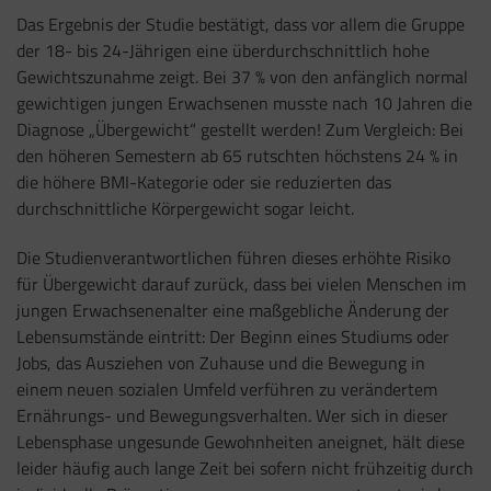
Das Ergebnis der Studie bestätigt, dass vor allem die Gruppe
der 18- bis 24-Jährigen eine überdurchschnittlich hohe
Gewichtszunahme zeigt. Bei 37 % von den anfänglich normal
gewichtigen jungen Erwachsenen musste nach 10 Jahren die
Diagnose „Übergewicht“ gestellt werden! Zum Vergleich: Bei
den höheren Semestern ab 65 rutschten höchstens 24 % in
die höhere BMI-Kategorie oder sie reduzierten das
durchschnittliche Körpergewicht sogar leicht.
Die Studienverantwortlichen führen dieses erhöhte Risiko
für Übergewicht darauf zurück, dass bei vielen Menschen im
jungen Erwachsenenalter eine maßgebliche Änderung der
Lebensumstände eintritt: Der Beginn eines Studiums oder
Jobs, das Ausziehen von Zuhause und die Bewegung in
einem neuen sozialen Umfeld verführen zu verändertem
Ernährungs- und Bewegungsverhalten. Wer sich in dieser
Lebensphase ungesunde Gewohnheiten aneignet, hält diese
leider häufig auch lange Zeit bei sofern nicht frühzeitig durch