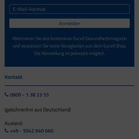
Anmelden
Abonnieren Sie das kostenlose Eucell Gesundheitsmagazin
und verpassen Sie keine Neuigkeiten aus dem Eucell Shop.
Die Abmeldung ist jederzeit möglich.
Kontakt
0800 - 1 38 23 55
(gebührenfrei aus Deutschland)
Ausland:
+49 - 5042 940 660