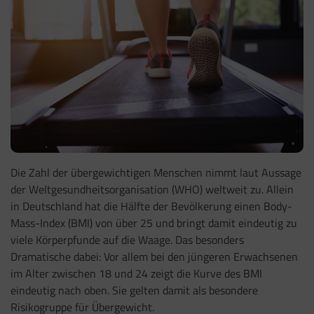
Die Zahl der übergewichtigen Menschen nimmt laut Aussage
der Weltgesundheitsorganisation (WHO) weltweit zu. Allein
in Deutschland hat die Hälfte der Bevölkerung einen Body-
Mass-Index (BMI) von über 25 und bringt damit eindeutig zu
viele Körperpfunde auf die Waage. Das besonders
Dramatische dabei: Vor allem bei den jüngeren Erwachsenen
im Alter zwischen 18 und 24 zeigt die Kurve des BMI
eindeutig nach oben. Sie gelten damit als besondere
Risikogruppe für Übergewicht.