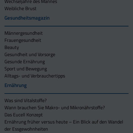
Wechseljahre des Mannes
Weibliche Brust
Gesundheitsmagazin
Männergesundheit
Frauengesundheit
Beauty
Gesundheit und Vorsorge
Gesunde Ernährung
Sport und Bewegung
Alltags- und Verbrauchertipps
Ernährung
Was sind Vitalstoffe?
Wann brauchen Sie Makro- und Mikronährstoffe?
Das Eucell Konzept
Ernährung früher versus heute – Ein Blick auf den Wandel
der Essgewohnheiten