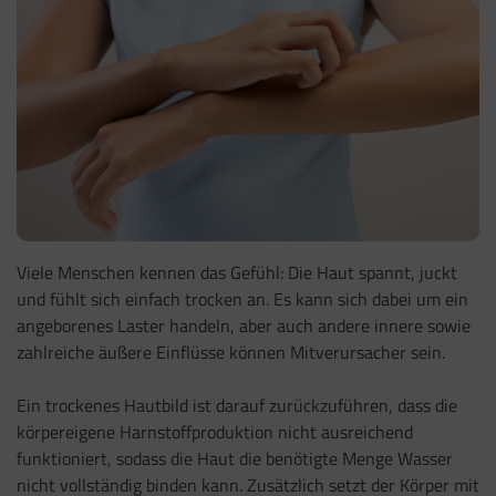
Viele Menschen kennen das Gefühl: Die Haut spannt, juckt
und fühlt sich einfach trocken an. Es kann sich dabei um ein
angeborenes Laster handeln, aber auch andere innere sowie
zahlreiche äußere Einflüsse können Mitverursacher sein.
Ein trockenes Hautbild ist darauf zurückzuführen, dass die
körpereigene Harnstoffproduktion nicht ausreichend
funktioniert, sodass die Haut die benötigte Menge Wasser
nicht vollständig binden kann. Zusätzlich setzt der Körper mit