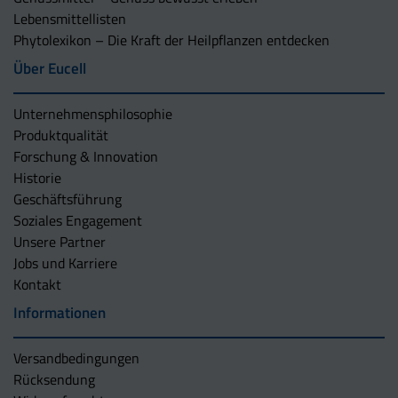
Lebensmittellisten
Phytolexikon – Die Kraft der Heilpflanzen entdecken
Über Eucell
Unternehmens­philosophie
Produktqualität
Forschung & Innovation
Historie
Geschäftsführung
Soziales Engagement
Unsere Partner
Jobs und Karriere
Kontakt
Informationen
Versandbedingungen
Rücksendung