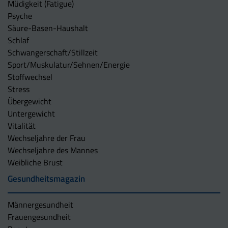
Müdigkeit (Fatigue)
Psyche
Säure-Basen-Haushalt
Schlaf
Schwangerschaft/Stillzeit
Sport/Muskulatur/Sehnen/Energie
Stoffwechsel
Stress
Übergewicht
Untergewicht
Vitalität
Wechseljahre der Frau
Wechseljahre des Mannes
Weibliche Brust
Gesundheitsmagazin
Männergesundheit
Frauengesundheit