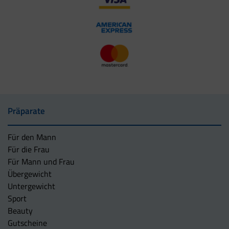
Präparate
Für den Mann
Für die Frau
Für Mann und Frau
Übergewicht
Untergewicht
Sport
Beauty
Gutscheine