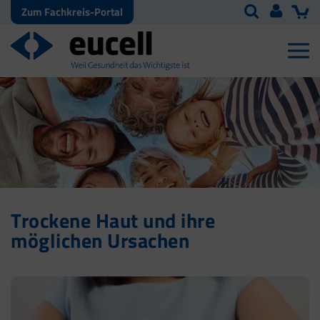
Zum Fachkreis-Portal
Trockene Haut und ihre
möglichen Ursachen