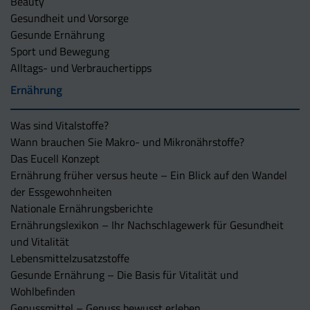
Beauty
Gesundheit und Vorsorge
Gesunde Ernährung
Sport und Bewegung
Alltags- und Verbrauchertipps
Ernährung
Was sind Vitalstoffe?
Wann brauchen Sie Makro- und Mikronährstoffe?
Das Eucell Konzept
Ernährung früher versus heute – Ein Blick auf den Wandel
der Essgewohnheiten
Nationale Ernährungsberichte
Ernährungslexikon – Ihr Nachschlagewerk für Gesundheit
und Vitalität
Lebensmittelzusatzstoffe
Gesunde Ernährung – Die Basis für Vitalität und
Wohlbefinden
Genussmittel – Genuss bewusst erleben