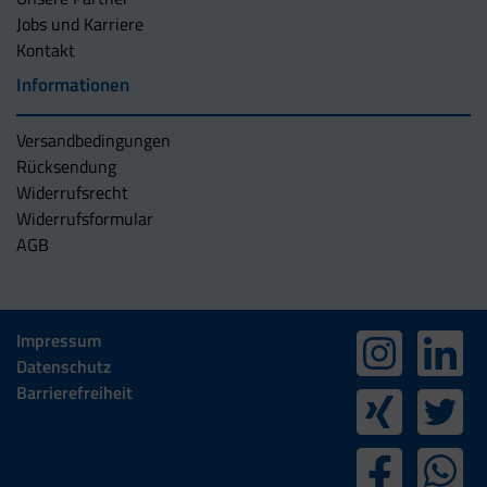
Jobs und Karriere
Kontakt
Informationen
Versandbedingungen
Rücksendung
Widerrufsrecht
Widerrufsformular
AGB
Impressum
Datenschutz
Barrierefreiheit