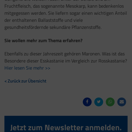
Fruchtfleisch, das sogenannte Mesokarp, kann bedenkenlos
mitgegessen werden. Sie liefern sogar einen wichtigen Anteil
der enthaltenen Ballaststoffe und viele
gesundheitsfördernde sekundäre Pflanzenstoffe.
Sie wollen mehr zum Thema erfahren?
Ebenfalls zu dieser Jahreszeit gehören Maronen. Was ist das
Besondere dieser Esskastanie im Vergleich zur Rosskastanie?
Hier lesen Sie mehr >>
< Zurück zur Übersicht
Jetzt zum Newsletter anmelden.