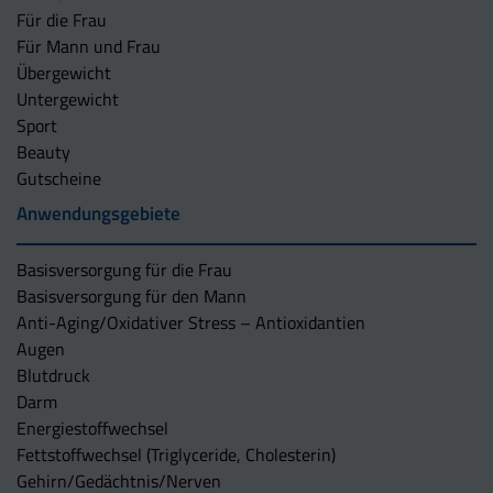
Für die Frau
Für Mann und Frau
Übergewicht
Untergewicht
Sport
Beauty
Gutscheine
Anwendungsgebiete
Basisversorgung für die Frau
Basisversorgung für den Mann
Anti-Aging/Oxidativer Stress – Antioxidantien
Augen
Blutdruck
Darm
Energiestoffwechsel
Fettstoffwechsel (Triglyceride, Cholesterin)
Gehirn/Gedächtnis/Nerven