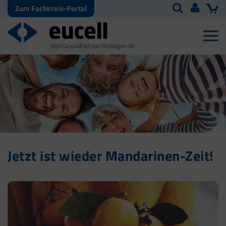
Zum Fachkreis-Portal
Jetzt ist wieder Mandarinen-Zeit!