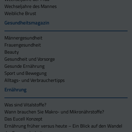
Wechseljahre des Mannes
Weibliche Brust
Gesundheitsmagazin
Männergesundheit
Frauengesundheit
Beauty
Gesundheit und Vorsorge
Gesunde Ernährung
Sport und Bewegung
Alltags- und Verbrauchertipps
Ernährung
Was sind Vitalstoffe?
Wann brauchen Sie Makro- und Mikronährstoffe?
Das Eucell Konzept
Ernährung früher versus heute – Ein Blick auf den Wandel