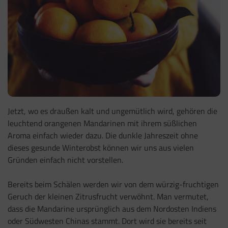
Jetzt, wo es draußen kalt und ungemütlich wird, gehören die
leuchtend orangenen Mandarinen mit ihrem süßlichen
Aroma einfach wieder dazu. Die dunkle Jahreszeit ohne
dieses gesunde Winterobst können wir uns aus vielen
Gründen einfach nicht vorstellen.
Bereits beim Schälen werden wir von dem würzig-fruchtigen
Geruch der kleinen Zitrusfrucht verwöhnt. Man vermutet,
dass die Mandarine ursprünglich aus dem Nordosten Indiens
oder Südwesten Chinas stammt. Dort wird sie bereits seit