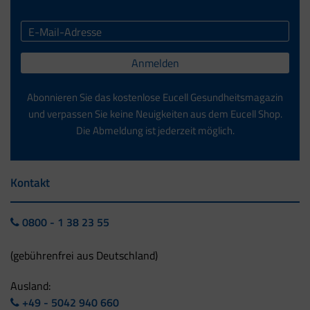
Anmelden
Abonnieren Sie das kostenlose Eucell Gesundheitsmagazin
und verpassen Sie keine Neuigkeiten aus dem Eucell Shop.
Die Abmeldung ist jederzeit möglich.
Kontakt
0800 - 1 38 23 55
(gebührenfrei aus Deutschland)
Ausland:
+49 - 5042 940 660