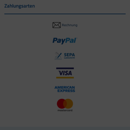
Zahlungsarten