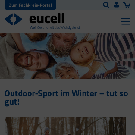
Zum Fachkreis-Portal
Outdoor-Sport im Winter – tut so
gut!