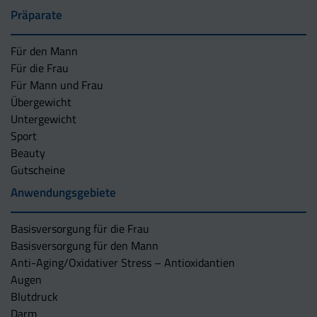
Präparate
Für den Mann
Für die Frau
Für Mann und Frau
Übergewicht
Untergewicht
Sport
Beauty
Gutscheine
Anwendungsgebiete
Basisversorgung für die Frau
Basisversorgung für den Mann
Anti-Aging/Oxidativer Stress – Antioxidantien
Augen
Blutdruck
Darm