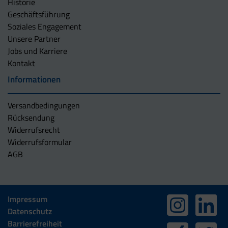
Historie
Geschäftsführung
Soziales Engagement
Unsere Partner
Jobs und Karriere
Kontakt
Informationen
Versandbedingungen
Rücksendung
Widerrufsrecht
Widerrufsformular
AGB
Impressum
Datenschutz
Barrierefreiheit