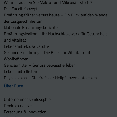
Wann brauchen Sie Makro- und Mikronährstoffe?
Das Eucell Konzept
Ernährung früher versus heute – Ein Blick auf den Wandel
der Essgewohnheiten
Nationale Ernährungsberichte
Ernährungslexikon – Ihr Nachschlagewerk für Gesundheit
und Vitalität
Lebensmittelzusatzstoffe
Gesunde Ernährung – Die Basis für Vitalität und
Wohlbefinden
Genussmittel – Genuss bewusst erleben
Lebensmittellisten
Phytolexikon – Die Kraft der Heilpflanzen entdecken
Über Eucell
Unternehmens­philosophie
Produktqualität
Forschung & Innovation