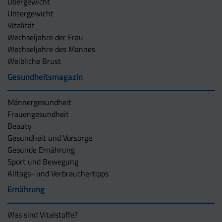
Übergewicht
Untergewicht
Vitalität
Wechseljahre der Frau
Wechseljahre des Mannes
Weibliche Brust
Gesundheitsmagazin
Männergesundheit
Frauengesundheit
Beauty
Gesundheit und Vorsorge
Gesunde Ernährung
Sport und Bewegung
Alltags- und Verbrauchertipps
Ernährung
Was sind Vitalstoffe?