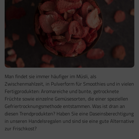
Man findet sie immer häufiger im Müsli, als
Zwischenmahlzeit, in Pulverform für Smoothies und in vielen
Fertigprodukten: Aromareiche und bunte, getrocknete
Früchte sowie einzelne Gemüsesorten, die einer speziellen
Gefriertrocknungsmethode entstammen. Was ist dran an
diesen Trendprodukten? Haben Sie eine Daseinsberechtigung
in unseren Handelsregalen und sind sie eine gute Alternative
zur Frischkost?