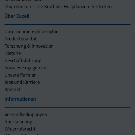
Phytolexikon – Die Kraft der Heilpflanzen entdecken
Über Eucell
Unternehmens­philosophie
Produktqualität
Forschung & Innovation
Historie
Geschäftsführung
Soziales Engagement
Unsere Partner
Jobs und Karriere
Kontakt
Informationen
Versandbedingungen
Rücksendung
Widerrufsrecht