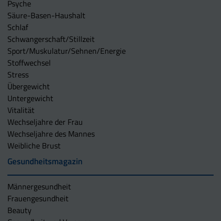
Psyche
Säure-Basen-Haushalt
Schlaf
Schwangerschaft/Stillzeit
Sport/Muskulatur/Sehnen/Energie
Stoffwechsel
Stress
Übergewicht
Untergewicht
Vitalität
Wechseljahre der Frau
Wechseljahre des Mannes
Weibliche Brust
Gesundheitsmagazin
Männergesundheit
Frauengesundheit
Beauty