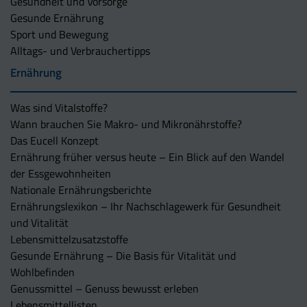
Gesundheit und Vorsorge
Gesunde Ernährung
Sport und Bewegung
Alltags- und Verbrauchertipps
Ernährung
Was sind Vitalstoffe?
Wann brauchen Sie Makro- und Mikronährstoffe?
Das Eucell Konzept
Ernährung früher versus heute – Ein Blick auf den Wandel
der Essgewohnheiten
Nationale Ernährungsberichte
Ernährungslexikon – Ihr Nachschlagewerk für Gesundheit
und Vitalität
Lebensmittelzusatzstoffe
Gesunde Ernährung – Die Basis für Vitalität und
Wohlbefinden
Genussmittel – Genuss bewusst erleben
Lebensmittellisten