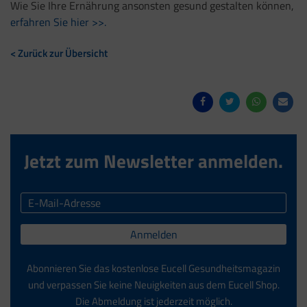
Wie Sie Ihre Ernährung ansonsten gesund gestalten können,
erfahren Sie hier >>.
< Zurück zur Übersicht
Jetzt zum Newsletter anmelden.
Anmelden
Abonnieren Sie das kostenlose Eucell Gesundheitsmagazin
und verpassen Sie keine Neuigkeiten aus dem Eucell Shop.
Die Abmeldung ist jederzeit möglich.