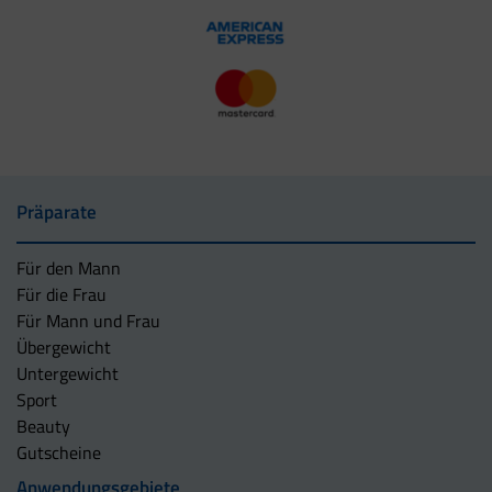
Präparate
Für den Mann
Für die Frau
Für Mann und Frau
Übergewicht
Untergewicht
Sport
Beauty
Gutscheine
Anwendungsgebiete